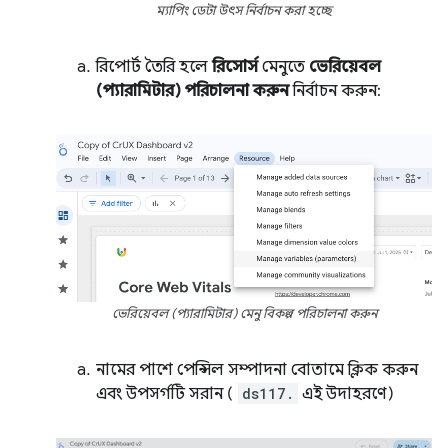
ম্যাপিং ডেটা উৎস নির্বাচন করা হচ্ছে
রিপোর্ট তৈরি হলে
রিসোর্স
মেনুতে
ভেরিয়েবল
(প্যারামিটার) পরিচালনা করুন
নির্বাচন করুন:
ভেরিয়েবল (প্যারামিটার) মেনু বিকল্প পরিচালনা করুন
নামের পাশে পেন্সিল সম্পাদনা বোতামে ক্লিক করুন
এবং উপসর্গটি সরান (
ds117.
এই উদাহরণে)