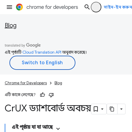
সাইন-ইন করুন
Blog
এই পৃষ্ঠাটি
Cloud Translation API
অনুবাদ করেছে।
Chrome for Developers
Blog
এটি কাজে লেগেছে?
Cr
UX ড্যাশবোর্ড অবচয়
এই পৃষ্ঠায় যা যা আছে