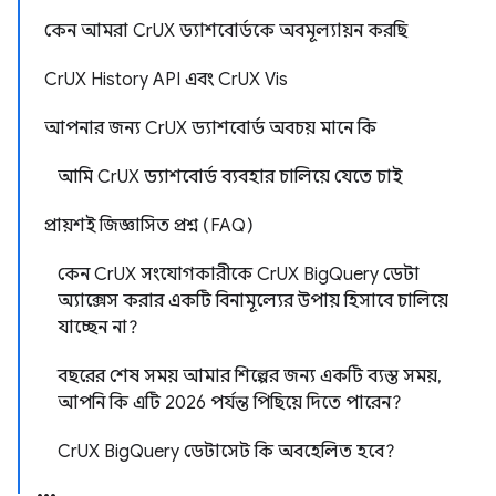
কেন আমরা CrUX ড্যাশবোর্ডকে অবমূল্যায়ন করছি
CrUX History API এবং CrUX Vis
আপনার জন্য CrUX ড্যাশবোর্ড অবচয় মানে কি
আমি CrUX ড্যাশবোর্ড ব্যবহার চালিয়ে যেতে চাই
প্রায়শই জিজ্ঞাসিত প্রশ্ন (FAQ)
কেন CrUX সংযোগকারীকে CrUX BigQuery ডেটা
অ্যাক্সেস করার একটি বিনামূল্যের উপায় হিসাবে চালিয়ে
যাচ্ছেন না?
বছরের শেষ সময় আমার শিল্পের জন্য একটি ব্যস্ত সময়,
আপনি কি এটি 2026 পর্যন্ত পিছিয়ে দিতে পারেন?
CrUX BigQuery ডেটাসেট কি অবহেলিত হবে?