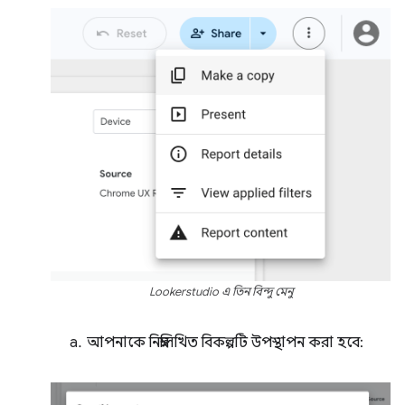
Lookerstudio এ তিন বিন্দু মেনু
আপনাকে নিম্নলিখিত বিকল্পটি উপস্থাপন করা হবে: