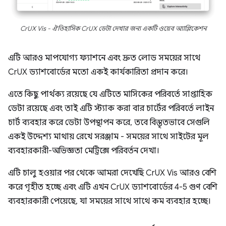
CrUX Vis - ঐতিহাসিক CrUX ডেটা দেখার জন্য একটি ওয়েব অ্যাপ্লিকেশন
এটি আরও মাপযোগ্য ফ্যাশনে এবং দ্রুত লোড সময়ের সাথে
CrUX ড্যাশবোর্ডের মতো একই কার্যকারিতা প্রদান করে।
এতে কিছু পার্থক্য রয়েছে যে এটিতে মাসিকের পরিবর্তে সাপ্তাহিক
ডেটা রয়েছে এবং তাই এটি স্ট্যাক করা বার চার্টের পরিবর্তে লাইন
চার্ট ব্যবহার করে ডেটা উপস্থাপন করে, তবে বিস্তৃতভাবে সেগুলি
একই উদ্দেশ্য মাথায় রেখে সরঞ্জাম - সময়ের সাথে সাইটের মূল
ব্যবহারকারী-অভিজ্ঞতা মেট্রিক্সে পরিবর্তন দেখা।
এটি চালু হওয়ার পর থেকে আমরা দেখেছি CrUX Vis আরও বেশি
করে গৃহীত হচ্ছে এবং এটি এখন CrUX ড্যাশবোর্ডের 4-5 গুণ বেশি
ব্যবহারকারী পেয়েছে, যা সময়ের সাথে সাথে কম ব্যবহার হচ্ছে।