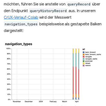
möchten, führen Sie sie anstelle von
queryRecord
über
den Endpunkt
queryHistoryRecord
aus. In unserem
CrUX-Verlauf-Colab
wird der Messwert
navigation_types
beispielsweise als gestapelte Balken
dargestellt: