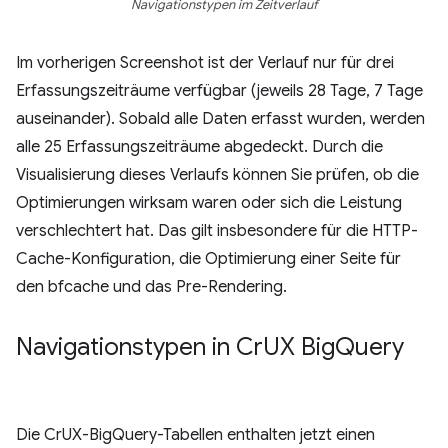
Navigationstypen im Zeitverlauf
Im vorherigen Screenshot ist der Verlauf nur für drei
Erfassungszeiträume verfügbar (jeweils 28 Tage, 7 Tage
auseinander). Sobald alle Daten erfasst wurden, werden
alle 25 Erfassungszeiträume abgedeckt. Durch die
Visualisierung dieses Verlaufs können Sie prüfen, ob die
Optimierungen wirksam waren oder sich die Leistung
verschlechtert hat. Das gilt insbesondere für die HTTP-
Cache-Konfiguration, die Optimierung einer Seite für
den bfcache und das Pre-Rendering.
Navigationstypen in Cr
UX Big
Query
Die CrUX-BigQuery-Tabellen enthalten jetzt einen