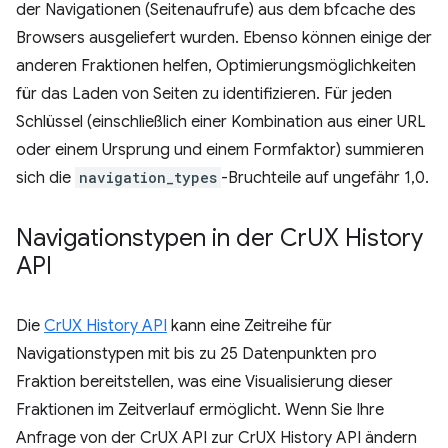
der Navigationen (Seitenaufrufe) aus dem bfcache des
Browsers ausgeliefert wurden. Ebenso können einige der
anderen Fraktionen helfen, Optimierungsmöglichkeiten
für das Laden von Seiten zu identifizieren. Für jeden
Schlüssel (einschließlich einer Kombination aus einer URL
oder einem Ursprung und einem Formfaktor) summieren
sich die
navigation_types
-Bruchteile auf ungefähr 1,0.
Navigationstypen in der Cr
UX History
API
Die
CrUX History API
kann eine Zeitreihe für
Navigationstypen mit bis zu 25 Datenpunkten pro
Fraktion bereitstellen, was eine Visualisierung dieser
Fraktionen im Zeitverlauf ermöglicht. Wenn Sie Ihre
Anfrage von der CrUX API zur CrUX History API ändern