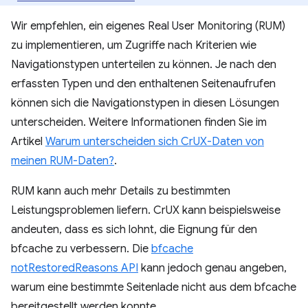
Wir empfehlen, ein eigenes Real User Monitoring (RUM)
zu implementieren, um Zugriffe nach Kriterien wie
Navigationstypen unterteilen zu können. Je nach den
erfassten Typen und den enthaltenen Seitenaufrufen
können sich die Navigationstypen in diesen Lösungen
unterscheiden. Weitere Informationen finden Sie im
Artikel
Warum unterscheiden sich CrUX-Daten von
meinen RUM-Daten?
.
RUM kann auch mehr Details zu bestimmten
Leistungsproblemen liefern. CrUX kann beispielsweise
andeuten, dass es sich lohnt, die Eignung für den
bfcache zu verbessern. Die
bfcache
notRestoredReasons API
kann jedoch genau angeben,
warum eine bestimmte Seitenlade nicht aus dem bfcache
bereitgestellt werden konnte.