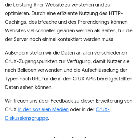
die Leistung Ihrer Website zu verstehen und zu
optimieren. Durch eine effiziente Nutzung des HTTP-
Cachings, des bfcache und des Prerenderings können
Websites viel schneller geladen werden als Seiten, für die
der Server noch einmal kontaktiert werden muss.
Außerdem stellen wir die Daten an allen verschiedenen
CrUX-Zugangspunkten zur Verfügung, damit Nutzer sie
nach Belieben verwenden und die Aufschlüsselung der
Typen nach URL für die in den CrUX APIs bereitgestellten
Daten sehen können.
Wir freuen uns über Feedback zu dieser Erweiterung von
CrUX
in den sozialen Medien
oder in der
CrUX-
Diskussionsgruppe
.