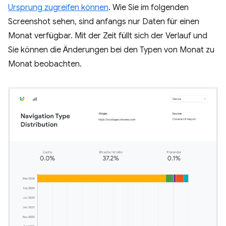
Ursprung zugreifen können
. Wie Sie im folgenden
Screenshot sehen, sind anfangs nur Daten für einen
Monat verfügbar. Mit der Zeit füllt sich der Verlauf und
Sie können die Änderungen bei den Typen von Monat zu
Monat beobachten.