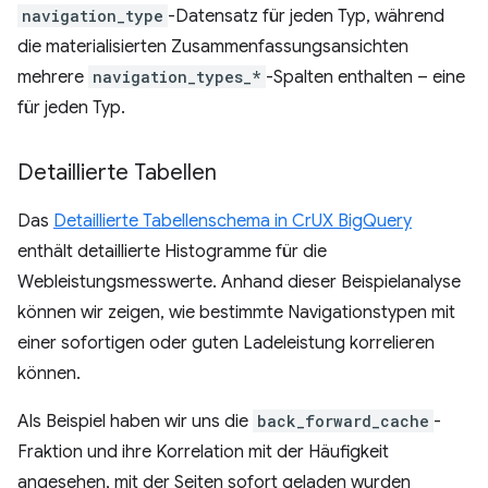
navigation_type
-Datensatz für jeden Typ, während
die materialisierten Zusammenfassungsansichten
mehrere
navigation_types_*
-Spalten enthalten – eine
für jeden Typ.
Detaillierte Tabellen
Das
Detaillierte Tabellenschema in CrUX BigQuery
enthält detaillierte Histogramme für die
Webleistungsmesswerte. Anhand dieser Beispielanalyse
können wir zeigen, wie bestimmte Navigationstypen mit
einer sofortigen oder guten Ladeleistung korrelieren
können.
Als Beispiel haben wir uns die
back_forward_cache
-
Fraktion und ihre Korrelation mit der Häufigkeit
angesehen, mit der Seiten sofort geladen wurden