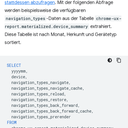
stattdessen abzufragen
. Mit der folgenden Abfrage
werden beispielsweise die verfügbaren
navigation_types
-Daten aus der Tabelle
chrome-ux-
report.materialized.device_summary
extrahiert.
Diese Tabelle ist nach Monat, Herkunft und Gerätetyp
sortiert.
SELECT
yyyymm
,
device
,
navigation_types_navigate
,
navigation_types_navigate_cache
,
navigation_types_reload
,
navigation_types_restore
,
navigation_types_back_forward
,
navigation_types_back_forward_cache
,
navigation_types_prerender
FROM