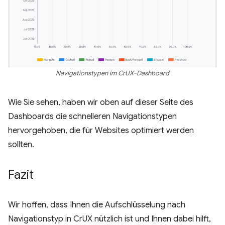
Navigationstypen im CrUX-Dashboard
Wie Sie sehen, haben wir oben auf dieser Seite des
Dashboards die schnelleren Navigationstypen
hervorgehoben, die für Websites optimiert werden
sollten.
Fazit
Wir hoffen, dass Ihnen die Aufschlüsselung nach
Navigationstyp in CrUX nützlich ist und Ihnen dabei hilft,