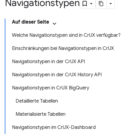
Navigationstypen
Auf dieser Seite
Welche Navigationstypen sind in CrUX verfügbar?
Einschränkungen bei Navigationstypen in CrUX
Navigationstypen in der CrUX API
Navigationstypen in der CrUX History API
Navigationstypen in CrUX BigQuery
Detaillierte Tabellen
Materialisierte Tabellen
Navigationstypen im CrUX-Dashboard