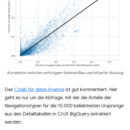
Korrelation zwischen sofortigem Seitenaufbau und bfcache-Nutzung
Das
Colab für diese Analyse
ist gut kommentiert. Hier
geht es nur um die Abfrage, mit der die Anteile der
Navigationstypen für die 10.000 beliebtesten Ursprünge
aus den Detailtabellen in CrUX BigQuery extrahiert
werden: