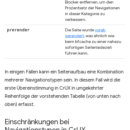
Blocker entfernen, um den
Prozentsatz der Navigationen
in dieser Kategorie zu
verbessern.
prerender
Die Seite wurde
vorab
gerendert
, was ähnlich wie
beim bfcache zu einer nahezu
sofortigen Seitenladezeit
führen kann.
In einigen Fällen kann ein Seitenaufbau eine Kombination
mehrerer Navigationstypen sein. In diesem Fall wird die
erste Übereinstimmung in CrUX in umgekehrter
Reihenfolge der vorstehenden Tabelle (von unten nach
oben) erfasst.
Einschränkungen bei