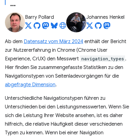
Barry Pollard
Johannes Henkel
Ab dem
Datensatz vom März 2024
enthält der Bericht
zur Nutzererfahrung in Chrome (Chrome User
Experience, CrUX) den Messwert
navigation_types
.
Hier finden Sie zusammengefasste Statistiken zu den
Navigationstypen von Seitenladevorgängen für die
abgefragte Dimension
.
Unterschiedliche Navigationstypen führen zu
Unterschieden bei den Leistungsmesswerten. Wenn Sie
sich die Leistung Ihrer Website ansehen, ist es daher
hilfreich, die relative Häufigkeit dieser verschiedenen
Typen zu kennen. Wenn bei einer Navigation