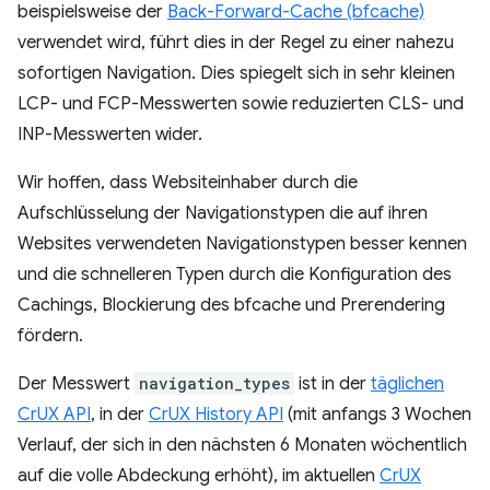
beispielsweise der
Back-Forward-Cache (bfcache)
verwendet wird, führt dies in der Regel zu einer nahezu
sofortigen Navigation. Dies spiegelt sich in sehr kleinen
LCP- und FCP-Messwerten sowie reduzierten CLS- und
INP-Messwerten wider.
Wir hoffen, dass Websiteinhaber durch die
Aufschlüsselung der Navigationstypen die auf ihren
Websites verwendeten Navigationstypen besser kennen
und die schnelleren Typen durch die Konfiguration des
Cachings, Blockierung des bfcache und Prerendering
fördern.
Der Messwert
navigation_types
ist in der
täglichen
CrUX API
, in der
CrUX History API
(mit anfangs 3 Wochen
Verlauf, der sich in den nächsten 6 Monaten wöchentlich
auf die volle Abdeckung erhöht), im aktuellen
CrUX