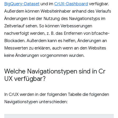
BigQuery-Dataset
und im
CrUX-Dashboard
verfügbar.
Außerdem können Websiteinhaber anhand des Verlaufs
Änderungen bei der Nutzung des Navigationstyps im
Zeitverlauf sehen. So können Verbesserungen
nachverfolgt werden, z. B. das Entfernen von bfcache-
Blockaden. Außerdem kann es helfen, Änderungen an
Messwerten zu erklären, auch wenn an den Websites
keine Änderungen vorgenommen wurden.
Welche Navigationstypen sind in Cr
UX verfügbar?
In CrUX werden in der folgenden Tabelle die folgenden
Navigationstypen unterschieden: