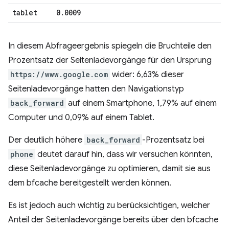
tablet
0
.
0009
In diesem Abfrageergebnis spiegeln die Bruchteile den
Prozentsatz der Seitenladevorgänge für den Ursprung
https://www.google.com
wider: 6,63% dieser
Seitenladevorgänge hatten den Navigationstyp
back_forward
auf einem Smartphone, 1,79% auf einem
Computer und 0,09% auf einem Tablet.
Der deutlich höhere
back_forward
-Prozentsatz bei
phone
deutet darauf hin, dass wir versuchen könnten,
diese Seitenladevorgänge zu optimieren, damit sie aus
dem bfcache bereitgestellt werden können.
Es ist jedoch auch wichtig zu berücksichtigen, welcher
Anteil der Seitenladevorgänge bereits über den bfcache