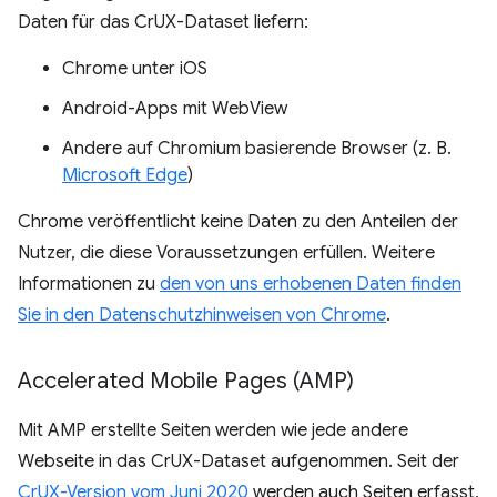
Daten für das CrUX-Dataset liefern:
Chrome unter iOS
Android-Apps mit WebView
Andere auf Chromium basierende Browser (z. B.
Microsoft Edge
)
Chrome veröffentlicht keine Daten zu den Anteilen der
Nutzer, die diese Voraussetzungen erfüllen. Weitere
Informationen zu
den von uns erhobenen Daten finden
Sie in den Datenschutzhinweisen von Chrome
.
Accelerated Mobile Pages (AMP)
Mit AMP erstellte Seiten werden wie jede andere
Webseite in das CrUX-Dataset aufgenommen. Seit der
CrUX-Version vom Juni 2020
werden auch Seiten erfasst,