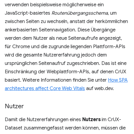
verwenden beispielsweise möglicherweise ein
JavaScript-basiertes
Routenübergangsschema
, um
zwischen Seiten zu wechseln, anstatt der herkömmlichen
ankerbasierten Seitennavigation. Diese Übergänge
werden dem Nutzer als neue Seitenaufrufe angezeigt,
für Chrome und die zugrunde liegenden Plattform-APIs
wird die gesamte Nutzererfahrung jedoch dem
ursprünglichen Seitenaufruf zugeschrieben. Das ist eine
Einschränkung der Webplattform-APIs, auf denen CrUX
basiert. Weitere Informationen finden Sie unter
How SPA
architectures affect Core Web Vitals
auf web.dev.
Nutzer
Damit die Nutzererfahrungen eines
Nutzers
im CrUX-
Dataset zusammengefasst werden können, müssen die