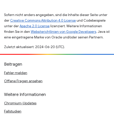
Sofern nicht anders angegeben, sind die Inhalte dieser Seite unter
der
Creative Commons Attribution 4.0 License
und Codebeispiele
unter der
Apache 2.0 License
lizenziert. Weitere Informationen
finden Sie in den
Websiterichtlinien von Google Developers
. Java ist
eine eingetragene Marke von Oracle und/oder seinen Partnern.
Zuletzt aktualisiert: 2024-06-20 (UTC).
Beitragen
Fehler melden
Offene Fragen ansehen
Weitere Informationen
Chromium-Updates
Fallstudien