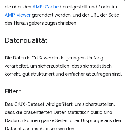
die über den
AMP-Cache
bereitgestellt und / oder im
AMP-Viewer
gerendert werden, und der URL der Seite
des Herausgebers zugeschrieben.
Datenqualität
Die Daten in CrUX werden in geringem Umfang
verarbeitet, um sicherzustellen, dass sie statistisch
korrekt, gut strukturiert und einfacher abzufragen sind.
Filtern
Das CrUX-Dataset wird gefiltert, um sicherzustellen,
dass die präsentierten Daten statistisch gültig sind.
Dadurch können ganze Seiten oder Ursprünge aus dem
Dataset ausgeschlossen werden.