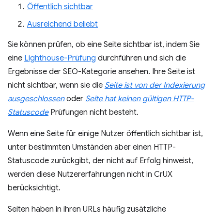
Öffentlich sichtbar
Ausreichend beliebt
Sie können prüfen, ob eine Seite sichtbar ist, indem Sie
eine
Lighthouse-Prüfung
durchführen und sich die
Ergebnisse der SEO-Kategorie ansehen. Ihre Seite ist
nicht sichtbar, wenn sie die
Seite ist von der Indexierung
ausgeschlossen
oder
Seite hat keinen gültigen HTTP-
Statuscode
Prüfungen nicht besteht.
Wenn eine Seite für einige Nutzer öffentlich sichtbar ist,
unter bestimmten Umständen aber einen HTTP-
Statuscode zurückgibt, der nicht auf Erfolg hinweist,
werden diese Nutzererfahrungen nicht in CrUX
berücksichtigt.
Seiten haben in ihren URLs häufig zusätzliche