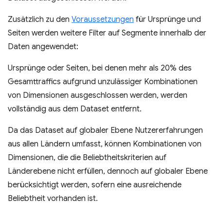
Zusätzlich zu den
Voraussetzungen
für Ursprünge und
Seiten werden weitere Filter auf Segmente innerhalb der
Daten angewendet:
Ursprünge oder Seiten, bei denen mehr als 20% des
Gesamttraffics aufgrund unzulässiger Kombinationen
von Dimensionen ausgeschlossen werden, werden
vollständig aus dem Dataset entfernt.
Da das Dataset auf globaler Ebene Nutzererfahrungen
aus allen Ländern umfasst, können Kombinationen von
Dimensionen, die die Beliebtheitskriterien auf
Länderebene nicht erfüllen, dennoch auf globaler Ebene
berücksichtigt werden, sofern eine ausreichende
Beliebtheit vorhanden ist.