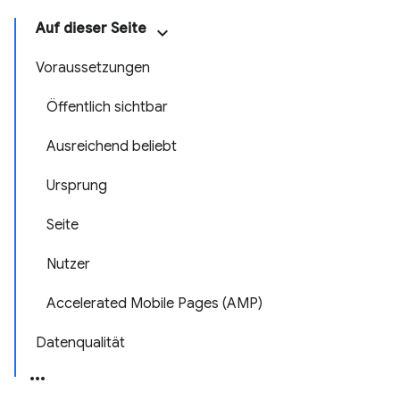
Auf dieser Seite
Voraussetzungen
Öffentlich sichtbar
Ausreichend beliebt
Ursprung
Seite
Nutzer
Accelerated Mobile Pages (AMP)
Datenqualität