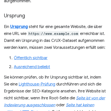
aufgenommen.
Ursprung
Ein
Ursprung
steht für eine gesamte Website, die über
eine URL wie
https://www.example.com
erreichbar ist.
Damit ein Ursprung in das CrUX-Dataset aufgenommen
werden kann, müssen zwei Voraussetzungen erfüllt sein:
Öffentlich sichtbar
Ausreichend beliebt
Sie können prüfen, ob Ihr Ursprung sichtbar ist, indem
Sie eine
Lighthouse-Prüfung
durchführen und sich die
Ergebnisse der SEO-Kategorie ansehen. Ihre Website ist
nicht sichtbar, wenn Ihre Root-Seite die
Seite ist von der
Indexierung ausgeschlossen
oder
Seite hat keinen