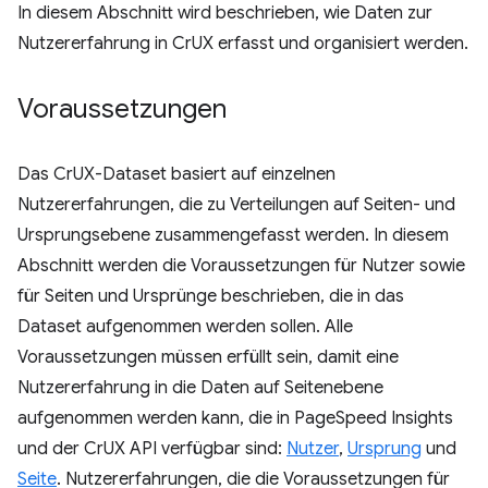
In diesem Abschnitt wird beschrieben, wie Daten zur
Nutzererfahrung in CrUX erfasst und organisiert werden.
Voraussetzungen
Das CrUX-Dataset basiert auf einzelnen
Nutzererfahrungen, die zu Verteilungen auf Seiten- und
Ursprungsebene zusammengefasst werden. In diesem
Abschnitt werden die Voraussetzungen für Nutzer sowie
für Seiten und Ursprünge beschrieben, die in das
Dataset aufgenommen werden sollen. Alle
Voraussetzungen müssen erfüllt sein, damit eine
Nutzererfahrung in die Daten auf Seitenebene
aufgenommen werden kann, die in PageSpeed Insights
und der CrUX API verfügbar sind:
Nutzer
,
Ursprung
und
Seite
. Nutzererfahrungen, die die Voraussetzungen für