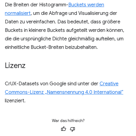
Die Breiten der Histogramm-
Buckets werden
normalisiert
, um die Abfrage und Visualisierung der
Daten zu vereinfachen. Das bedeutet, dass größere
Buckets in kleinere Buckets aufgeteilt werden können,
die die ursprüngliche Dichte gleichmäßig aufteilen, um
einheitliche Bucket-Breiten beizubehalten.
Lizenz
CrUX-Datasets von Google sind unter der
Creative
Commons-Lizenz „Namensnennung 4.0 International“
lizenziert.
War das hilfreich?