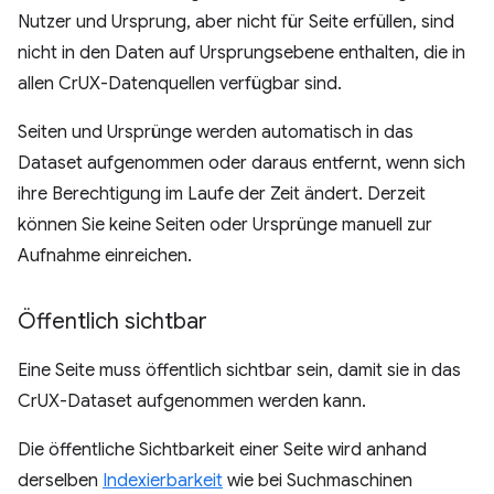
Nutzer und Ursprung, aber nicht für Seite erfüllen, sind
nicht in den Daten auf Ursprungsebene enthalten, die in
allen CrUX-Datenquellen verfügbar sind.
Seiten und Ursprünge werden automatisch in das
Dataset aufgenommen oder daraus entfernt, wenn sich
ihre Berechtigung im Laufe der Zeit ändert. Derzeit
können Sie keine Seiten oder Ursprünge manuell zur
Aufnahme einreichen.
Öffentlich sichtbar
Eine Seite muss öffentlich sichtbar sein, damit sie in das
CrUX-Dataset aufgenommen werden kann.
Die öffentliche Sichtbarkeit einer Seite wird anhand
derselben
Indexierbarkeit
wie bei Suchmaschinen