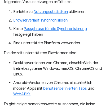
folgenden Voraussetzungen erfüllt sein:
Berichte zu
Nutzungsstatistiken
aktivieren.
Browserverlauf synchronisieren
Keine
Passphrase für die Synchronisierung
festgelegt haben
Eine unterstützte Plattform verwenden
Die derzeit unterstützten Plattformen sind:
Desktopversionen von Chrome, einschließlich der
Betriebssysteme Windows, macOS, ChromeOS und
Linux.
Android-Versionen von Chrome, einschließlich
mobiler Apps mit
benutzerdefinierten Tabs
und
WebAPKs
.
Es gibt einige bemerkenswerte Ausnahmen, die keine