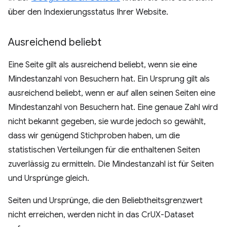
über den Indexierungsstatus Ihrer Website.
Ausreichend beliebt
Eine Seite gilt als ausreichend beliebt, wenn sie eine
Mindestanzahl von Besuchern hat. Ein Ursprung gilt als
ausreichend beliebt, wenn er auf allen seinen Seiten eine
Mindestanzahl von Besuchern hat. Eine genaue Zahl wird
nicht bekannt gegeben, sie wurde jedoch so gewählt,
dass wir genügend Stichproben haben, um die
statistischen Verteilungen für die enthaltenen Seiten
zuverlässig zu ermitteln. Die Mindestanzahl ist für Seiten
und Ursprünge gleich.
Seiten und Ursprünge, die den Beliebtheitsgrenzwert
nicht erreichen, werden nicht in das CrUX-Dataset