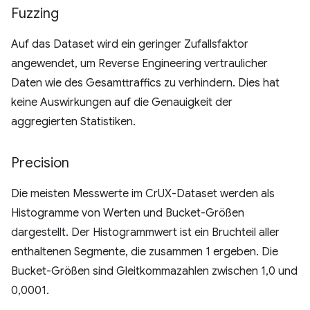
Fuzzing
Auf das Dataset wird ein geringer Zufallsfaktor
angewendet, um Reverse Engineering vertraulicher
Daten wie des Gesamttraffics zu verhindern. Dies hat
keine Auswirkungen auf die Genauigkeit der
aggregierten Statistiken.
Precision
Die meisten Messwerte im CrUX-Dataset werden als
Histogramme von Werten und Bucket-Größen
dargestellt. Der Histogrammwert ist ein Bruchteil aller
enthaltenen Segmente, die zusammen 1 ergeben. Die
Bucket-Größen sind Gleitkommazahlen zwischen 1,0 und
0,0001.