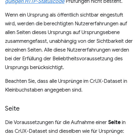
gültigen HTTP-Statuscode
Prüfungen nicht besteht.
Wenn ein Ursprung als öffentlich sichtbar eingestuft
wird, werden die berechtigten Nutzererfahrungen auf
allen Seiten dieses Ursprungs auf Ursprungsebene
zusammengefasst, unabhängig von der Sichtbarkeit der
einzelnen Seiten. Alle diese Nutzererfahrungen werden
bei der Erfüllung der Beliebtheitsvoraussetzung des
Ursprungs berücksichtigt.
Beachten Sie, dass alle Ursprünge im CrUX-Dataset in
Kleinbuchstaben angegeben sind.
Seite
Die Voraussetzungen für die Aufnahme einer
Seite
in
das CrUX-Dataset sind dieselben wie für Ursprünge: