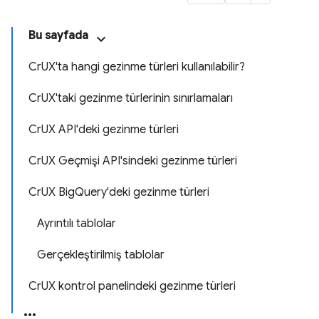
Bu sayfada
CrUX'ta hangi gezinme türleri kullanılabilir?
CrUX'taki gezinme türlerinin sınırlamaları
CrUX API'deki gezinme türleri
CrUX Geçmişi API'sindeki gezinme türleri
CrUX BigQuery'deki gezinme türleri
Ayrıntılı tablolar
Gerçekleştirilmiş tablolar
CrUX kontrol panelindeki gezinme türleri