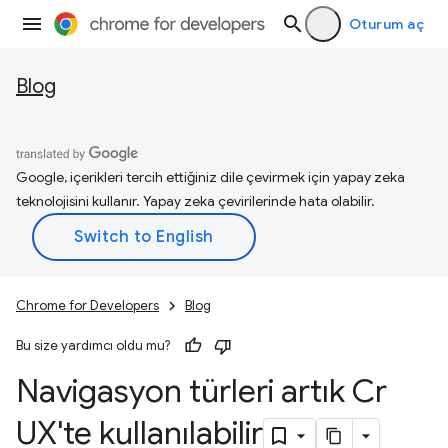
Oturum aç
Blog
Google, içerikleri tercih ettiğiniz dile çevirmek için yapay zeka
teknolojisini kullanır. Yapay zeka çevirilerinde hata olabilir.
Chrome for Developers
Blog
Bu size yardımcı oldu mu?
Navigasyon türleri artık Cr
UX'te kullanılabilir