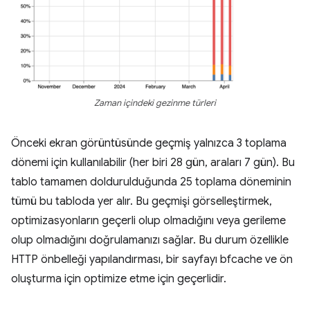
Zaman içindeki gezinme türleri
Önceki ekran görüntüsünde geçmiş yalnızca 3 toplama
dönemi için kullanılabilir (her biri 28 gün, araları 7 gün). Bu
tablo tamamen doldurulduğunda 25 toplama döneminin
tümü bu tabloda yer alır. Bu geçmişi görselleştirmek,
optimizasyonların geçerli olup olmadığını veya gerileme
olup olmadığını doğrulamanızı sağlar. Bu durum özellikle
HTTP önbelleği yapılandırması, bir sayfayı bfcache ve ön
oluşturma için optimize etme için geçerlidir.