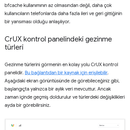
bfcache kullanımının az olmasından değil, daha çok
kullanıcıların telefonlarda daha fazla ileri ve geri gittiğinin
bir yansıması olduğu anlaşılıyor.
Cr
UX kontrol panelindeki gezinme
türleri
Gezinme türlerini görmenin en kolay yolu CrUX kontrol
panelidir.
Bu bağlantıdan bir kaynak için erişilebilir
.
Aşağıdaki ekran görüntüsünde de görebileceğiniz gibi,
başlangıçta yalnızca bir aylık veri mevcuttur. Ancak
zaman içinde geçmiş doldurulur ve türlerdeki değişiklikleri
ayda bir görebilirsiniz.