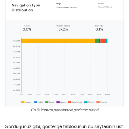
CrUX kontrol panelindeki gezinme türleri
Gördüğünüz gibi, gösterge tablosunun bu sayfasının üst