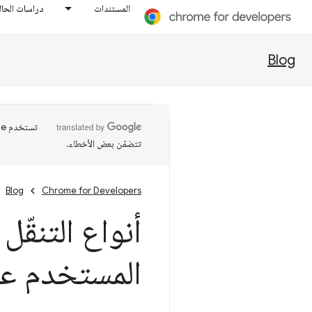
المستندات
دراسات الحال
Blog
تتضمّن بعض الأخطاء.
Blog
Chrome for Developers
أنواع التنقّل
المستخدم على ome