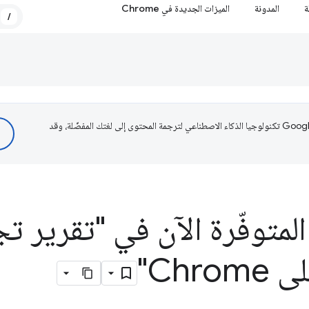
ة
المدونة
الميزات الجديدة في Chrome
/
تستخدم Google تكنولوجيا الذكاء الاصطناعي لترجمة المحتوى إلى لغتك المفضّلة، وقد
 المتوفّرة الآن في "تقرير ت
Chr"