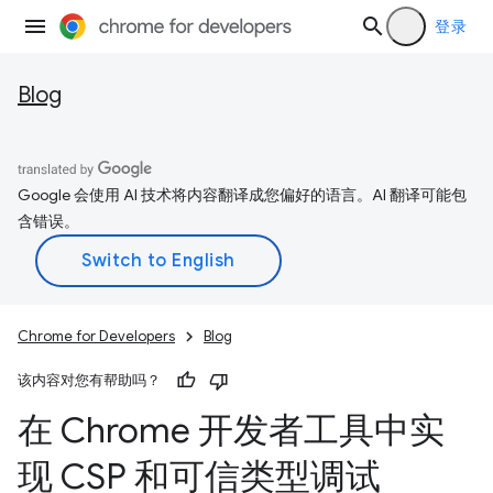
登录
Blog
Google 会使用 AI 技术将内容翻译成您偏好的语言。AI 翻译可能包
含错误。
Chrome for Developers
Blog
该内容对您有帮助吗？
在 Chrome 开发者工具中实
现 CSP 和可信类型调试