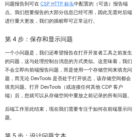
问题报告到可在
CSP HTTP 标头
中配置的（可选）报告端
点。我们想要报告的大部分信息已经可用，因此无需对后端
进行重大更改，我们的插桩即可正常运行。
第 4 步：保存和显示问题
一个小问题是，我们还希望报告在打开开发者工具之前发生
的问题，这与处理控制台消息的方式类似。这意味着，我们
不会立即向前端报告问题，而是使用一个存储空间来填充问
题，而无论 DevTools 是否处于打开状态，该存储空间都会
填充问题。打开 DevTools（或连接任何其他 CDP 客户
端）后，您就可以从存储空间中重放之前记录的所有问题。
后端工作至此结束，现在我们需要专注于如何在前端显示问
题。
第 5 步：设计问题文本