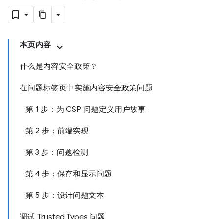
本页内容
什么是内容安全政策？
在问题标签页中实施内容安全政策问题
第 1 步：为 CSP 问题定义用户故事
第 2 步：前端实现
第 3 步：问题检测
第 4 步：保存和显示问题
第 5 步：设计问题文本
调试 Trusted Types 问题