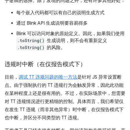
乎逻辑的选择。除了发现的问题之外，还有许多其他好处：
每个嵌入代码都可以有自己的说明生成方式
通过 Blink API 生成说明要容易得多
Blink 可以访问对象的原始定义。因此，如果我们使用
.toString()
生成说明，则不会有重新定义
.toString()
的风险。
违规时中断（在仅报告模式下）
目前，
调试 TT 违规问题的唯一方法
是针对 JS 异常设置断
点。由于强制执行的 TT 违规行为会触发异常，因此此功能
在某种程度上还是很有用的。不过，在实际场景中，您需要
对 TT 违规情况进行更精细的控制。具体而言，我们希望仅
在发生 TT 违规（而非其他异常）时中断，在仅报告模式下
也中断，并区分不同类型的 TT 违规。