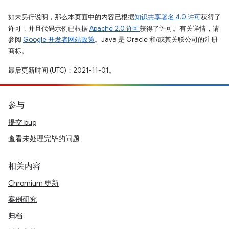
如未另行说明，那么本页面中的内容已根据
知识共享署名 4.0 许可
获得了
许可，并且代码示例已根据
Apache 2.0 许可
获得了许可。有关详情，请
参阅
Google 开发者网站政策
。Java 是 Oracle 和/或其关联公司的注册
商标。
最后更新时间 (UTC)：2021-11-01。
参与
提交 bug
查看未处理完毕的问题
相关内容
Chromium 更新
案例研究
归档