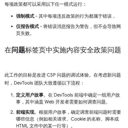
每项政策都可以采用以下任一模式运行：
强制模式
- 其中每项违反政策的行为都属于错误，
仅报告模式
- 将错误消息报告为警告，但不会导致网
页失败。
在
问题
标签页中实施内容安全政策问题
此工作的目标是改进 CSP 问题的调试体验。在考虑新问题
时，DevTools 团队大致遵循以下流程：
定义用户故事
。在 DevTools 前端中确定一组用户故
事，其中涵盖 Web 开发者需要如何调查问题。
前端实现
。根据用户故事，确定调查前端问题时需要
哪些信息（例如相关请求、Cookie 的名称、脚本或
HTML 文件中的某一行等）。