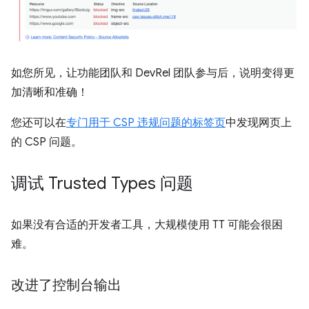
如您所见，让功能团队和 DevRel 团队参与后，说明变得更
加清晰和准确！
您还可以在
专门用于 CSP 违规问题的标签页
中发现网页上
的 CSP 问题。
调试 Trusted Types 问题
如果没有合适的开发者工具，大规模使用 TT 可能会很困
难。
改进了控制台输出