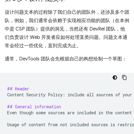
设计问题文本的过程除了我们自己的团队外，还涉及多个团
队，例如，我们通常会依赖于实现相应功能的团队（在本例
中是 CSP 团队）提供的洞见，当然还有 DevRel 团队，他
们负责设计 Web 开发者应如何处理某类问题。问题文本通
常会经过一些优化，直到完成为止。
通常，DevTools 团队会先根据自己的构想绘制一个草图：
## Header
Content Security Policy: include all sources of your 
## General information
Even though some sources are included in the content 
Usage of content from not included sources is restric