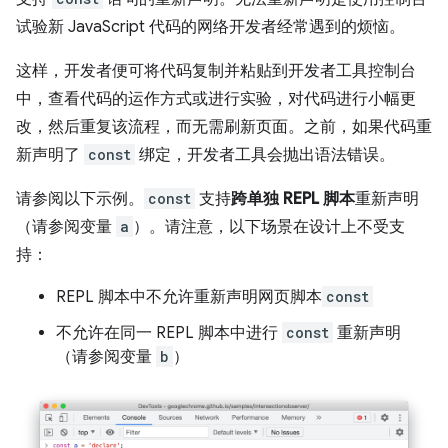
试验新 JavaScript 代码的网络开发者经常遇到的烦恼。
这样，开发者便可将代码复制并粘贴到开发者工具控制台
中，查看代码的运作方式或进行实验，对代码进行小幅更
改，然后重复该流程，而无需刷新页面。之前，如果代码重
新声明了
const
绑定，开发者工具会抛出语法错误。
请参阅以下示例。
const
支持
跨单独 REPL 脚本
重新声明
（请参阅变量
a
）。请注意，以下场景在设计上不受支
持：
REPL 脚本中不允许重新声明网页脚本
const
不允许在同一 REPL 脚本中进行
const
重新声明
（请参阅变量
b
）