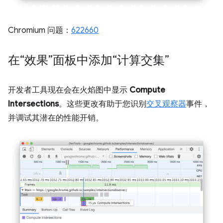
Chromium 问题：
622660
在“效果”面板中添加“计算交集”
开发者工具现在会在火焰图中显示
Compute
Intersections
。这些更改有助于您识别
交叉观察器
事件，
并调试其潜在的性能开销。