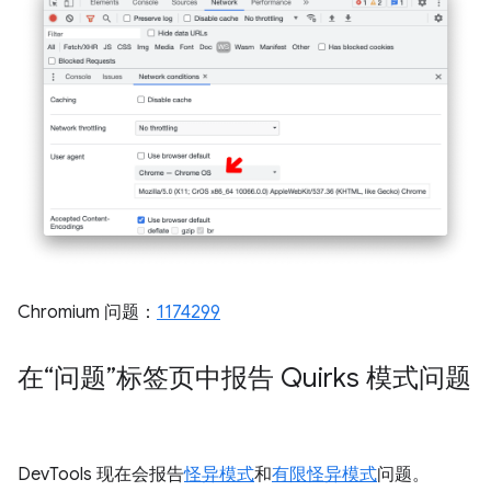
Chromium 问题：
1174299
在“问题”标签页中报告 Quirks 模式问题
DevTools 现在会报告
怪异模式
和
有限怪异模式
问题。