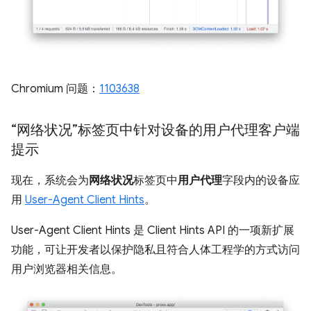
Chromium 问题：
1103638
“网络状况”标签页中针对设备的用户代理客户端
提示
现在，系统会为
网络状况
标签页中
用户代理
字段内的设备应
用
User-Agent Client Hints
。
User-Agent Client Hints 是 Client Hints API 的一项新扩展
功能，可让开发者以保护隐私且符合人体工程学的方式访问
用户浏览器相关信息。