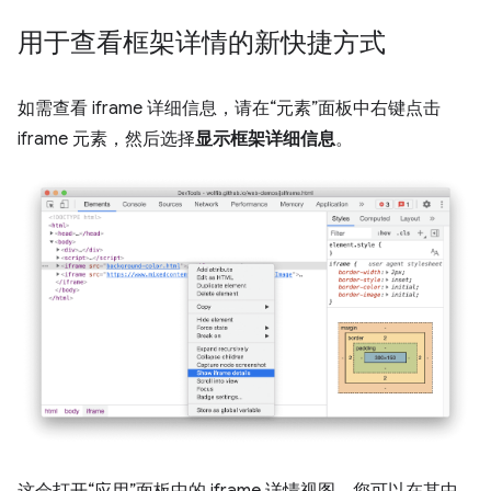
用于查看框架详情的新快捷方式
如需查看 iframe 详细信息，请在“元素”面板中右键点击
iframe 元素，然后选择
显示框架详细信息
。