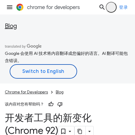
登录
Blog
Google 会使用 AI 技术将内容翻译成您偏好的语言。AI 翻译可能包
含错误。
Chrome for Developers
Blog
该内容对您有帮助吗？
开发者工具的新变化
(Chrome 92)