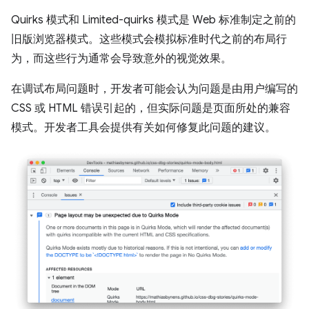
Quirks 模式和 Limited-quirks 模式是 Web 标准制定之前的
旧版浏览器模式。这些模式会模拟标准时代之前的布局行
为，而这些行为通常会导致意外的视觉效果。
在调试布局问题时，开发者可能会认为问题是由用户编写的
CSS 或 HTML 错误引起的，但实际问题是页面所处的兼容
模式。开发者工具会提供有关如何修复此问题的建议。