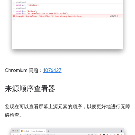
Chromium 问题：
1076427
来源顺序查看器
您现在可以查看屏幕上源元素的顺序，以便更好地进行无障
碍检查。