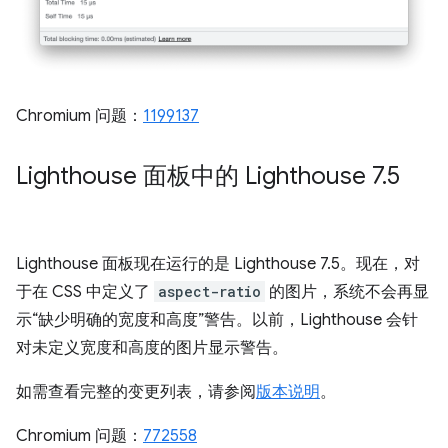
Chromium 问题：
1199137
Lighthouse 面板中的 Lighthouse 7
.
5
Lighthouse 面板现在运行的是 Lighthouse 7.5。现在，对
于在 CSS 中定义了
aspect-ratio
的图片，系统不会再显
示“缺少明确的宽度和高度”警告。以前，Lighthouse 会针
对未定义宽度和高度的图片显示警告。
如需查看完整的变更列表，请参阅
版本说明
。
Chromium 问题：
772558