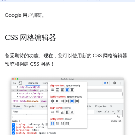
Google 用户调研。
CSS 网格编辑器
备受期待的功能。现在，您可以使用新的 CSS 网格编辑器
预览和创建 CSS 网格！