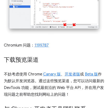
Chromium 问题：
1199787
下载预览渠道
不妨考虑使用 Chrome
Canary 版
、
开发者版
或
Beta 版
作
为默认开发浏览器。通过这些预览渠道，您可以访问最新的
DevTools 功能，测试最前沿的 Web 平台 API，并在用户发
现问题之前帮助您找到网站上的问题！