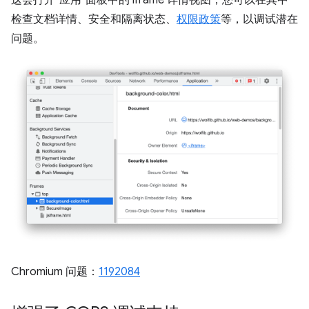
这会打开“应用”面板中的 iframe 详情视图，您可以在其中
检查文档详情、安全和隔离状态、
权限政策
等，以调试潜在
问题。
Chromium 问题：
1192084