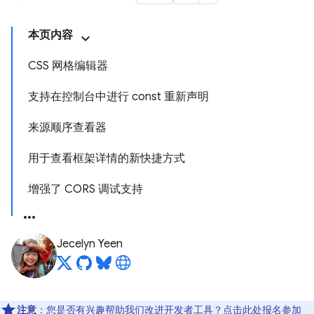
本页内容
CSS 网格编辑器
支持在控制台中进行 const 重新声明
来源顺序查看器
用于查看框架详情的新快捷方式
增强了 CORS 调试支持
Jecelyn Yeen
注意
：您是否有兴趣帮助我们改进开发者工具？点击
此处
报名参加