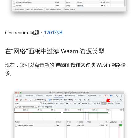
Chromium 问题：
1201398
在“网络”面板中过滤 Wasm 资源类型
现在，您可以点击新的
Wasm
按钮来过滤 Wasm 网络请
求。