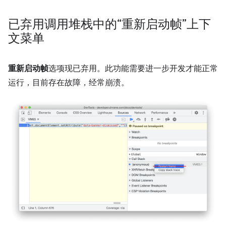
已弃用调用堆栈中的“重新启动帧”上下
文菜单
重新启动帧
选项现已弃用。此功能需要进一步开发才能正常
运行，目前存在故障，经常崩溃。