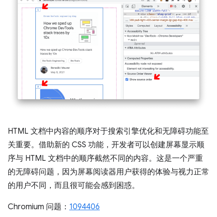
HTML 文档中内容的顺序对于搜索引擎优化和无障碍功能至
关重要。借助新的 CSS 功能，开发者可以创建屏幕显示顺
序与 HTML 文档中的顺序截然不同的内容。这是一个严重
的无障碍问题，因为屏幕阅读器用户获得的体验与视力正常
的用户不同，而且很可能会感到困惑。
Chromium 问题：
1094406