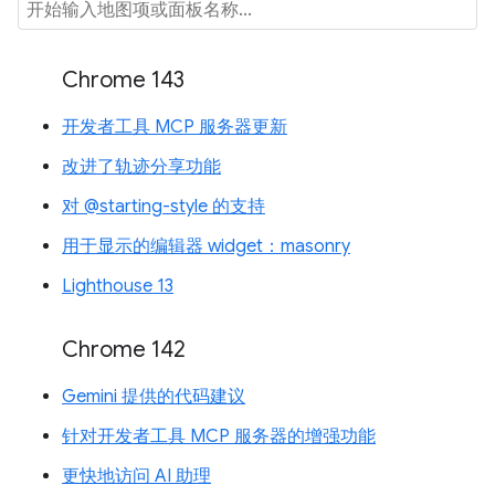
Chrome 143
开发者工具 MCP 服务器更新
改进了轨迹分享功能
对 @starting-style 的支持
用于显示的编辑器 widget：masonry
Lighthouse 13
Chrome 142
Gemini 提供的代码建议
针对开发者工具 MCP 服务器的增强功能
更快地访问 AI 助理