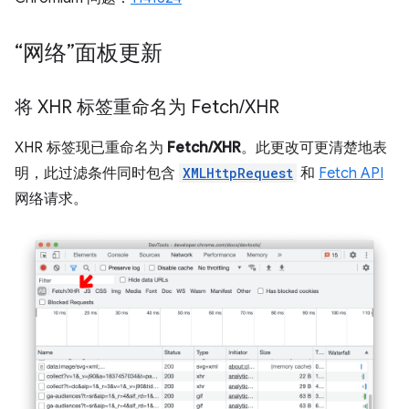
“网络”面板更新
将 XHR 标签重命名为 Fetch
/
XHR
XHR 标签现已重命名为
Fetch/XHR
。此更改可更清楚地表
明，此过滤条件同时包含
XMLHttpRequest
和
Fetch API
网络请求。