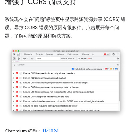
增强了 CORS 调试支持
系统现在会在“问题”标签页中显示跨源资源共享 (CORS) 错
误。导致 CORS 错误的原因有很多种。点击展开每个问
题，了解可能的原因和解决方案。
Chromium 问题：
1141824