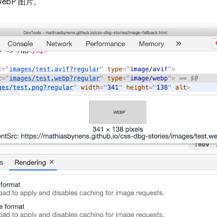
WebP 图片。