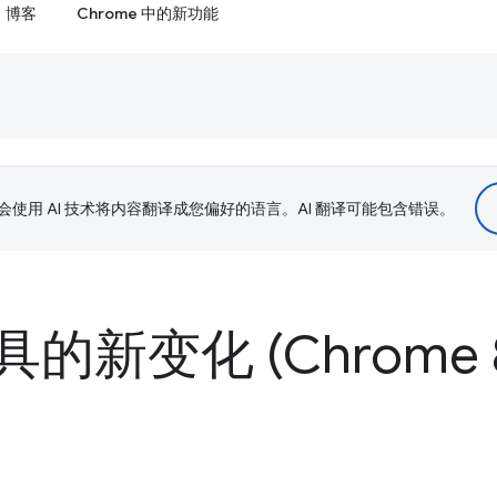
博客
Chrome 中的新功能
le 会使用 AI 技术将内容翻译成您偏好的语言。AI 翻译可能包含错误。
的新变化 (Chrome 8