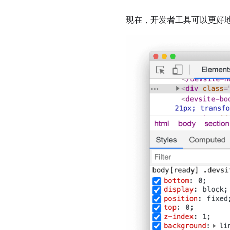
现在，开发者工具可以更好地支