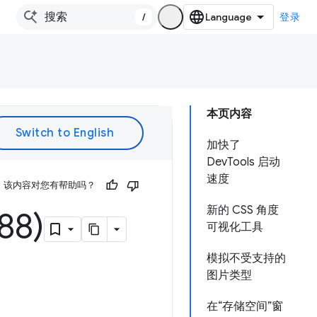
/
登录
本页内容
加快了
DevTools 启动
速度
该内容对您有帮助吗？
新的 CSS 角度
8)
可视化工具
模拟不受支持的
图片类型
在“存储空间”窗