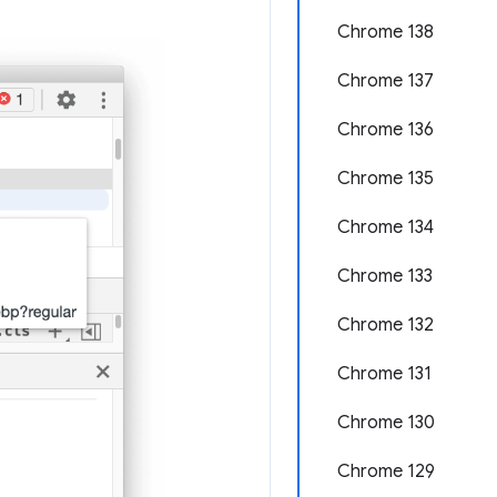
Chrome 138
Chrome 137
Chrome 136
Chrome 135
Chrome 134
Chrome 133
Chrome 132
Chrome 131
Chrome 130
Chrome 129