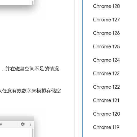
Chrome 128
Chrome 127
Chrome 126
Chrome 125
Chrome 124
备，并在磁盘空间不足的情况
Chrome 123
Chrome 122
入任意有效数字来模拟存储空
Chrome 121
Chrome 120
Chrome 119