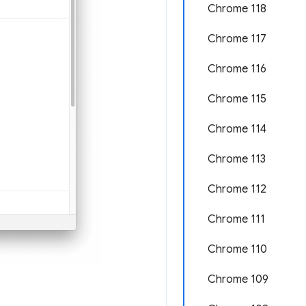
Chrome 118
Chrome 117
Chrome 116
Chrome 115
Chrome 114
Chrome 113
Chrome 112
Chrome 111
Chrome 110
Chrome 109