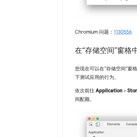
Chromium 问题：
1130556
在“存储空间”窗格
您现在可以在“存储空间”
下测试应用的行为。
依次前往
Application
>
Sto
间配额。