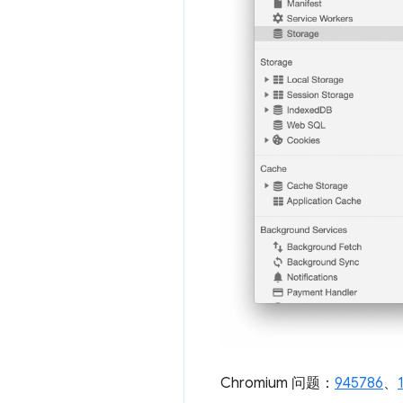
Chromium 问题：
945786
、