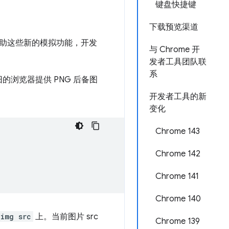
键盘快捷键
下载预览渠道
。借助这些新的模拟功能，开发
与 Chrome 开
发者工具团队联
系
旧的浏览器提供 PNG 后备图
开发者工具的新
变化
Chrome 143
Chrome 142
Chrome 141
Chrome 140
img src
上。当前图片 src
Chrome 139