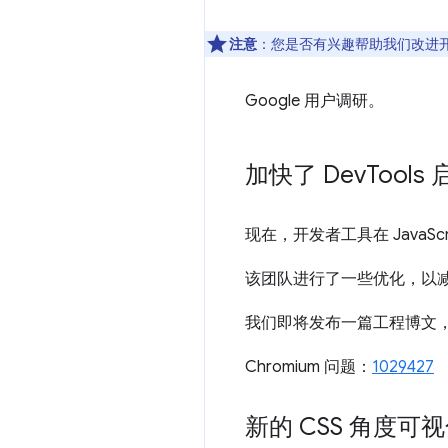
注意
：您是否有兴趣帮助我们改进
Google 用户调研。
加快了 Dev
Tools
现在，开发者工具在 JavaScr
该团队进行了一些优化，以
我们即将发布一篇工程博文
Chromium 问题：
1029427
新的 CSS 角度可