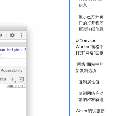
信息
显示已打开窗
口的打开程序
框架详细信息
从“Service
Worker”窗格中
打开“网络”面板
“网络”面板中的
新复制选项
复制属性值
复制网络启动
器的堆栈轨迹
Wasm 调试更新