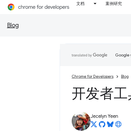
文档
案例研究
Blog
Goog
Chrome for Developers
Blog
开发者工具
Jecelyn Yeen