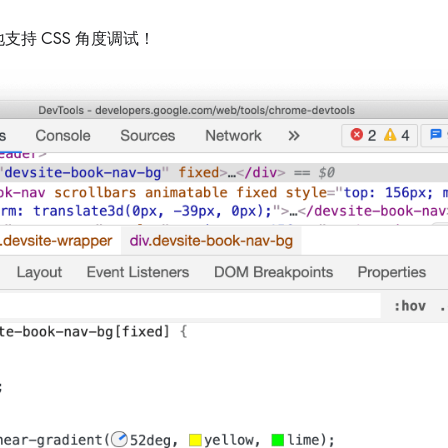
持 CSS 角度调试！