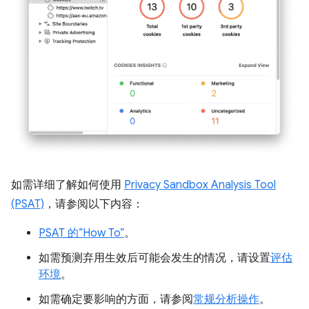
如需详细了解如何使用
Privacy Sandbox Analysis Tool
(PSAT)
，请参阅以下内容：
PSAT 的“How To”
。
如需预测弃用生效后可能会发生的情况，请设置
评估
环境
。
如需确定要影响的方面，请参阅
常规分析操作
。