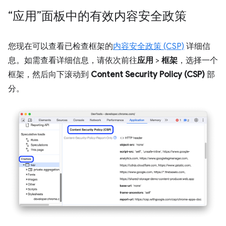
“应用”面板中的有效内容安全政策
您现在可以查看已检查框架的
内容安全政策 (CSP)
详细信
息。如需查看详细信息，请依次前往
应用
>
框架
，选择一个
框架，然后向下滚动到
Content Security Policy (CSP)
部
分。