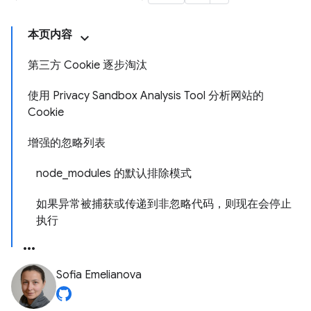
本页内容
第三方 Cookie 逐步淘汰
使用 Privacy Sandbox Analysis Tool 分析网站的
Cookie
增强的忽略列表
node_modules 的默认排除模式
如果异常被捕获或传递到非忽略代码，则现在会停止
执行
Sofia Emelianova