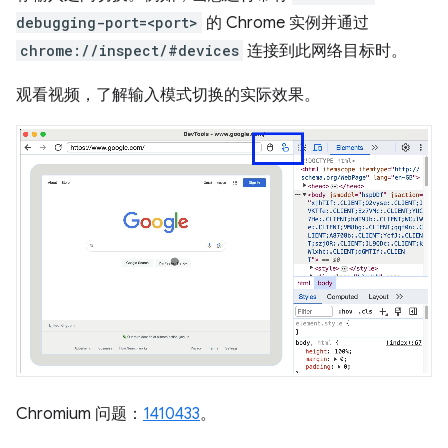
debugging-port=<port>
的 Chrome 实例并通过
chrome://inspect/#devices
连接到此网络目标时。
观看视频，了解输入模式切换的实际效果。
Chromium 问题：
1410433
。