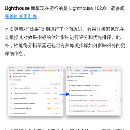
Lighthouse
面板现在运行的是 Lighthouse 11.2.0。请参阅
完整的变更列表
。
本次更新对“效果”类别进行了全面改进。效果分析洞见现在
会根据其对效果指标的估计影响进行评分和优先排序。此
外，性能得分指示器还包含有关每项指标如何影响得分的更
详细信息。