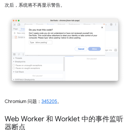
次后，系统将不再显示警告。
Chromium 问题：
345205
。
Web Worker 和 Worklet 中的事件监听
器断点