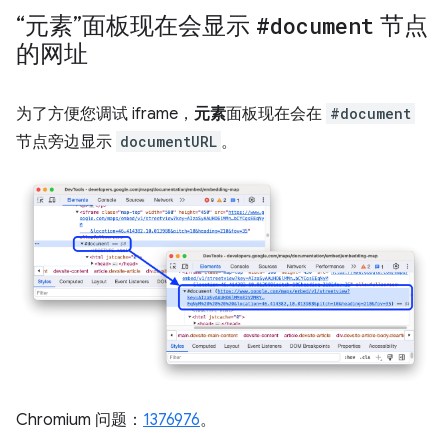
“元素”面板现在会显示
#document
节点
的网址
为了方便您调试 iframe，
元素
面板现在会在
#document
节点旁边显示
documentURL
。
Chromium 问题：
1376976
。