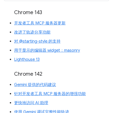
Chrome 143
开发者工具 MCP 服务器更新
改进了轨迹分享功能
对 @starting-style 的支持
用于显示的编辑器 widget：masonry
Lighthouse 13
Chrome 142
Gemini 提供的代码建议
针对开发者工具 MCP 服务器的增强功能
更快地访问 AI 助理
使用 Gemini 调试完整性能轨迹