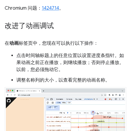
Chromium 问题：
1424714
。
改进了动画调试
在
动画
标签页中，您现在可以执行以下操作：
点击时间轴标题上的任意位置以设置进度条指针。如
果动画之前正在播放，则继续播放；否则停止播放。
以前，您必须拖动它。
调整名称列的大小，以查看完整的动画名称。