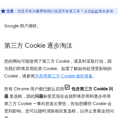
注意
：您是否有兴趣帮助我们改进开发者工具？点击
此处
报名参加
Google 用户调研。
第三方 Cookie 逐步淘汰
您的网站可能使用了第三方 Cookie，请及时采取行动，因
为我们即将弃用此类 Cookie。如需了解如何处理受影响的
Cookie，请参阅
为弃用第三方 Cookie 做好准备
。
所有 Chrome 用户都已默认启用
包含第三方 Cookie 问
题
复选框，因此
问题
标签页现在会就即将弃用和逐步停用
第三方 Cookie 一事向您发出警告，告知您哪些 Cookie 会
受到影响。您可以随时清除相应复选框，以停止查看这些问