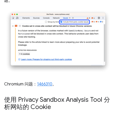
题。
Chromium 问题：
1466310
。
使用 Privacy Sandbox Analysis Tool 分
析网站的 Cookie