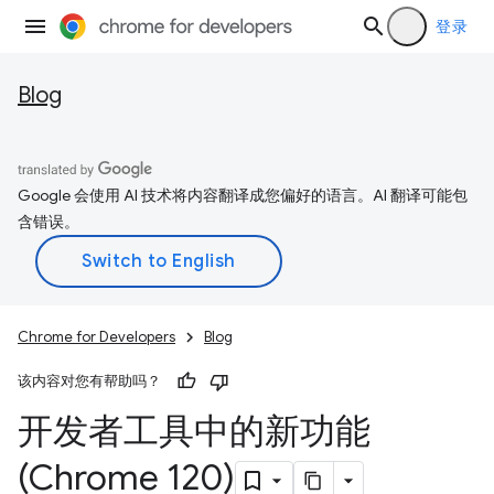
登录
Blog
Google 会使用 AI 技术将内容翻译成您偏好的语言。AI 翻译可能包
含错误。
Chrome for Developers
Blog
该内容对您有帮助吗？
开发者工具中的新功能
(Chrome 120)