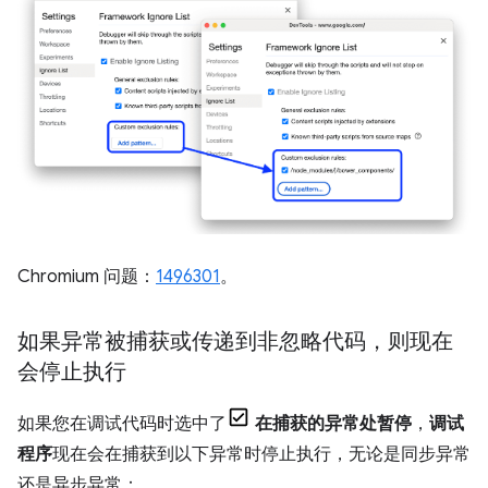
Chromium 问题：
1496301
。
如果异常被捕获或传递到非忽略代码，则现在
会停止执行
如果您在调试代码时选中了
在捕获的异常处暂停
，
调试
程序
现在会在捕获到以下异常时停止执行，无论是同步异常
还是异步异常：