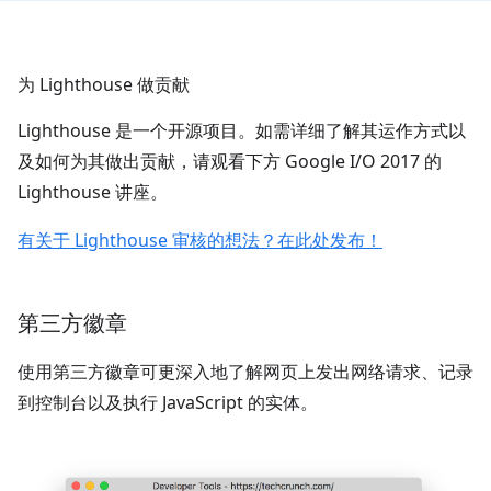
为 Lighthouse 做贡献
Lighthouse 是一个开源项目。如需详细了解其运作方式以
及如何为其做出贡献，请观看下方 Google I/O 2017 的
Lighthouse 讲座。
有关于 Lighthouse 审核的想法？在此处发布！
第三方徽章
使用第三方徽章可更深入地了解网页上发出网络请求、记录
到控制台以及执行 JavaScript 的实体。