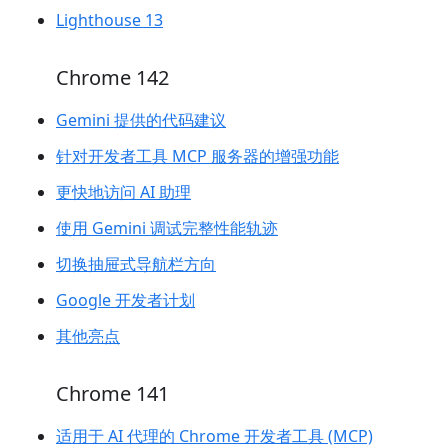
Lighthouse 13
Chrome 142
Gemini 提供的代码建议
针对开发者工具 MCP 服务器的增强功能
更快地访问 AI 助理
使用 Gemini 调试完整性能轨迹
切换抽屉式导航栏方向
Google 开发者计划
其他亮点
Chrome 141
适用于 AI 代理的 Chrome 开发者工具 (MCP)