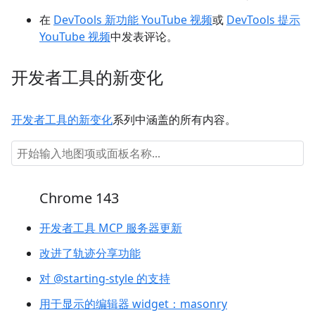
在
DevTools 新功能 YouTube 视频
或
DevTools 提示
YouTube 视频
中发表评论。
开发者工具的新变化
开发者工具的新变化
系列中涵盖的所有内容。
Chrome 143
开发者工具 MCP 服务器更新
改进了轨迹分享功能
对 @starting-style 的支持
用于显示的编辑器 widget：masonry