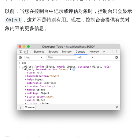
以前，当您在控制台中记录或评估对象时，控制台只会显示
，这并不是特别有用。现在，控制台会提供有关对
Object
象内容的更多信息。