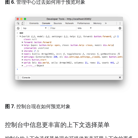
图 6
. 管理中心过去如何用于预览对象
图 7
. 控制台现在如何预览对象
控制台中信息更丰富的上下文选择菜单