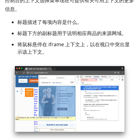
控制台的上下文选择菜单现在可提供有关可用上下文的更多
信息。
标题描述了每项内容是什么。
标题下方的副标题用于说明相应商品的来源网域。
将鼠标悬停在 iframe 上下文上，以在视口中突出显
示该上下文。