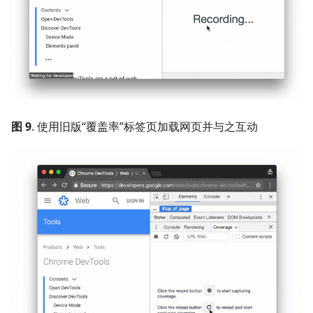
图 9
. 使用旧版“覆盖率”标签页加载网页并与之互动