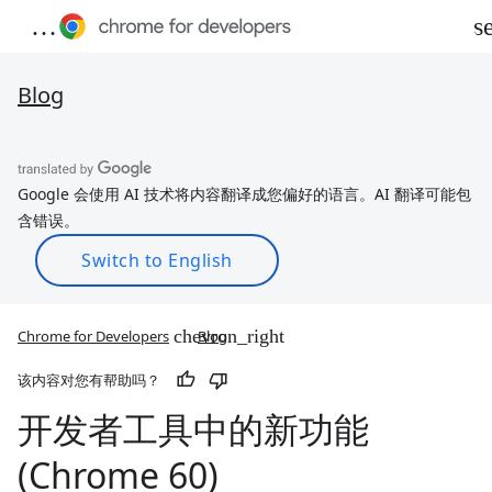
Blog
Google 会使用 AI 技术将内容翻译成您偏好的语言。AI 翻译可能包
含错误。
Chrome for Developers
Blog
该内容对您有帮助吗？
开发者工具中的新功能
(Chrome 60)