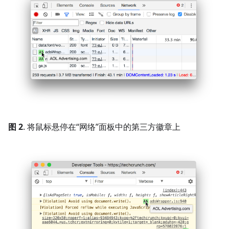
图 2
. 将鼠标悬停在“网络”面板中的第三方徽章上