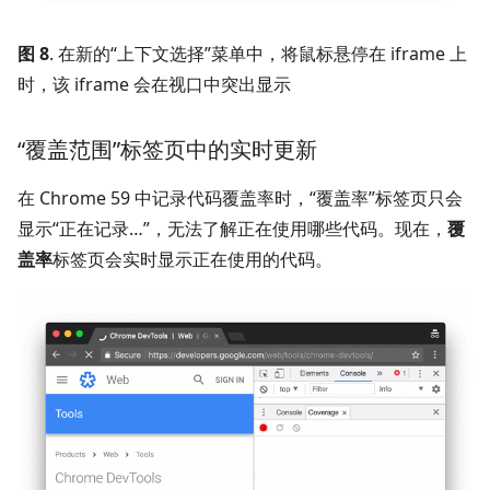
图 8
. 在新的“上下文选择”菜单中，将鼠标悬停在 iframe 上
时，该 iframe 会在视口中突出显示
“覆盖范围”标签页中的实时更新
在 Chrome 59 中记录代码覆盖率时，“覆盖率”标签页只会
显示“正在记录…”，无法了解正在使用哪些代码。
现在，
覆
盖率
标签页会实时显示正在使用的代码。