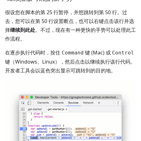
假设您在脚本的第 25 行暂停，并想跳转到第 50 行。过
去，您可以在第 50 行设置断点，也可以右键点击该行并选
择
继续到此处
。不过，现在有一种更快的手势可以处理此工
作流程。
在逐步执行代码时，按住
键 (Mac) 或
Command
Control
键（Windows、Linux），然后点击以继续执行该行代码。
开发者工具会以蓝色突出显示可跳转到的目的地。