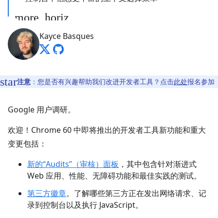
Kayce Basques
注意
：您是否有兴趣帮助我们改进开发者工具？点击
此处
报名参加
Google 用户调研。
欢迎！Chrome 60 中即将推出的开发者工具新功能和重大
变更包括：
新的“Audits”（审核）面板
，其中包含针对渐进式
Web 应用、性能、无障碍功能和最佳实践的测试。
第三方徽章
。了解哪些第三方正在发出网络请求、记
录到控制台以及执行 JavaScript。