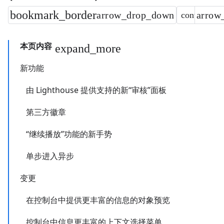
本页内容
新功能
由 Lighthouse 提供支持的新“审核”面板
第三方徽章
“继续播放”功能的新手势
单步进入异步
变更
在控制台中提供更丰富的信息的对象预览
控制台中信息更丰富的上下文选择菜单