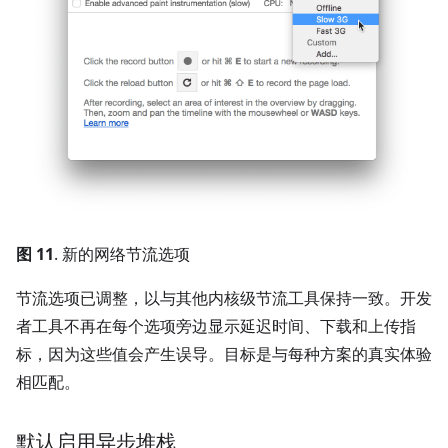
图 11
. 新的网络节流选项
节流选项已调整，以与其他内核级节流工具保持一致。开发
者工具不再在每个选项旁边显示延迟时间、下载和上传指
标，因为这些值会产生误导。目标是与每种方案的真实体验
相匹配。
默认启用异步堆栈