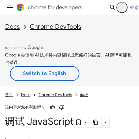
登录
Docs
Chrome DevTools
Google 会使用 AI 技术将内容翻译成您偏好的语言。AI 翻译可能包
含错误。
首页
Docs
Chrome DevTools
面板
该内容对您有帮助吗？
调试 Java
Script