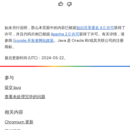
如未另行说明，那么本页面中的内容已根据
知识共享署名 4.0 许可
获得了
许可，并且代码示例已根据
Apache 2.0 许可
获得了许可。有关详情，请
参阅
Google 开发者网站政策
。Java 是 Oracle 和/或其关联公司的注册
商标。
最后更新时间 (UTC)：2024-05-22。
参与
提交 bug
查看未处理完毕的问题
相关内容
Chromium 更新