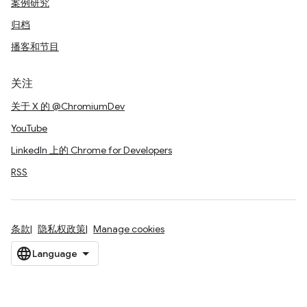
案例研究
归档
播客和节目
关注
关于 X 的 @ChromiumDev
YouTube
LinkedIn 上的 Chrome for Developers
RSS
条款
隐私权政策
Manage cookies