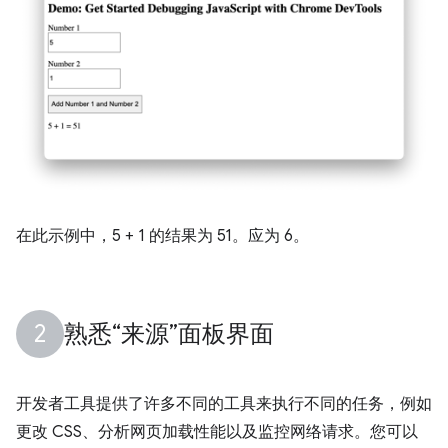
在此示例中，5 + 1 的结果为 51。应为 6。
熟悉“来源”面板界面
开发者工具提供了许多不同的工具来执行不同的任务，例如
更改 CSS、分析网页加载性能以及监控网络请求。您可以