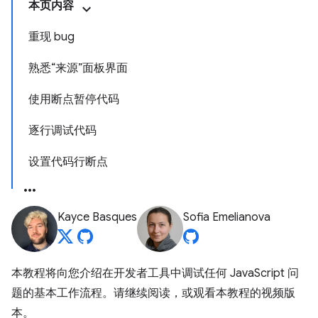
本页内容
重现 bug
熟悉“来源”面板界面
使用断点暂停代码
逐行调试代码
设置代码行断点
Kayce Basques
Sofia Emelianova
本教程将向您介绍在开发者工具中调试任何 JavaScript 问
题的基本工作流程。请继续阅读，或观看本教程的视频版
本。