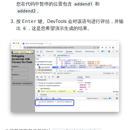
您在代码中暂停的位置包含
addend1
和
addend2
。
按
Enter
键。DevTools 会对该语句进行评估，并输
出
6
，这是您希望演示生成的结果。