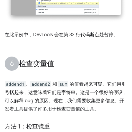
在此示例中，DevTools 会在第 32 行代码断点处暂停。
检查变量值
addend1
、
addend2
和
sum
的值看起来可疑。它们用引
号括起来，这意味着它们是字符串。这是一个很好的假设，
可以解释 bug 的原因。现在，我们需要收集更多信息。开
发者工具提供了许多用于检查变量值的工具。
方法 1：检查镜重