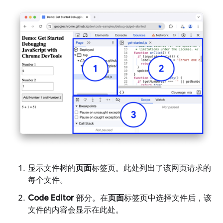
显示文件树的
页面
标签页。此处列出了该网页请求的
每个文件。
Code Editor
部分。在
页面
标签页中选择文件后，该
文件的内容会显示在此处。