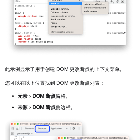
此示例显示了用于创建 DOM 更改断点的上下文菜单。
您可以在以下位置找到 DOM 更改断点列表：
元素
>
DOM 断点
窗格。
来源
>
DOM 断点
侧边栏。