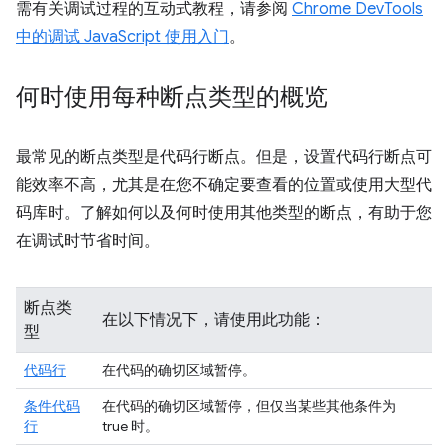
需有关调试过程的互动式教程，请参阅
Chrome DevTools
中的调试 JavaScript 使用入门
。
何时使用每种断点类型的概览
最常见的断点类型是代码行断点。但是，设置代码行断点可
能效率不高，尤其是在您不确定要查看的位置或使用大型代
码库时。了解如何以及何时使用其他类型的断点，有助于您
在调试时节省时间。
断点类
在以下情况下，请使用此功能：
型
代码行
在代码的确切区域暂停。
条件代码
在代码的确切区域暂停，但仅当某些其他条件为
行
true 时。