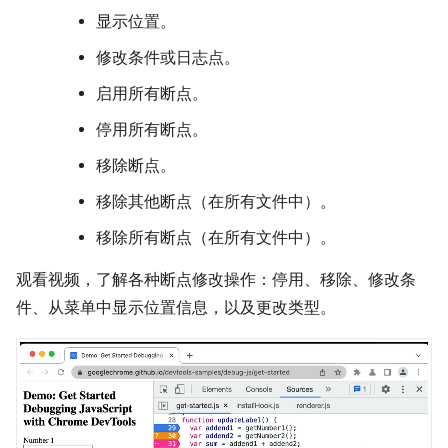
显示位置。
修改条件或日志点。
启用所有断点。
停用所有断点。
移除断点。
移除其他断点（在所有文件中）。
移除所有断点（在所有文件中）。
观看视频，了解各种断点修改操作：停用、移除、修改条
件、从菜单中显示位置信息，以及更改类型。