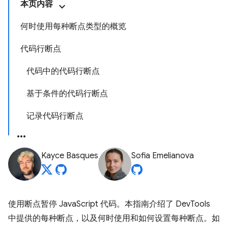
本页内容
何时使用每种断点类型的概览
代码行断点
代码中的代码行断点
基于条件的代码行断点
记录代码行断点
Kayce Basques
Sofia Emelianova
使用断点暂停 JavaScript 代码。本指南介绍了 DevTools
中提供的每种断点，以及何时使用和如何设置每种断点。如