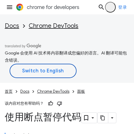
登录
Docs
Chrome DevTools
Google 会使用 AI 技术将内容翻译成您偏好的语言。AI 翻译可能包
含错误。
首页
Docs
Chrome DevTools
面板
该内容对您有帮助吗？
使用断点暂停代码