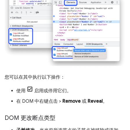
您可以在其中执行以下操作：
使用
启用或停用它们。
在 DOM 中右键点击 >
Remove
或
Reveal
。
DOM 更改断点类型