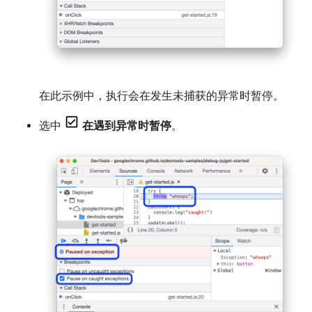
在此示例中，执行会在发生未捕获的异常时暂停。
选中
在遇到异常时暂停
。