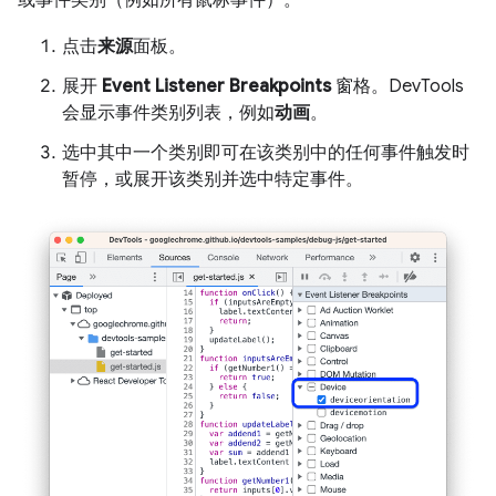
或事件类别（例如所有鼠标事件）。
点击
来源
面板。
展开
Event Listener Breakpoints
窗格。DevTools
会显示事件类别列表，例如
动画
。
选中其中一个类别即可在该类别中的任何事件触发时
暂停，或展开该类别并选中特定事件。