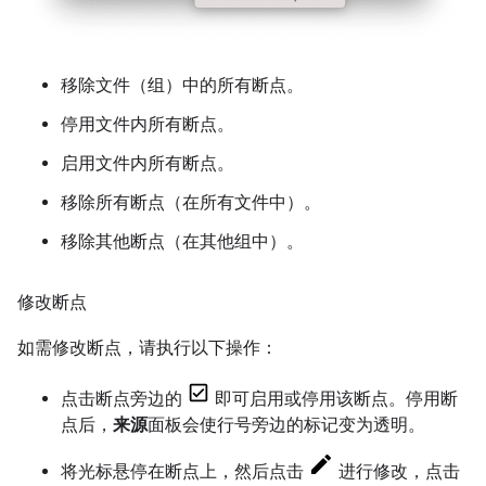
移除文件（组）中的所有断点。
停用文件内所有断点。
启用文件内所有断点。
移除所有断点（在所有文件中）。
移除其他断点（在其他组中）。
修改断点
如需修改断点，请执行以下操作：
点击断点旁边的
即可启用或停用该断点。停用断
点后，
来源
面板会使行号旁边的标记变为透明。
将光标悬停在断点上，然后点击
进行修改，点击