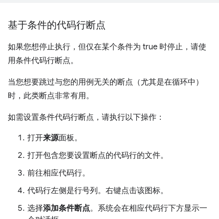
基于条件的代码行断点
如果您想停止执行，但仅在某个条件为 true 时停止，请使
用条件代码行断点。
当您想要跳过与您的用例无关的断点（尤其是在循环中）
时，此类断点非常有用。
如需设置条件代码行断点，请执行以下操作：
打开
来源
面板。
打开包含您要设置断点的代码行的文件。
前往相应代码行。
代码行左侧是行号列。右键点击该图标。
选择
添加条件断点
。系统会在相应代码行下方显示一