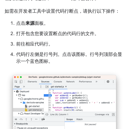
如需在开发者工具中设置代码行断点，请执行以下操作：
点击
来源
面板。
打开包含您要设置断点的代码行的文件。
前往相应代码行。
代码行左侧是行号列。点击该图标。行号列顶部会显
示一个蓝色图标。