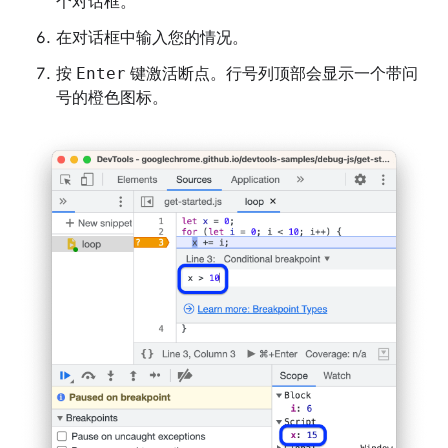
个对话框。
在对话框中输入您的情况。
按
Enter
键激活断点。行号列顶部会显示一个带问
号的橙色图标。