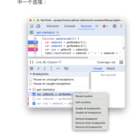
中一个选项：