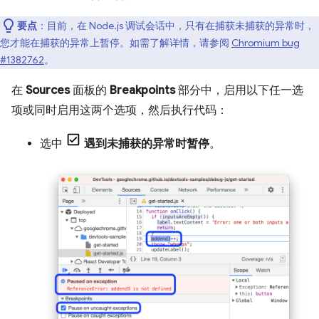
要点
：目前，在 Node.js 调试会话中，只有在捕获未捕获的异常时，
您才能在捕获的异常上暂停。如需了解详情，请参阅
Chromium bug
#1382762
。
在
Sources
面板的
Breakpoints
部分中，启用以下任一选
项或同时启用这两个选项，然后执行代码：
选中
遇到未捕获的异常时暂停
。