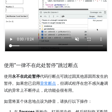
使用“一律不在此处暂停”跳过断点
使用
永不在此处暂停
代码行断点可跳过因其他原因而发生的
暂停。如果您已启用
异常断点
，但调试程序在您不感兴趣调
试的异常上不断停止，此功能会很有用。
如需将某个休息地点设为静音，请执行以下操作：