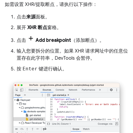
如需设置 XHR/提取断点，请执行以下操作：
点击
来源
面板。
展开
XHR 断点
窗格。
点击
Add breakpoint
（添加断点）。
输入您要拆分的位置。如果 XHR 请求网址中的任意位
置存在此字符串，DevTools 会暂停。
按
Enter
键进行确认。