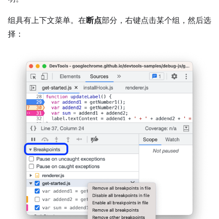
组具有上下文菜单。在
断点
部分，右键点击某个组，然后选
择：