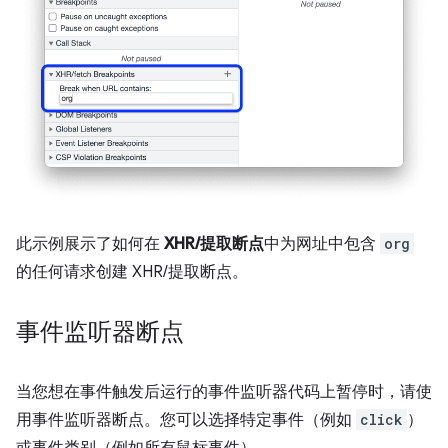
此示例展示了如何在
XHR/提取断点
中为网址中包含
org
的任何请求创建 XHR/提取断点。
事件监听器断点
当您想在事件触发后运行的事件监听器代码上暂停时，请使
用事件监听器断点。您可以选择特定事件（例如
click
）