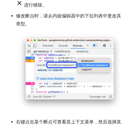
进行移除。
修改断点时，请从内嵌编辑器中的下拉列表中更改其
类型。
右键点击某个断点可查看其上下文菜单，然后选择其