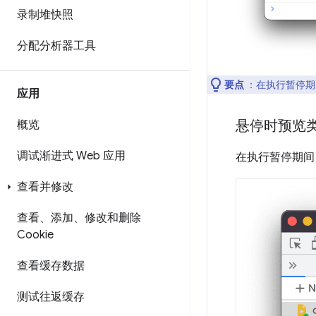
录制堆快照
分配分析器工具
要点
：在执行暂停期
应用
悬停时预览
概览
调试渐进式 Web 应用
在执行暂停期间
查看并修改
查看、添加、修改和删除
Cookie
查看缓存数据
测试往返缓存