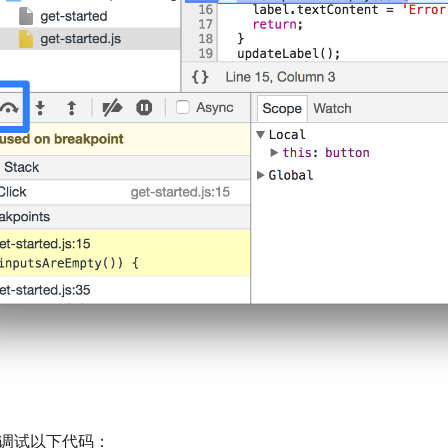
调试以下代码：