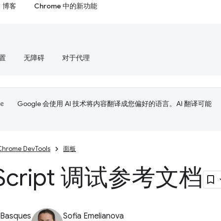
博客
Chrome 中的新功能
置
无障碍
对于代理
Google 会使用 AI 技术将内容翻译成您偏好的语言。AI 翻译可能
Chrome DevTools
面板
Script 调试参考文档
 Basques
Sofia Emelianova