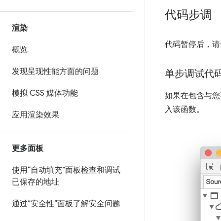
代码步调
渲染
代码暂停后，请
概览
发现呈现性能方面的问题
单步调试代
模拟 CSS 媒体功能
如果在包含与您
入该函数。
应用渲染效果
更多面板
使用“自动填充”面板检查和调试
已保存的地址
通过“安全性”面板了解安全问题