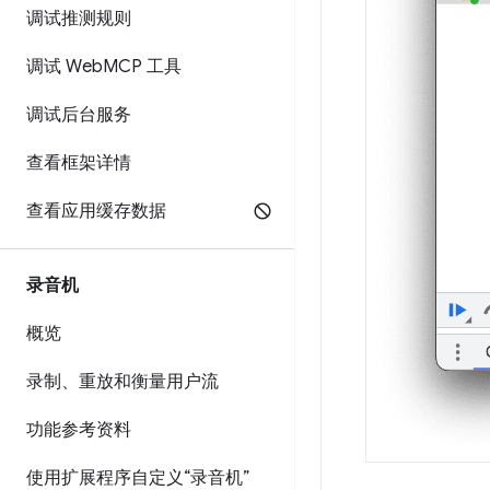
调试推测规则
调试 Web
MCP 工具
调试后台服务
查看框架详情
查看应用缓存数据
录音机
概览
录制、重放和衡量用户流
功能参考资料
使用扩展程序自定义“录音机”