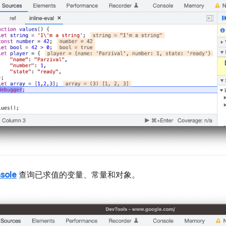
sole
查询已求值的变量、常量和对象。