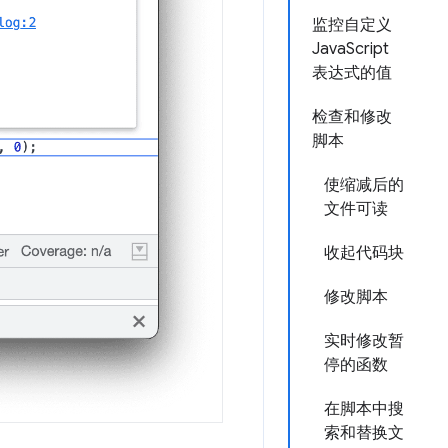
监控自定义
JavaScript
表达式的值
检查和修改
脚本
使缩减后的
文件可读
收起代码块
修改脚本
实时修改暂
停的函数
在脚本中搜
索和替换文