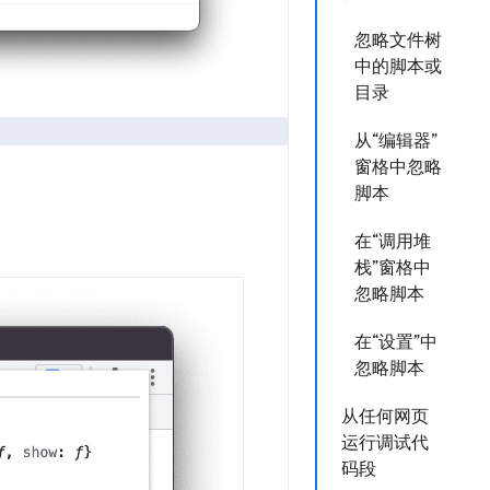
忽略文件树
中的脚本或
目录
从“编辑器”
窗格中忽略
脚本
在“调用堆
栈”窗格中
忽略脚本
在“设置”中
忽略脚本
从任何网页
运行调试代
码段