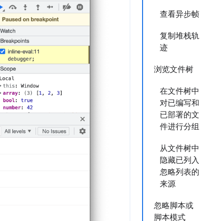
查看异步帧
复制堆栈轨
迹
浏览文件树
在文件树中
对已编写和
已部署的文
件进行分组
从文件树中
隐藏已列入
忽略列表的
来源
忽略脚本或
脚本模式