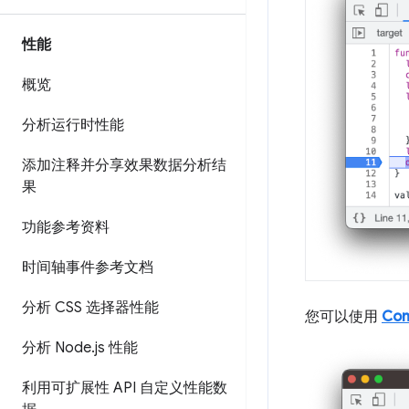
性能
概览
分析运行时性能
添加注释并分享效果数据分析结
果
功能参考资料
时间轴事件参考文档
分析 CSS 选择器性能
您可以使用
Con
分析 Node
.
js 性能
利用可扩展性 API 自定义性能数