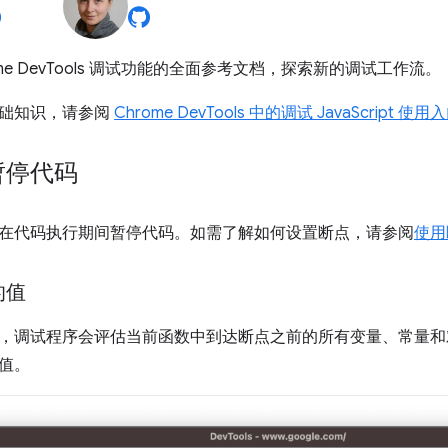
ome DevTools 调试功能的全面参考文档，探索新的调试工作流。
础知识，请参阅
Chrome DevTools 中的调试 JavaScript 使用
暂停代码
在代码执行期间暂停代码。如需了解如何设置断点，请参阅
使用
的值
，调试程序会评估当前函数中到达断点之前的所有变量、常量和
值。