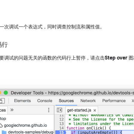
一次调试一个表达式，同时调查控制流和属性值。
码行
要调试的问题无关的函数的代码行上暂停，请点击
Step over
图