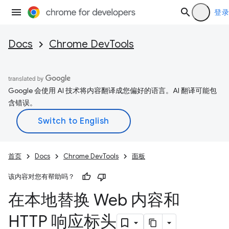
登录
Docs
Chrome DevTools
Google 会使用 AI 技术将内容翻译成您偏好的语言。AI 翻译可能包
含错误。
首页
Docs
Chrome DevTools
面板
该内容对您有帮助吗？
在本地替换 Web 内容和
HTTP 响应标头