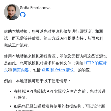
Sofia Emelianova
借助本地替换，您可以先对更改和修复进行原型设计和测
试，而无需等待后端、第三方或 API 提供支持，从而顺利
完成工作流程。
使用本地替换来模拟远程资源，即使您无权访问这些资源也
是如此。您可以模拟对请求和各种文件（例如
HTTP 响应标
头
和
网页内容
，包括
XHR 和 fetch 请求
）的响应。
例如，本地替换可用于以下使用情形：
在模拟 API 和测试 API 实际投入生产之前，先对其进
行修复。
如果您已经知道后端将使用的数据结构，可以设计新