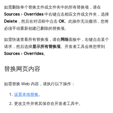
如需删除单个替换文件或文件夹中的所有替换项，请在
Sources
>
Overrides
中右键点击相应文件或文件夹，选择
Delete
，然后在对话框中点击
OK
。此操作无法撤消，您将
必须手动重新创建已删除的替换项。
如需快速查看所有替换项，请在
网络
面板中，右键点击某个
请求，然后选择
显示所有替换项
。开发者工具会将您带到
Sources
>
Overrides
。
替换网页内容
如需替换 Web 内容，请执行以下操作：
设置本地替换
。
更改文件并将其保存在开发者工具中。