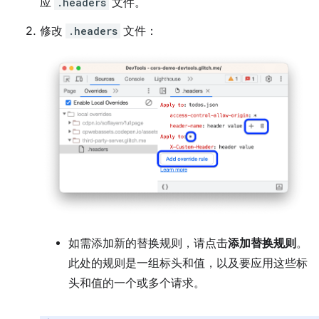
应
.headers
文件。
修改
.headers
文件：
如需添加新的替换规则，请点击
添加替换规则
。
此处的规则是一组标头和值，以及要应用这些标
头和值的一个或多个请求。