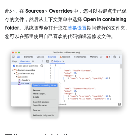
此外，在
Sources
>
Overrides
中，您可以右键点击已保
存的文件，然后从上下文菜单中选择
Open in containing
folder
。系统随即会打开您在
替换设置
期间选择的文件夹。
您可以在那里使用自己喜欢的代码编辑器修改文件。