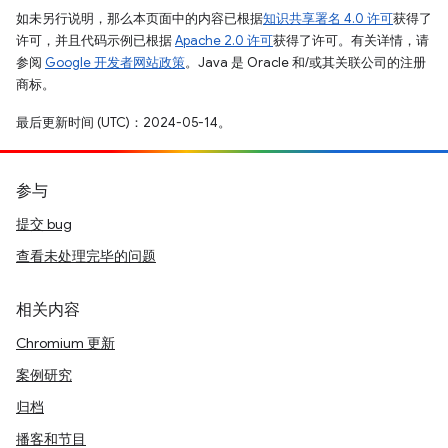
如未另行说明，那么本页面中的内容已根据
知识共享署名 4.0 许可
获得了
许可，并且代码示例已根据
Apache 2.0 许可
获得了许可。有关详情，请
参阅
Google 开发者网站政策
。Java 是 Oracle 和/或其关联公司的注册
商标。
最后更新时间 (UTC)：2024-05-14。
参与
提交 bug
查看未处理完毕的问题
相关内容
Chromium 更新
案例研究
归档
播客和节目