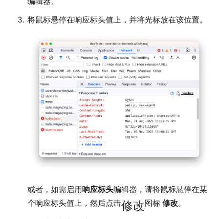
编辑器。
将鼠标悬停在响应标头值上，并将光标放在该位置。
或者，如需启用
响应标头
编辑器，请将鼠标悬停在某
修改
个响应标头值上，然后点击
图标
修改
。