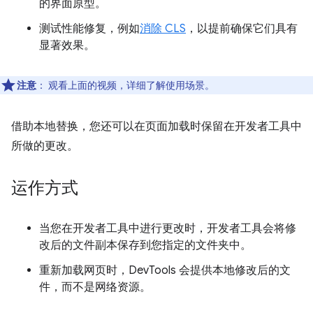
的界面原型。
测试性能修复，例如
消除 CLS
，以提前确保它们具有
显著效果。
注意
：
观看上面的视频，详细了解使用场景。
借助本地替换，您还可以在页面加载时保留在开发者工具中
所做的更改。
运作方式
当您在开发者工具中进行更改时，开发者工具会将修
改后的文件副本保存到您指定的文件夹中。
重新加载网页时，DevTools 会提供本地修改后的文
件，而不是网络资源。