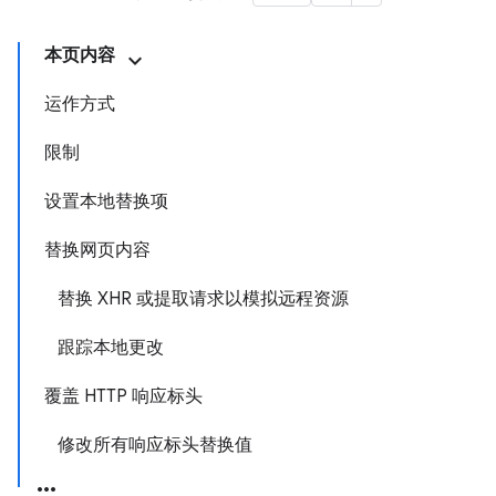
本页内容
运作方式
限制
设置本地替换项
替换网页内容
替换 XHR 或提取请求以模拟远程资源
跟踪本地更改
覆盖 HTTP 响应标头
修改所有响应标头替换值