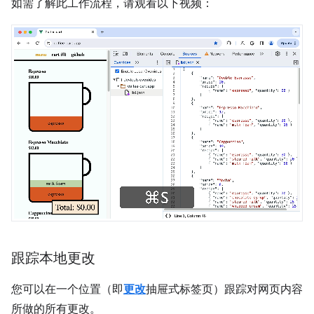
如需了解此工作流程，请观看以下视频：
跟踪本地更改
您可以在一个位置（即
更改
抽屉式标签页）跟踪对网页内容
所做的所有更改。