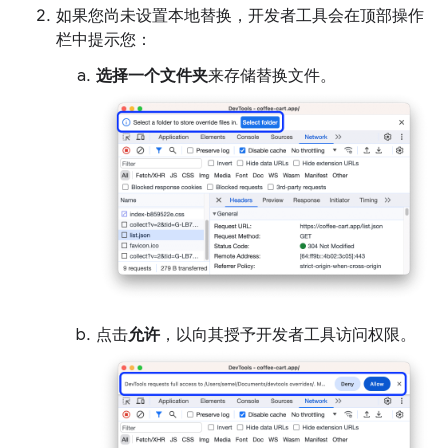
如果您尚未设置本地替换，开发者工具会在顶部操作
栏中提示您：
选择一个文件夹
来存储替换文件。
点击
允许
，以向其授予开发者工具访问权限。