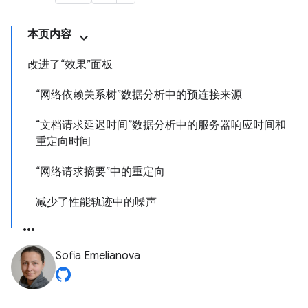
本页内容
改进了“效果”面板
“网络依赖关系树”数据分析中的预连接来源
“文档请求延迟时间”数据分析中的服务器响应时间和
重定向时间
“网络请求摘要”中的重定向
减少了性能轨迹中的噪声
Sofia Emelianova