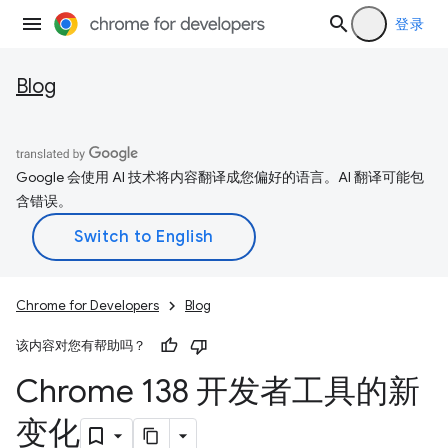
登录
Blog
Google 会使用 AI 技术将内容翻译成您偏好的语言。AI 翻译可能包
含错误。
Chrome for Developers
Blog
该内容对您有帮助吗？
Chrome 138 开发者工具的新
变化