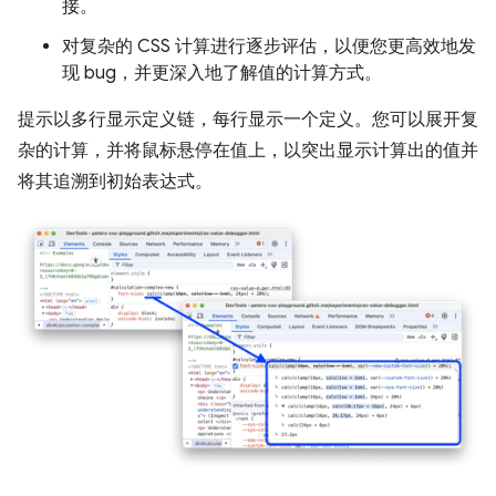
接。
对复杂的 CSS 计算进行逐步评估，以便您更高效地发
现 bug，并更深入地了解值的计算方式。
提示以多行显示定义链，每行显示一个定义。您可以展开复
杂的计算，并将鼠标悬停在值上，以突出显示计算出的值并
将其追溯到初始表达式。