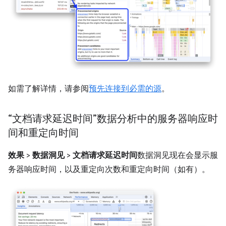
如需了解详情，请参阅
预先连接到必需的源
。
“文档请求延迟时间”数据分析中的服务器响应时
间和重定向时间
效果
>
数据洞见
>
文档请求延迟时间
数据洞见现在会显示服
务器响应时间，以及重定向次数和重定向时间（如有）。