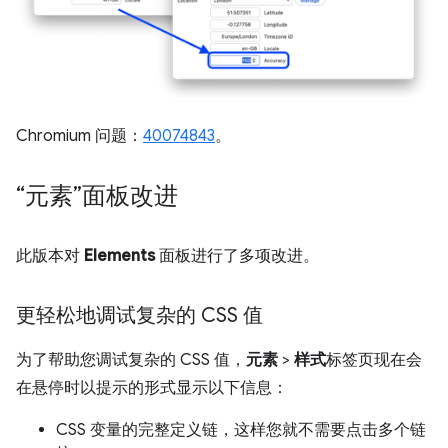
Chromium 问题：
40074843
。
“元素”面板改进
此版本对
Elements
面板进行了多项改进。
更轻松地调试复杂的 CSS 值
为了帮助您调试复杂的 CSS 值，
元素
>
样式
标签页现在会
在悬停时以提示的形式显示以下信息：
CSS 变量的完整定义链，这样您就不需要点击多个链