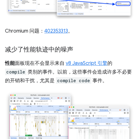
Chromium 问题：
402353313
。
减少了性能轨迹中的噪声
性能
面板现在不会显示来自
v8 JavaScript 引擎
的
compile
类别的事件。以前，这些事件会造成许多不必要
的开销和干扰，尤其是
compile code
事件。