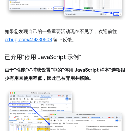
如果您发现自己的一些重要活动现在不见了，欢迎前往
crbug.com/414330508
留下反馈。
已弃用“停用 Java
Script 示例”
由于“性能”>“捕获设置”中的“停用 JavaScript 样本”选项很
少有用且使用率低，因此已被弃用并移除。