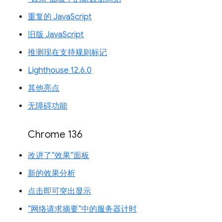
重复的 JavaScript
旧版 JavaScript
推测现在支持规则标记
Lighthouse 12.6.0
其他亮点
无障碍功能
Chrome 136
改进了“效果”面板
新的效果分析
点击即可突出显示
“网络请求摘要”中的服务器计时