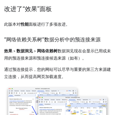
改进了“效果”面板
此版本对
性能
面板进行了多项改进。
“网络依赖关系树”数据分析中的预连接来源
效果
>
数据洞见
>
网络依赖树
数据洞见现在会显示已用或未
用的预连接来源和预连接候选来源（如有）。
通过预连接提示，您的网站可以尽早与重要的第三方来源建
立连接，从而提高网页加载速度。