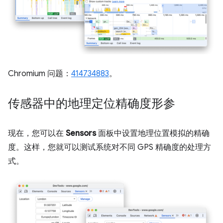
Chromium 问题：
414734883
。
传感器中的地理定位精确度形参
现在，您可以在
Sensors
面板中设置地理位置模拟的精确
度。这样，您就可以测试系统对不同 GPS 精确度的处理方
式。