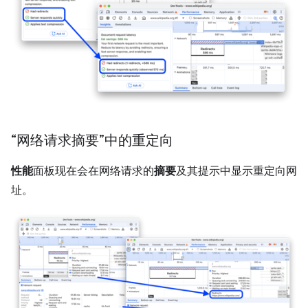
“网络请求摘要”中的重定向
性能
面板现在会在网络请求的
摘要
及其提示中显示重定向网
址。