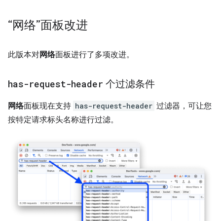
“网络”面板改进
此版本对
网络
面板进行了多项改进。
has-request-header
个过滤条件
网络
面板现在支持
has-request-header
过滤器，可让您
按特定请求标头名称进行过滤。