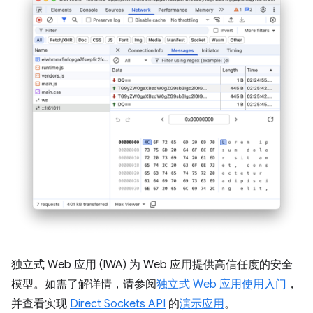
独立式 Web 应用 (IWA) 为 Web 应用提供高信任度的安全
模型。如需了解详情，请参阅
独立式 Web 应用使用入门
，
并查看实现
Direct Sockets API
的
演示应用
。