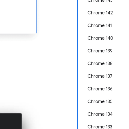
Chrome 143
Chrome 142
Chrome 141
Chrome 140
Chrome 139
Chrome 138
Chrome 137
Chrome 136
Chrome 135
Chrome 134
Chrome 133