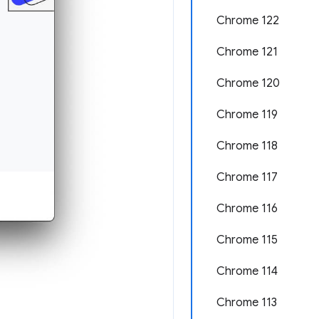
Chrome 122
Chrome 121
Chrome 120
Chrome 119
Chrome 118
Chrome 117
Chrome 116
Chrome 115
Chrome 114
Chrome 113