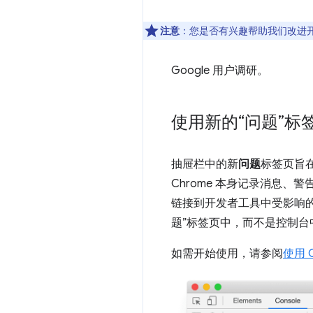
注意
：您是否有兴趣帮助我们改进
Google 用户调研。
使用新的“问题”标
抽屉栏中的新
问题
标签页旨
Chrome 本身记录消息
链接到开发者工具中受影响的
题”标签页中，而不是控制
如需开始使用，请参阅
使用 