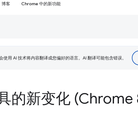
博客
Chrome 中的新功能
le 会使用 AI 技术将内容翻译成您偏好的语言。AI 翻译可能包含错误。
的新变化 (Chrome 8