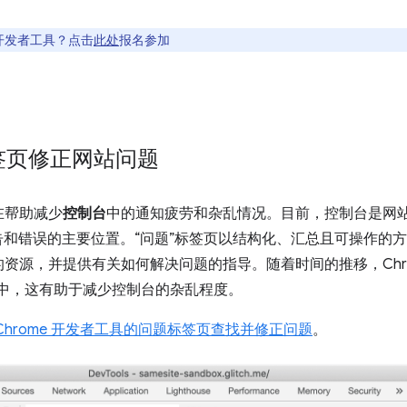
开发者工具？点击
此处
报名参加
签页修正网站问题
在帮助减少
控制台
中的通知疲劳和杂乱情况。目前，控制台是网
、警告和错误的主要位置。“问题”标签页以结构化、汇总且可操作的
资源，并提供有关如何解决问题的指导。随着时间的推移，Chro
台中，这有助于减少控制台的杂乱程度。
Chrome 开发者工具的问题标签页查找并修正问题
。