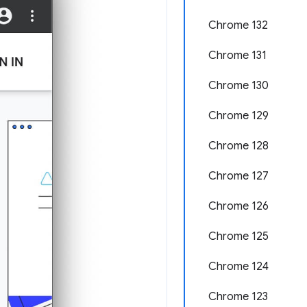
Chrome 132
Chrome 131
Chrome 130
Chrome 129
Chrome 128
Chrome 127
Chrome 126
Chrome 125
Chrome 124
Chrome 123