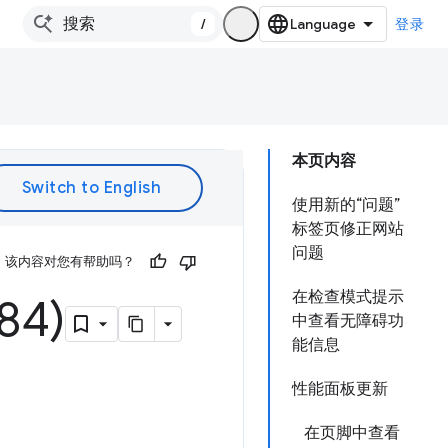
/
登录
本页内容
使用新的“问题”
标签页修正网站
问题
该内容对您有帮助吗？
在检查模式提示
4)
中查看无障碍功
能信息
性能面板更新
在页脚中查看