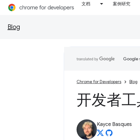
文档
案例研究
Blog
Goog
Chrome for Developers
Blog
开发者工具
Kayce Basques