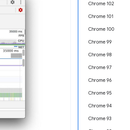
Chrome 102
Chrome 101
Chrome 100
Chrome 99
Chrome 98
Chrome 97
Chrome 96
Chrome 95
Chrome 94
Chrome 93