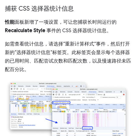
捕获 CSS 选择器统计信息
性能
面板新增了一项设置，可让您捕获长时间运行的
Recalculate Style
事件的 CSS 选择器统计信息。
如需查看统计信息，请选择“重新计算样式”事件，然后打开
新的“选择器统计信息”标签页。
此标签页会显示每个选择器
的已用时间、匹配尝试次数和匹配次数，以及慢速路径未匹
配百分比。