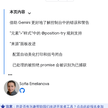
本页内容
借助 Gemini 更好地了解控制台中的错误和警告
“元素”>“样式”中的 @position-try 规则支持
“来源”面板改进
配置自动美化打印和括号闭合
已处理的被拒绝 promise 会被识别为已捕获
Sofia Emelianova
注意
：您是否有兴趣帮助我们改进开发者工具？点击
此处
报名参加