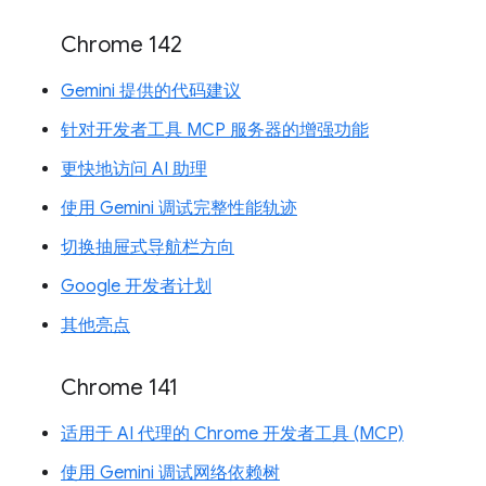
Chrome 142
Gemini 提供的代码建议
针对开发者工具 MCP 服务器的增强功能
更快地访问 AI 助理
使用 Gemini 调试完整性能轨迹
切换抽屉式导航栏方向
Google 开发者计划
其他亮点
Chrome 141
适用于 AI 代理的 Chrome 开发者工具 (MCP)
使用 Gemini 调试网络依赖树