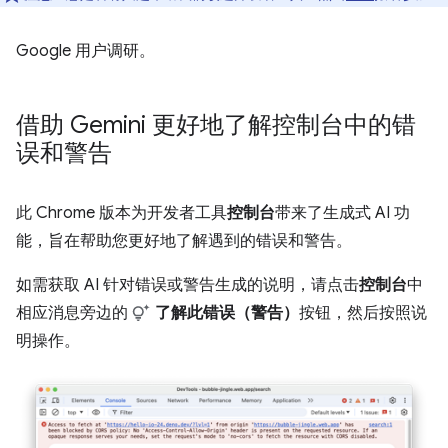
Google 用户调研。
借助 Gemini 更好地了解控制台中的错
误和警告
此 Chrome 版本为开发者工具
控制台
带来了生成式 AI 功
能，旨在帮助您更好地了解遇到的错误和警告。
如需获取 AI 针对错误或警告生成的说明，请点击
控制台
中
相应消息旁边的
了解此错误（警告）
按钮，然后按照说
明操作。