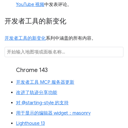
YouTube 视频
中发表评论。
开发者工具的新变化
开发者工具的新变化
系列中涵盖的所有内容。
Chrome 143
开发者工具 MCP 服务器更新
改进了轨迹分享功能
对 @starting-style 的支持
用于显示的编辑器 widget：masonry
Lighthouse 13