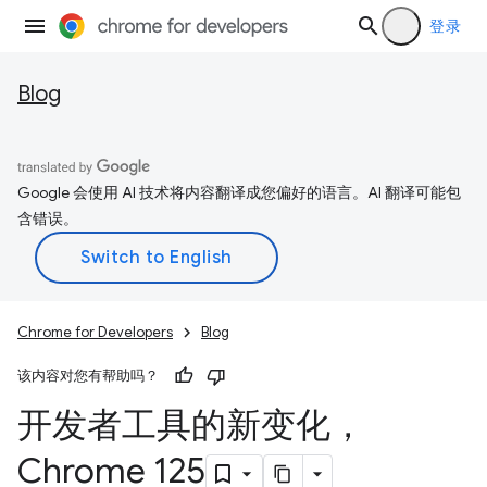
登录
Blog
Google 会使用 AI 技术将内容翻译成您偏好的语言。AI 翻译可能包
含错误。
Chrome for Developers
Blog
该内容对您有帮助吗？
开发者工具的新变化，
Chrome 125