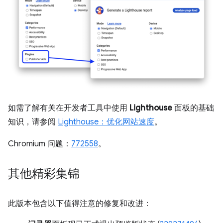
如需了解有关在开发者工具中使用
Lighthouse
面板的基础
知识，请参阅
Lighthouse：优化网站速度
。
Chromium 问题：
772558
。
其他精彩集锦
此版本包含以下值得注意的修复和改进：