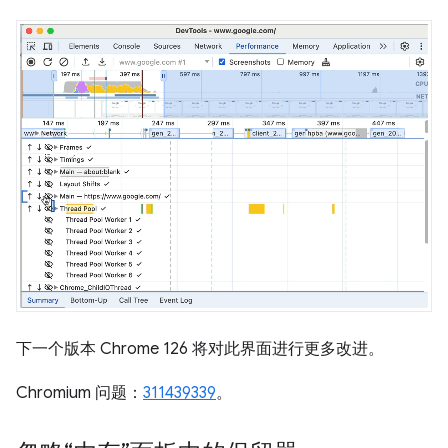
下一个版本 Chrome 126 将对此界面进行更多改进。
Chromium 问题：
311439339
。