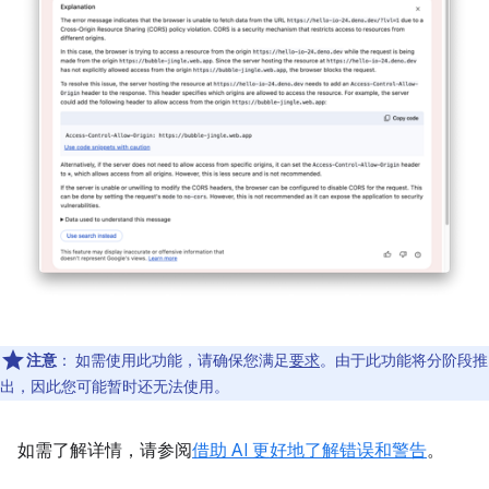
注意
：
如需使用此功能，请确保您满足
要求
。由于此功能将分阶段推
出，因此您可能暂时还无法使用。
如需了解详情，请参阅
借助 AI 更好地了解错误和警告
。