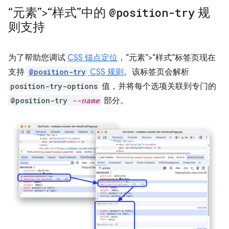
“元素”>“样式”中的
@position-try
规
则支持
为了帮助您调试
CSS 锚点定位
，“元素”>“样式”标签页现在
支持
@position-try
CSS 规则
。
该标签页会解析
position-try-options
值，并将每个选项关联到专门的
@position-try
--name
部分。