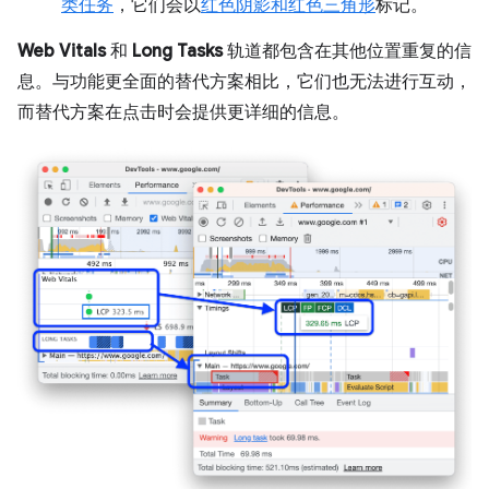
类任务
，它们会以
红色阴影和红色三角形
标记。
Web Vitals
和
Long Tasks
轨道都包含在其他位置重复的信
息。与功能更全面的替代方案相比，它们也无法进行互动，
而替代方案在点击时会提供更详细的信息。