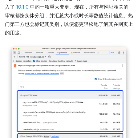
入了
10.1.0
中的一项重大变更。现在，所有与网址相关的
审核都按实体分组，并汇总大小或时长等数值统计信息。热
门第三方也会标记其类别，以便您更轻松地了解其在网页上
的用途。