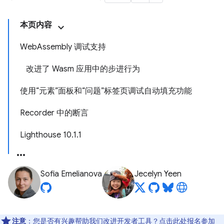
本页内容
WebAssembly 调试支持
改进了 Wasm 应用中的步进行为
使用“元素”面板和“问题”标签页调试自动填充功能
Recorder 中的断言
Lighthouse 10.1.1
Sofia Emelianova
Jecelyn Yeen
注意
：您是否有兴趣帮助我们改进开发者工具？点击
此处
报名参加