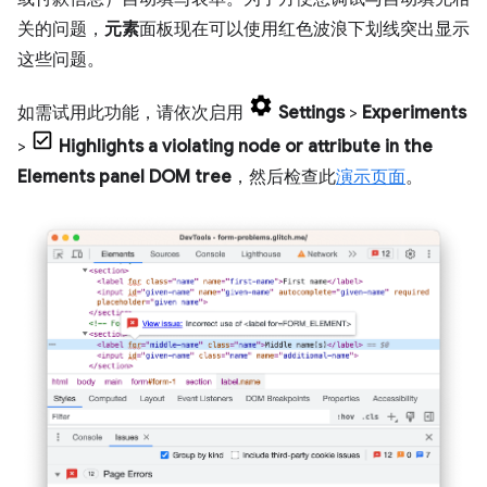
关的问题，
元素
面板现在可以使用红色波浪下划线突出显示
这些问题。
如需试用此功能，请依次启用
Settings
>
Experiments
>
Highlights a violating node or attribute in the
Elements panel DOM tree
，然后检查此
演示页面
。