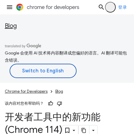
登录
Blog
Google 会使用 AI 技术将内容翻译成您偏好的语言。AI 翻译可能包
含错误。
Chrome for Developers
Blog
该内容对您有帮助吗？
开发者工具中的新功能
(Chrome 114)