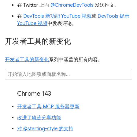
在 Twitter 上向
@ChromeDevTools
发送推文。
在
DevTools 新功能 YouTube 视频
或
DevTools 提示
YouTube 视频
中发表评论。
开发者工具的新变化
开发者工具的新变化
系列中涵盖的所有内容。
Chrome 143
开发者工具 MCP 服务器更新
改进了轨迹分享功能
对 @starting-style 的支持