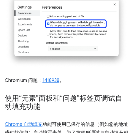
Chromium 问题：
1418938
。
使用“元素”面板和“问题”标签页调试自
动填充功能
Chrome 自动填充
功能可使用已保存的信息（例如您的地址
或付款信息）自动填写表单。为了方便您调试与自动填充相