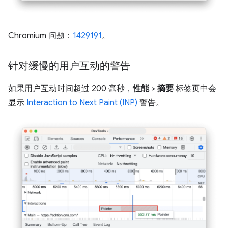
Chromium 问题：
1429191
。
针对缓慢的用户互动的警告
如果用户互动时间超过 200 毫秒，
性能
>
摘要
标签页中会
显示
Interaction to Next Paint (INP)
警告。