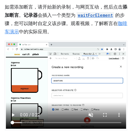
如需添加断言，请开始新的录制，与网页互动，然后点击
添
加断言
。
记录器
会插入一个类型为
waitForElement
的步
骤，您可以随时自定义该步骤。观看视频，了解断言在
咖啡
车演示
中的实际应用。