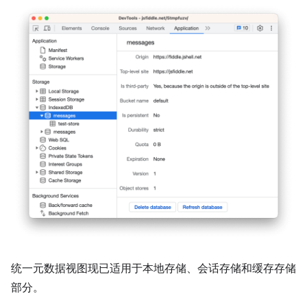
统一元数据视图现已适用于本地存储、会话存储和缓存存储
部分。