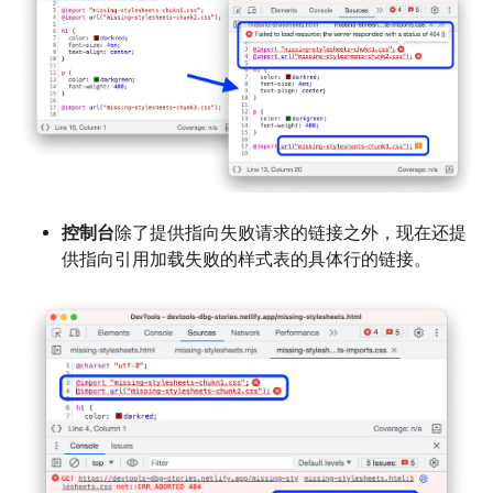
控制台
除了提供指向失败请求的链接之外，现在还提
供指向引用加载失败的样式表的具体行的链接。