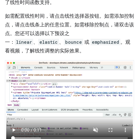
了线性时间函数支持。
如需配置线性时间，请点击线性选择器按钮。如需添加控制
点，请点击线条上的任意位置。如需移除控制点，请双击该
点。您还可以选择以下预设之
一：
linear
、
elastic
、
bounce
或
emphasized
。观
看视频，了解线性调整的实际效果。