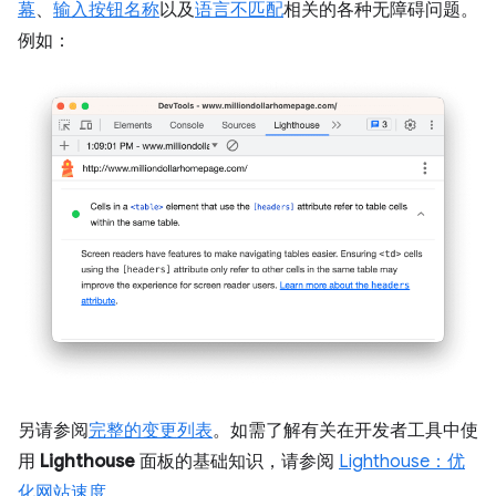
幕
、
输入按钮名称
以及
语言不匹配
相关的各种无障碍问题。
例如：
另请参阅
完整的变更列表
。如需了解有关在开发者工具中使
用
Lighthouse
面板的基础知识，请参阅
Lighthouse：优
化网站速度
。