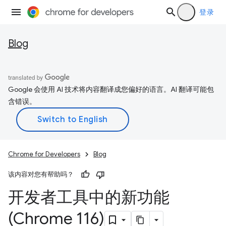
登录
Blog
Google 会使用 AI 技术将内容翻译成您偏好的语言。AI 翻译可能包
含错误。
Chrome for Developers
Blog
该内容对您有帮助吗？
开发者工具中的新功能
(Chrome 116)