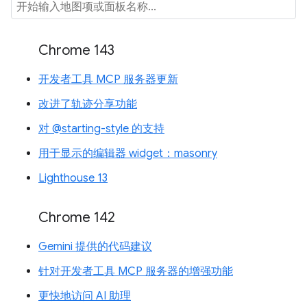
Chrome 143
开发者工具 MCP 服务器更新
改进了轨迹分享功能
对 @starting-style 的支持
用于显示的编辑器 widget：masonry
Lighthouse 13
Chrome 142
Gemini 提供的代码建议
针对开发者工具 MCP 服务器的增强功能
更快地访问 AI 助理