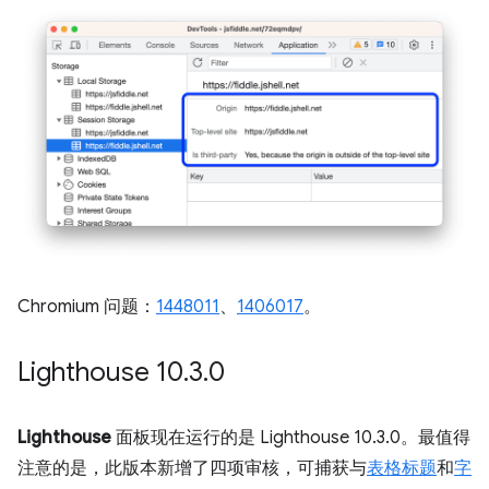
Chromium 问题：
1448011
、
1406017
。
Lighthouse 10
.
3
.
0
Lighthouse
面板现在运行的是 Lighthouse 10.3.0。最值得
注意的是，此版本新增了四项审核，可捕获与
表格标题
和
字