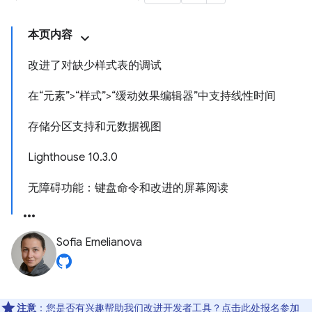
本页内容
改进了对缺少样式表的调试
在“元素”>“样式”>“缓动效果编辑器”中支持线性时间
存储分区支持和元数据视图
Lighthouse 10.3.0
无障碍功能：键盘命令和改进的屏幕阅读
Sofia Emelianova
注意
：您是否有兴趣帮助我们改进开发者工具？点击
此处
报名参加