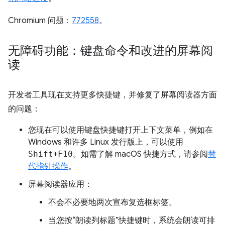
Chromium 问题：
772558
。
无障碍功能：键盘命令和改进的屏幕阅
读
开发者工具现在支持更多快捷键，并修复了屏幕阅读器方面
的问题：
您现在可以使用键盘快捷键打开上下文菜单，例如在
Windows 和许多 Linux 发行版上，可以使用
Shift
+
F10
。如需了解 macOS 快捷方式，请参阅
替
代指针操作
。
屏幕阅读器应用：
不会不必要地两次宣布复选框标签。
当您按“朗读列标题”快捷键时，系统会朗读可排