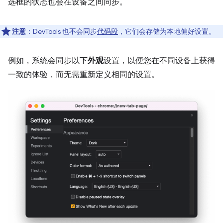
选框的状态也会在设备之间同步。
注意
：DevTools 也不会同步
代码段
，它们会存储为本地偏好设置。
例如，系统会同步以下
外观
设置，以便您在不同设备上获得
一致的体验，而无需重新定义相同的设置。