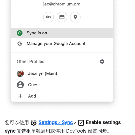
settings
check_box
您可以使用
Settings
>
Sync
>
Enable settings
sync
复选框单独启用或停用 DevTools 设置同步。