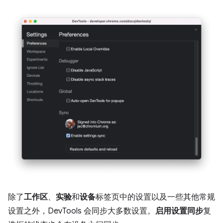
除了
工作区
、
实验
和
设备
标签页中的设置以及一些其他常规
设置之外，DevTools 会同步大多数设置。
启用设置同步
复