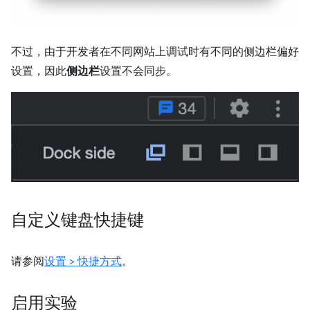
不过，由于开发者在不同网站上调试时有不同的侧边栏偏好
设置，因此
侧边栏
设置不会同步。
自定义键盘快捷键
请参阅
设置 > 快捷方式
。
启用实验