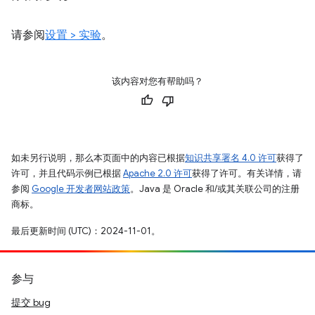
请参阅
设置 > 实验
。
该内容对您有帮助吗？
如未另行说明，那么本页面中的内容已根据
知识共享署名 4.0 许可
获得了
许可，并且代码示例已根据
Apache 2.0 许可
获得了许可。有关详情，请
参阅
Google 开发者网站政策
。Java 是 Oracle 和/或其关联公司的注册
商标。
最后更新时间 (UTC)：2024-11-01。
参与
提交 bug