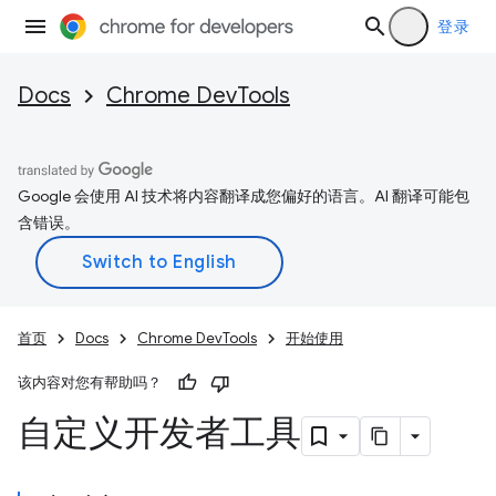
登录
Docs
Chrome DevTools
Google 会使用 AI 技术将内容翻译成您偏好的语言。AI 翻译可能包
含错误。
首页
Docs
Chrome DevTools
开始使用
该内容对您有帮助吗？
自定义开发者工具