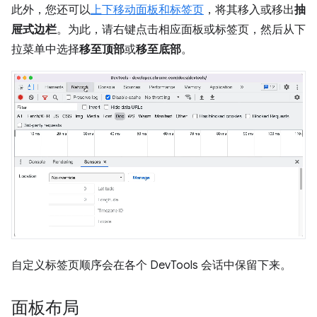
此外，您还可以
上下移动面板和标签页
，将其移入或移出
抽
屉式边栏
。为此，请右键点击相应面板或标签页，然后从下
拉菜单中选择
移至顶部
或
移至底部
。
自定义标签页顺序会在各个 DevTools 会话中保留下来。
面板布局