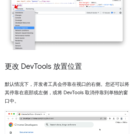
更改 Dev
Tools 放置位置
默认情况下，开发者工具会停靠在视口的右侧。您还可以将
其停靠在底部或左侧，或将 DevTools 取消停靠到单独的窗
口中。