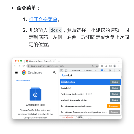
命令菜单
：
打开命令菜单
。
开始输入
dock
，然后选择一个建议的选项：固
定到底部、左侧、右侧、取消固定或恢复上次固
定的位置。