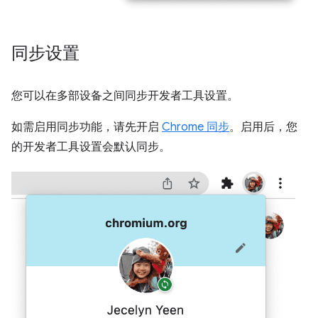
同步设置
您可以在多部设备之间同步开发者工具设置。
如需启用同步功能，请先开启
Chrome 同步
。启用后，您
的开发者工具设置会默认同步。