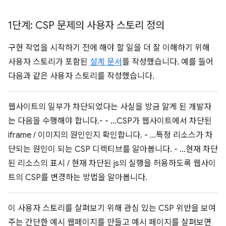
1단계: CSP 문제의 사용자 스토리 정의
구현 작업을 시작하기 전에 해야 할 일을 더 잘 이해하기 위해
사용자 스토리가 포함된
설계 문서
를 작성했습니다. 예를 들어
다음과 같은 사용자 스토리를 작성했습니다.
웹사이트의 일부가 차단되었다는 사실을 방금 알게 된 개발자
는 다음을 수행해야 합니다.- - ...CSP가 웹사이트에서 차단된
iframe / 이미지의 원인인지 확인합니다. - ...특정 리소스가 차
단되는 원인이 되는 CSP 디렉티브를 알아봅니다. - ...현재 차단
된 리소스의 표시 / 현재 차단된 js의 실행을 허용하도록 웹사이
트의 CSP를 변경하는 방법을 알아봅니다.
이 사용자 스토리를 살펴보기 위해 관심 있는 CSP 위반을 보여
주는 간단한 예시 웹페이지를 만들고 예시 페이지를 살펴보면