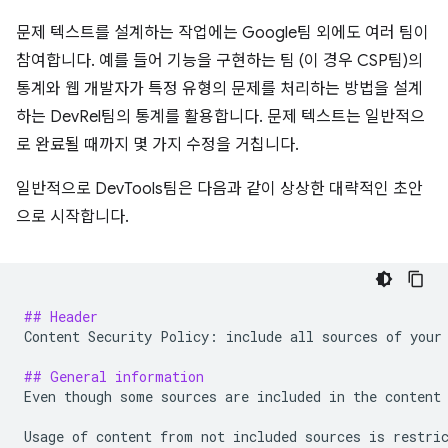
문제 텍스트를 설계하는 작업에는 Google팀 외에도 여러 팀이
참여합니다. 예를 들어 기능을 구현하는 팀 (이 경우 CSP팀)의
통계와 웹 개발자가 특정 유형의 문제를 처리하는 방법을 설계
하는 DevRel팀의 통계를 활용합니다. 문제 텍스트는 일반적으
로 완료될 때까지 몇 가지 수정을 거칩니다.
일반적으로 DevTools팀은 다음과 같이 상상한 대략적인 초안
으로 시작합니다.
## Header
Content Security Policy: include all sources of your 
## General information
Even though some sources are included in the content 
Usage of content from not included sources is restric