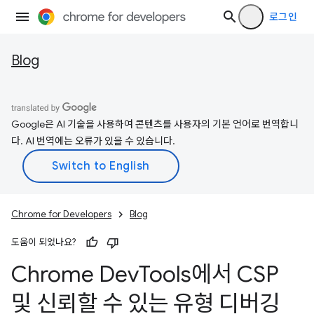
로그인
Blog
Google은 AI 기술을 사용하여 콘텐츠를 사용자의 기본 언어로 번역합니
다. AI 번역에는 오류가 있을 수 있습니다.
Chrome for Developers
Blog
도움이 되었나요?
Chrome Dev
Tools에서 CSP
및 신뢰할 수 있는 유형 디버깅