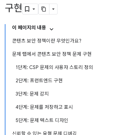
구현
이 페이지의 내용
콘텐츠 보안 정책이란 무엇인가요?
문제 탭에서 콘텐츠 보안 정책 문제 구현
1단계: CSP 문제의 사용자 스토리 정의
2단계: 프런트엔드 구현
3단계: 문제 감지
4단계: 문제를 저장하고 표시
5단계: 문제 텍스트 디자인
신뢰할 수 있는 유형 문제 디버깅