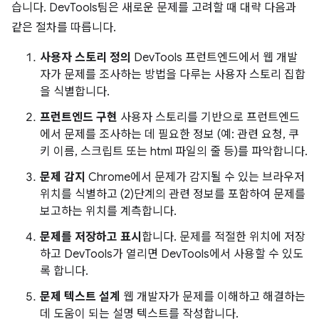
습니다. DevTools팀은 새로운 문제를 고려할 때 대략 다음과
같은 절차를 따릅니다.
사용자 스토리 정의
DevTools 프런트엔드에서 웹 개발
자가 문제를 조사하는 방법을 다루는 사용자 스토리 집합
을 식별합니다.
프런트엔드 구현
사용자 스토리를 기반으로 프런트엔드
에서 문제를 조사하는 데 필요한 정보 (예: 관련 요청, 쿠
키 이름, 스크립트 또는 html 파일의 줄 등)를 파악합니다.
문제 감지
Chrome에서 문제가 감지될 수 있는 브라우저
위치를 식별하고 (2)단계의 관련 정보를 포함하여 문제를
보고하는 위치를 계측합니다.
문제를 저장하고 표시
합니다. 문제를 적절한 위치에 저장
하고 DevTools가 열리면 DevTools에서 사용할 수 있도
록 합니다.
문제 텍스트 설계
웹 개발자가 문제를 이해하고 해결하는
데 도움이 되는 설명 텍스트를 작성합니다.