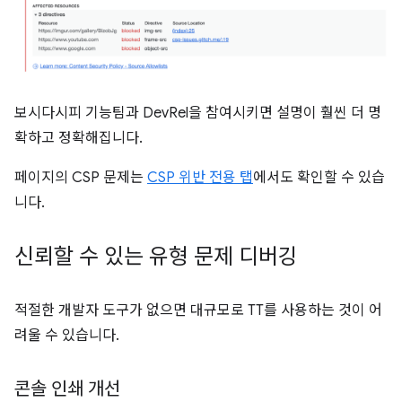
보시다시피 기능팀과 DevRel을 참여시키면 설명이 훨씬 더 명
확하고 정확해집니다.
페이지의 CSP 문제는
CSP 위반 전용 탭
에서도 확인할 수 있습
니다.
신뢰할 수 있는 유형 문제 디버깅
적절한 개발자 도구가 없으면 대규모로 TT를 사용하는 것이 어
려울 수 있습니다.
콘솔 인쇄 개선