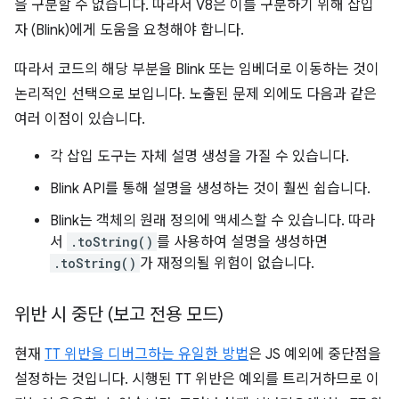
을 구분할 수 없습니다. 따라서 V8은 이를 구분하기 위해 삽입
자 (Blink)에게 도움을 요청해야 합니다.
따라서 코드의 해당 부분을 Blink 또는 임베더로 이동하는 것이
논리적인 선택으로 보입니다. 노출된 문제 외에도 다음과 같은
여러 이점이 있습니다.
각 삽입 도구는 자체 설명 생성을 가질 수 있습니다.
Blink API를 통해 설명을 생성하는 것이 훨씬 쉽습니다.
Blink는 객체의 원래 정의에 액세스할 수 있습니다. 따라
서
.toString()
를 사용하여 설명을 생성하면
.toString()
가 재정의될 위험이 없습니다.
위반 시 중단 (보고 전용 모드)
현재
TT 위반을 디버그하는 유일한 방법
은 JS 예외에 중단점을
설정하는 것입니다. 시행된 TT 위반은 예외를 트리거하므로 이