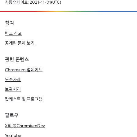
최종 업데이트: 2021-11-01(UTC)
참여
버그 신고
공개된 문제 보기
관련 콘텐츠
Chromium 업데이트
우수사례
보관처리
팟캐스트 및 프로그램
팔로우
X의 @ChromiumDev
YouTube