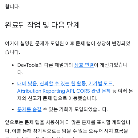
합니다.
완료된 작업 및 다음 단계
여기에 설명된 문제가 도입된 이후
문제
탭이 상당히 변경되었
습니다.
DevTools의 다른 패널과의
상호 연결
이 개선되었습니
다.
대비 낮음
,
신뢰할 수 있는 웹 활동
,
기기별 모드
,
Attribution Reporting API
,
CORS 관련 문제
등 여러 문
제의 신고가
문제
탭으로 이동했습니다.
문제를 숨길
수 있는 기회가 도입되었습니다.
앞으로는
문제
탭을 사용하여 더 많은 문제를 표시할 계획입니
다. 이를 통해 장기적으로는 읽을 수 없는 오류 메시지 흐름을