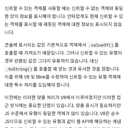
신뢰할 수 있는 객체를 사용할 때는 신뢰할 수 없는 객체와 동일
한 양의 정보를 표시해야 합니다. 안타깝게도 현재 신뢰할 수 있
는 객체를 표시할 때 래핑된 객체에 대한 정보는 표시되지 않습
니다.
콘솔에 표시되는 값은 기본적으로 객체에서
.valueOf()
를
호출할 때 가져오기 때문입니다. 그러나 신뢰할 수 있는 유형의
경우 반환된 값은 그다지 유용하지 않습니다. 대신
.toString()
를 호출할 때 얻는 것과 유사한 것을 원합니다.
이를 위해 V8 및 Blink를 수정하여 신뢰할 수 있는 유형 객체에
대한 특수 처리를 도입해야 합니다.
이전에는 이러한 맞춤 처리가 V8에서 이루어졌지만 이러한 접
근 방식에는 중요한 단점이 있습니다. 맞춤 표시가 필요하지만
JS 수준에서 유형이 동일한 객체가 많이 있습니다. V8은 순수
JS이므로 신뢰할 수 있는 유형과 같이 웹 API에 해당하는 개념