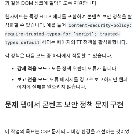
과 같은 DOM 싱크에 할당되도록 지원합니다.
웹사이트는 특정 HTTP 헤더를 포함하여 콘텐츠 보안 정책을 활
성화할 수 있습니다. 예를 들어
content-security-policy:
require-trusted-types-for 'script'; trusted-
types default
헤더는 페이지의 TT 정책을 활성화합니다.
각 정책은 다음 모드 중 하나에서 작동할 수 있습니다.
강제 적용 모드
- 모든 정책 위반이 오류가 됩니다.
보고 전용 모드
: 오류 메시지를 경고로 보고하지만 웹페
이지에 실패를 일으키지 않습니다.
문제
탭에서 콘텐츠 보안 정책 문제 구현
이 작업의 목표는 CSP 문제의 디버깅 환경을 개선하는 것이었