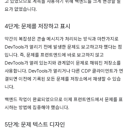
고 있었으므로 계측을 사용하기 위해 백엔드를 크게 변경할 필
요가 없었습니다.
4단계: 문제를 저장하고 표시
약간의 복잡성은 콘솔 메시지가 처리되는 방식과 마찬가지로
DevTools가 열리기 전에 발생한 문제도 보고하고자 했다는 점
입니다. 즉, 문제를 프런트엔드에 바로 보고하지 않고
DevTools가 열려 있는지와 관계없이 문제로 채워진 저장소를
사용합니다. DevTools가 열리거나 다른 CDP 클라이언트가 연
결되면 이전에 기록된 모든 문제를 저장소에서 재생할 수 있습
니다.
백엔드 작업이 완료되었으므로 이제 프런트엔드에서 문제를 표
시하는 방법에 집중해야 했습니다.
5단계: 문제 텍스트 디자인