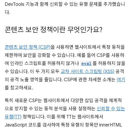
DevTools 기능과 함께 신뢰할 수 있는 유형 문제를 추가했습니
다.
콘텐츠 보안 정책이란 무엇인가요?
콘텐츠 보안 정책 (CSP)
을 사용하면 웹사이트에서 특정 동작을
제한하여 보안을 강화할 수 있습니다. 예를 들어 CSP를 사용하
여 인라인 스크립트를 허용하지 않거나
eval
를 허용하지 않을
수 있습니다. 이 두 가지 모두
교차 사이트 스크립팅 (XSS)
공격
의 공격 노출 영역을 줄입니다. CSP에 관한 자세한 소개는
여기
를 참고하세요.
특히 새로운 CSP는 웹사이트에서 다양한 삽입 공격을 체계적
으로 방지할 수 있는 동적 분석을 사용 설정하는
신뢰할 수 있는
유형(TT)
정책입니다. 이를 위해 TT는 웹사이트에서
JavaScript 코드를 검사하여 특정 유형의 항목만 innerHTML