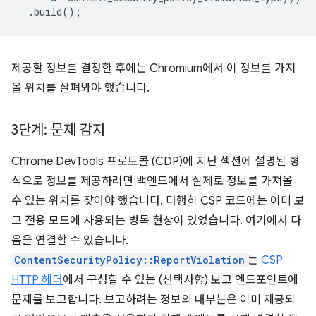
.
build
();
제공할 정보를 결정한 후에는 Chromium에서 이 정보를 가져
올 위치를 살펴봐야 했습니다.
3단계: 문제 감지
Chrome DevTools 프로토콜 (CDP)에 지난 섹션에 설명된 형
식으로 정보를 제공하려면 백엔드에서 실제로 정보를 가져올
수 있는 위치를 찾아야 했습니다. 다행히 CSP 코드에는 이미 보
고 전용 모드에 사용되는 병목 현상이 있었습니다. 여기에서 다
음을 연결할 수 있습니다.
ContentSecurityPolicy::ReportViolation
는
CSP
HTTP 헤더
에서 구성할 수 있는 (선택사항) 보고 엔드포인트에
문제를 보고합니다. 보고하려는 정보의 대부분은 이미 제공되