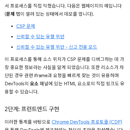
서 프로세스를 직접 익혔습니다. 다음은 웹페이지의 예입니다
(
문제
탭이 열려 있는 상태에서 데모를 엽니다).
CSP 문제
신뢰할 수 있는 유형 위반
신뢰할 수 있는 유형 위반 - 신고 전용 모드
이 프로세스를 통해 소스 위치가 CSP 문제를 디버그하는 데 가
장 중요한 정보라는 사실을 알게 되었습니다. 또한 리소스가 차
단된 경우 관련 iframe과 요청을 빠르게 찾는 것이 유용하며
DevTools의
요소
패널에 있는 HTML 요소로의 직접 링크도 유
용할 수 있습니다.
2단계: 프런트엔드 구현
이러한 통계를 바탕으로
Chrome DevTools 프로토콜 (CDP)