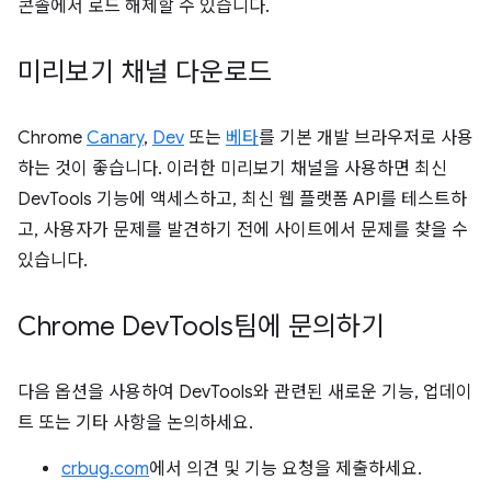
콘솔에서 로드 해제할 수 있습니다.
미리보기 채널 다운로드
Chrome
Canary
,
Dev
또는
베타
를 기본 개발 브라우저로 사용
하는 것이 좋습니다. 이러한 미리보기 채널을 사용하면 최신
DevTools 기능에 액세스하고, 최신 웹 플랫폼 API를 테스트하
고, 사용자가 문제를 발견하기 전에 사이트에서 문제를 찾을 수
있습니다.
Chrome Dev
Tools팀에 문의하기
다음 옵션을 사용하여 DevTools와 관련된 새로운 기능, 업데이
트 또는 기타 사항을 논의하세요.
crbug.com
에서 의견 및 기능 요청을 제출하세요.