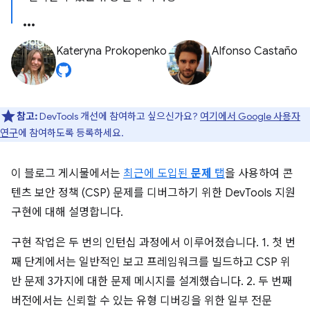
Kateryna Prokopenko
Alfonso Castaño
참고:
DevTools 개선에 참여하고 싶으신가요?
여기에서 Google 사용자
연구
에 참여하도록 등록하세요.
이 블로그 게시물에서는
최근에 도입된
문제
탭
을 사용하여 콘
텐츠 보안 정책 (CSP) 문제를 디버그하기 위한 DevTools 지원
구현에 대해 설명합니다.
구현 작업은 두 번의 인턴십 과정에서 이루어졌습니다. 1. 첫 번
째 단계에서는 일반적인 보고 프레임워크를 빌드하고 CSP 위
반 문제 3가지에 대한 문제 메시지를 설계했습니다. 2. 두 번째
버전에서는 신뢰할 수 있는 유형 디버깅을 위한 일부 전문