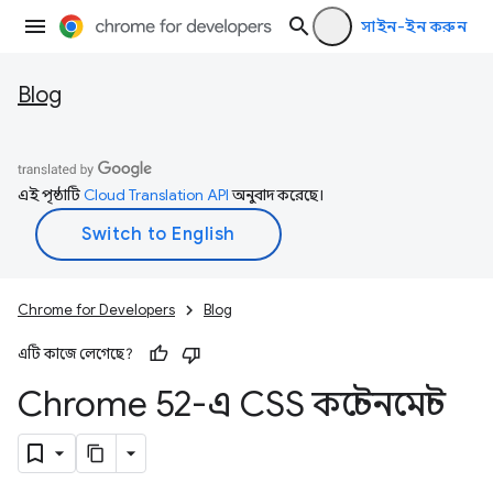
সাইন-ইন করুন
Blog
এই পৃষ্ঠাটি
Cloud Translation API
অনুবাদ করেছে।
Chrome for Developers
Blog
এটি কাজে লেগেছে?
Chrome 52-এ CSS কন্টেনমেন্ট