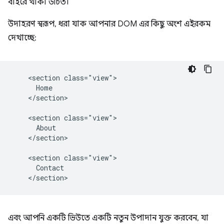
বাইরে থাকা উচিত।
উদাহরণ স্বরূপ, ধরা যাক আপনার DOM এর কিছু অংশ এইরকম
দেখাচ্ছে:
    <section class="view">

      Home

    </section>

    <section class="view">

      About

    </section>

    <section class="view">

      Contact

এবং আপনি একটি ভিউতে একটি নতুন উপাদান যুক্ত করবেন, যা