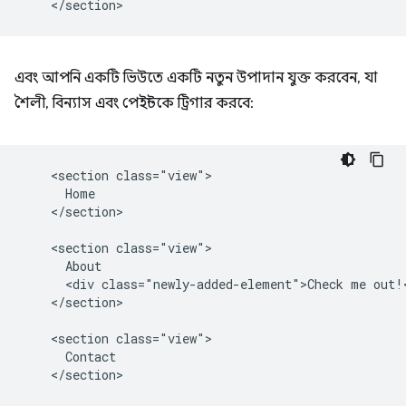
এবং আপনি একটি ভিউতে একটি নতুন উপাদান যুক্ত করবেন, যা
শৈলী, বিন্যাস এবং পেইন্টকে ট্রিগার করবে:
    <section class="view">

      Home

    </section>

    <section class="view">

      About

      <div class="newly-added-element">Check me out!<
    </section>

    <section class="view">

      Contact
