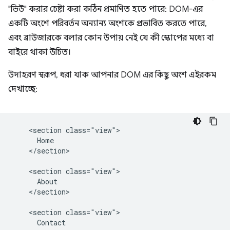
"ভিউ" করার চেষ্টা করা কঠিন প্রমাণিত হতে পারে: DOM-এর
একটি অংশে পরিবর্তন অন্যান্য অংশকে প্রভাবিত করতে পারে,
এবং ব্রাউজারকে বলার কোন উপায় নেই যে কী স্কোপের মধ্যে বা
বাইরে থাকা উচিত।
উদাহরণ স্বরূপ, ধরা যাক আপনার DOM এর কিছু অংশ এইরকম
দেখাচ্ছে:
    <section class="view">

      Home

    </section>

    <section class="view">

      About

    </section>

    <section class="view">

      Contact
