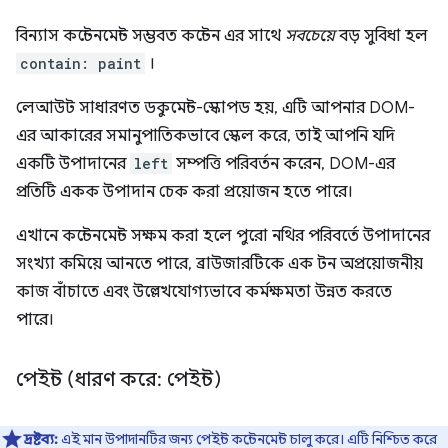
বিন্যাস কন্টেনমেন্ট সম্ভবত কন্টেন এর সাথে
সবচেয়ে
বড় সুবিধা হল
contain: paint
।
লেআউট সাধারণত ডকুমেন্ট-স্কোপড হয়, এটি আপনার DOM-
এর আকারের সমানুপাতিকভাবে স্কেল করে, তাই আপনি যদি
একটি উপাদানের
left
সম্পত্তি পরিবর্তন করেন, DOM-এর
প্রতিটি একক উপাদান চেক করা প্রয়োজন হতে পারে।
এখানে কন্টেনমেন্ট সক্ষম করা হলে পুরো নথির পরিবর্তে উপাদানের
সংখ্যা কমিয়ে আনতে পারে, ব্রাউজারটিকে এক টন অপ্রয়োজনীয়
কাজ বাঁচাতে এবং উল্লেখযোগ্যভাবে কর্মক্ষমতা উন্নত করতে
পারে।
পেইন্ট (ধারণ করে: পেইন্ট)
দ্রষ্টব্য:
এই মান উপাদানটির জন্য পেইন্ট কন্টেনমেন্ট চালু করে। এটি নিশ্চিত করে