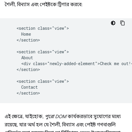
শৈলী, বিন্যাস এবং পেইন্টকে ট্রিগার করবে:
    <section class="view">

      Home

    </section>

    <section class="view">

      About

      <div class="newly-added-element">Check me out!<
    </section>

    <section class="view">

      Contact

এই ক্ষেত্রে, যাইহোক,
পুরো DOM
কার্যকরভাবে সুযোগের মধ্যে
রয়েছে, যার অর্থ হল যে শৈলী, বিন্যাস এবং পেইন্ট গণনাগুলি