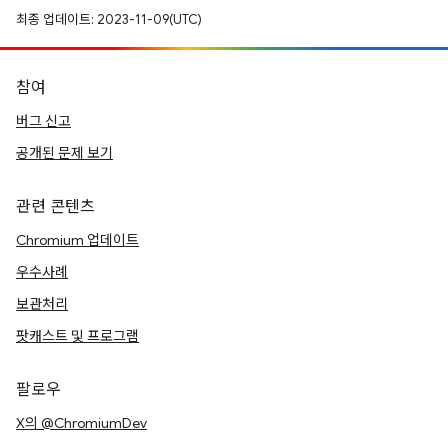
최종 업데이트: 2023-11-09(UTC)
참여
버그 신고
공개된 문제 보기
관련 콘텐츠
Chromium 업데이트
우수사례
보관처리
팟캐스트 및 프로그램
팔로우
X의 @ChromiumDev