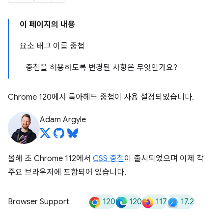
이 페이지의 내용
요소 태그 이름 중첩
중첩을 허용하도록 변경된 사항은 무엇인가요?
Chrome 120에서 룩아헤드 중첩이 사용 설정되었습니다.
Adam Argyle
올해 초 Chrome 112에서
CSS 중첩
이 출시되었으며 이제 각
주요 브라우저에 포함되어 있습니다.
120
120
117
17.2
Browser Support