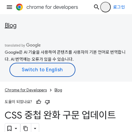
로그인
Blog
Google은 AI 기술을 사용하여 콘텐츠를 사용자의 기본 언어로 번역합니
다. AI 번역에는 오류가 있을 수 있습니다.
Chrome for Developers
Blog
도움이 되었나요?
CSS 중첩 완화 구문 업데이트