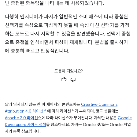
닌 중첩된 항목임을 나타내는 데 사용되었습니다.
다행히 엔지니어가 파서가 일반적인 소비 패스에 따라 중첩된
선택기를 속성으로 파싱하지 못할 때 속성 대신 선택기를 가정
하는 모드로 다시 시작할 수 있음을 발견했습니다. 선택기 중첩
으로 중첩을 인식하면서 파싱이 재개됩니다. 문법을 출시하기
에 충분히 빠르고 안정적입니다.
도움이 되었나요?
달리 명시되지 않는 한 이 페이지의 콘텐츠에는
Creative Commons
Attribution 4.0 라이선스
에 따라 라이선스가 부여되며, 코드 샘플에는
Apache 2.0 라이선스
에 따라 라이선스가 부여됩니다. 자세한 내용은
Google
Developers 사이트 정책
을 참조하세요. 자바는 Oracle 및/또는 Oracle 계열
사의 등록 상표입니다.