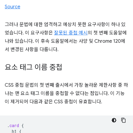
Source
그러나 문법에 대한 엄격하고 예상치 못한 요구사항이 하나 있
었습니다. 이 요구사항은
잘못된 중첩 예시
의 첫 번째 도움말에
나와 있습니다. 이 후속 도움말에서는 사양 및 Chrome 120에
서 변경된 사항을 다룹니다.
요소 태그 이름 중첩
CSS 중첩 문법의 첫 번째 출시에서 가장 놀라운 제한사항 중 하
나는 맨 요소 태그 이름을 중첩할 수 없다는 점입니다. 이 기능
이 제거되어 다음과 같은 CSS 중첩이 유효합니다.
.
card
{
h1
{