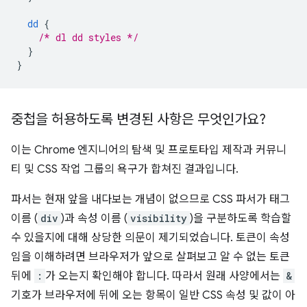
dd
{
/* dl dd styles */
}
}
중첩을 허용하도록 변경된 사항은 무엇인가요?
이는 Chrome 엔지니어의 탐색 및 프로토타입 제작과 커뮤니
티 및 CSS 작업 그룹의 욕구가 합쳐진 결과입니다.
파서는 현재 앞을 내다보는 개념이 없으므로 CSS 파서가 태그
이름 (
div
)과 속성 이름 (
visibility
)을 구분하도록 학습할
수 있을지에 대해 상당한 의문이 제기되었습니다. 토큰이 속성
임을 이해하려면 브라우저가 앞으로 살펴보고 알 수 없는 토큰
뒤에
:
가 오는지 확인해야 합니다. 따라서 원래 사양에서는
&
기호가 브라우저에 뒤에 오는 항목이 일반 CSS 속성 및 값이 아