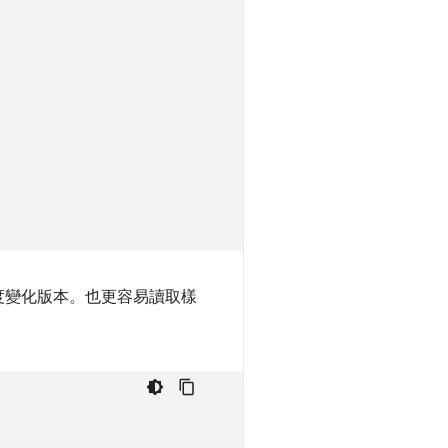
度變化版本。也更容易讀取樣