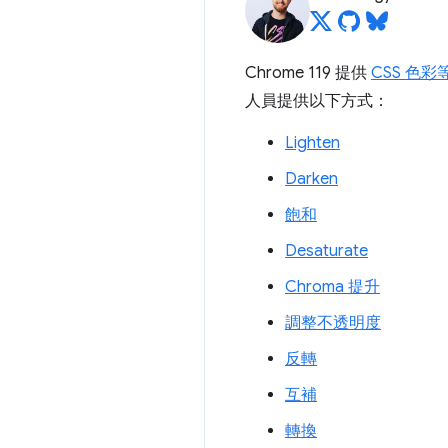
Chrome 119 提供
CSS 色彩
人員提供以下方式：
Lighten
Darken
飽和
Desaturate
Chroma 提升
調整不透明度
反轉
互補
轉換