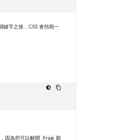
關鍵字之後，CSS 會預期一
合，因為您可以解開
from
顏