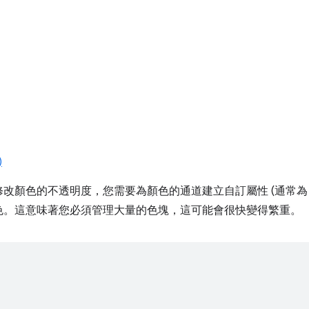
)
改顏色的不透明度，您需要為顏色的通道建立自訂屬性 (通常為 
色。這意味著您必須管理大量的色塊，這可能會很快變得繁重。