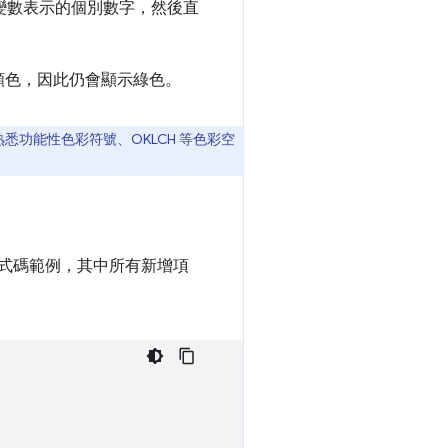
變數表示的個別數字，然後直
顏色，因此仍會顯示綠色。
功能性色彩符號、OKLCH 等色彩空
式碼範例，其中所有新增項