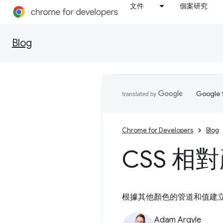
文件
個案研究
Blog
Goog
Chrome for Developers
Blog
CSS 相
根據其他顏色的管道和值建
Adam Argyle