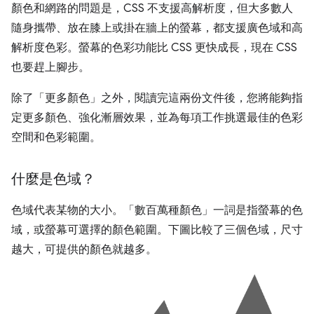
顏色和網路的問題是，CSS 不支援高解析度，但大多數人
隨身攜帶、放在膝上或掛在牆上的螢幕，都支援廣色域和高
解析度色彩。螢幕的色彩功能比 CSS 更快成長，現在 CSS
也要趕上腳步。
除了「更多顏色」之外，閱讀完這兩份文件後，您將能夠指
定更多顏色、強化漸層效果，並為每項工作挑選最佳的色彩
空間和色彩範圍。
什麼是色域？
色域代表某物的大小。「數百萬種顏色」一詞是指螢幕的色
域，或螢幕可選擇的顏色範圍。下圖比較了三個色域，尺寸
越大，可提供的顏色就越多。