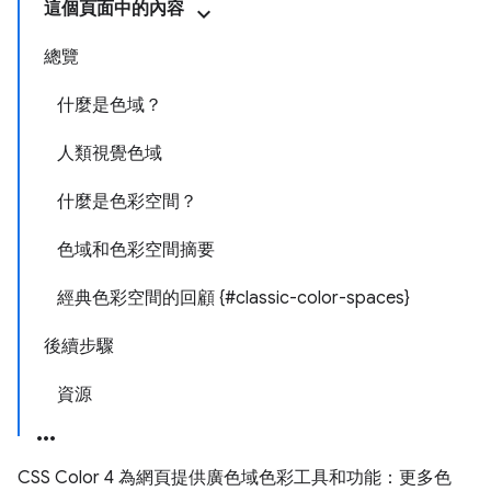
這個頁面中的內容
總覽
什麼是色域？
人類視覺色域
什麼是色彩空間？
色域和色彩空間摘要
經典色彩空間的回顧 {#classic-color-spaces}
後續步驟
資源
CSS Color 4 為網頁提供廣色域色彩工具和功能：更多色