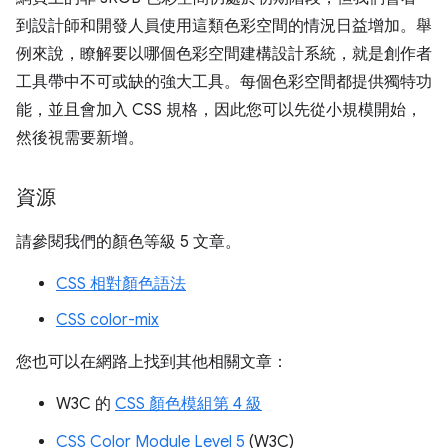
到設計師和開發人員使用這類色彩空間的情況日益增加。舉
例來說，瞭解要以哪個色彩空間建構設計系統，就是創作者
工具帶中不可或缺的強大工具。每個色彩空間都提供獨特功
能，並且會加入 CSS 規格，因此您可以先從小規模開始，
然後視需要新增。
資源
請參閱我們的顏色等級 5 文章。
CSS 相對顏色語法
CSS color-mix
您也可以在網路上找到其他相關文章：
W3C 的
CSS 顏色模組第 4 級
CSS Color Module Level 5
(W3C)