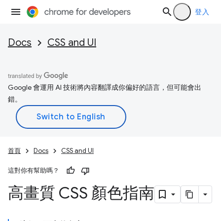
登入
Docs
CSS and UI
Google 會運用 AI 技術將內容翻譯成你偏好的語言，但可能會出
錯。
首頁
Docs
CSS and UI
這對你有幫助嗎？
高畫質 CSS 顏色指南