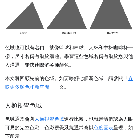
色域也可以有名稱。就像籃球和棒球、大杯和中杯咖啡杯一
樣，尺寸名稱有助於溝通。學習這些色域名稱有助於您與他
人溝通，並快速瞭解各種顏色。
本文將回顧先前的色域。如要瞭解七個新色域，請參閱「
存
取更多顏色和新空間
」一文。
人類視覺色域
色域通常會與
人類視覺色域
進行比較，也就是我們認為人眼
可見的完整色彩。色彩視覺系統通常會以
色度圖表
呈現，如
下所示：