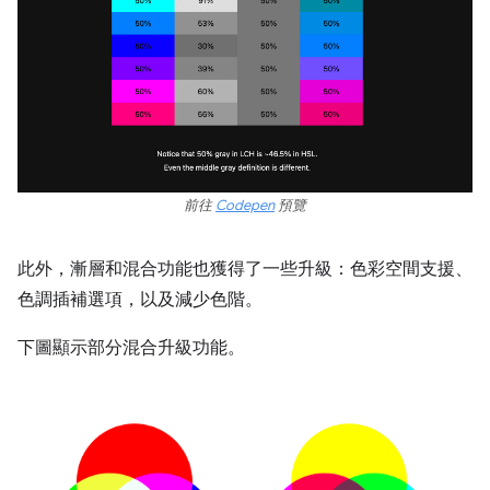
前往
Codepen
預覽
此外，漸層和混合功能也獲得了一些升級：色彩空間支援、
色調插補選項，以及減少色階。
下圖顯示部分混合升級功能。