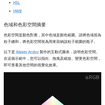
HSL
HWB
色域和色彩空間摘要
色彩空間是顏色對應，其中色域是顏色範圍。請將色域視為
粒子總和，將色彩空間視為用來容納該粒子範圍的瓶子。
以下是
Alexey Ardov
製作的互動式圖表，說明色彩空間。
在這個示範中，您可以指向、拖曳及縮放。變更色彩空間，
即可查看其他空間的視覺化效果。