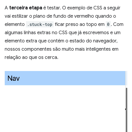
A
terceira etapa
é testar. O exemplo de CSS a seguir
vai estilizar o plano de fundo de vermelho quando o
elemento
.stuck-top
ficar preso ao topo em
0
. Com
algumas linhas extras no CSS que já escrevemos e um
elemento extra que contém o estado do navegador,
nossos componentes são muito mais inteligentes em
relação ao que os cerca.