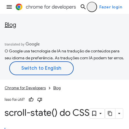
Fazer login
Blog
O Google usa tecnologia de IA na tradução de conteúdos para
seu idioma de preferência. As traduções com IA podem ter erros.
Chrome for Developers
Blog
Isso foi útil?
scroll-state(
) do CSS