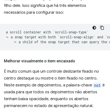
filho dele. Isso significa que há três elementos
necessários para configurar isso:
a scroll container with `scroll-snap-type`

⤷ a snap target with both `scroll-snap-align` and `co
Melhorar visualmente o item encaixado
É muito comum que um controle deslizante fixado no
centro destaque ou mostre o item fixado no centro.
Neste exemplo de depoimentos, a palavra-chave
not
é
usada para que todos os depoimentos não abertos
tenham baixa opacidade, enquanto os abertos
permanecem no estado de apresentação natural.