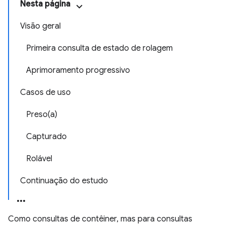
Nesta página
Visão geral
Primeira consulta de estado de rolagem
Aprimoramento progressivo
Casos de uso
Preso(a)
Capturado
Rolável
Continuação do estudo
Como consultas de contêiner, mas para consultas