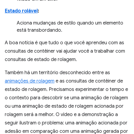
Estado rolável
:
Aciona mudanças de estilo quando um elemento
está transbordando.
A boa notícia é que tudo o que você aprendeu com as
consultas de contêiner vai ajudar você a trabalhar com
consultas de estado de rolagem.
Também há um território desconhecido entre as
animações de rolagem
e as consultas de contêiner de
estado de rolagem. Precisamos experimentar o tempo e
o contexto para descobrir se uma animação de rolagem
ou uma animação de estado de rolagem acionada por
rolagem será a melhor. O vídeo e a demonstração a
seguir ilustram o problema: uma animação acionada por
adesão em comparação com uma animação gerada por