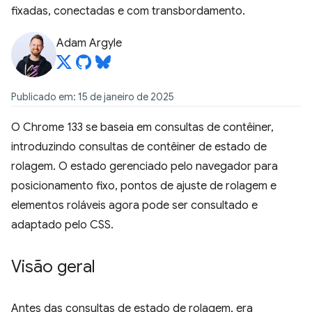
fixadas, conectadas e com transbordamento.
Adam Argyle
Publicado em: 15 de janeiro de 2025
O Chrome 133 se baseia em consultas de contêiner,
introduzindo consultas de contêiner de estado de
rolagem. O estado gerenciado pelo navegador para
posicionamento fixo, pontos de ajuste de rolagem e
elementos roláveis agora pode ser consultado e
adaptado pelo CSS.
Visão geral
Antes das consultas de estado de rolagem, era