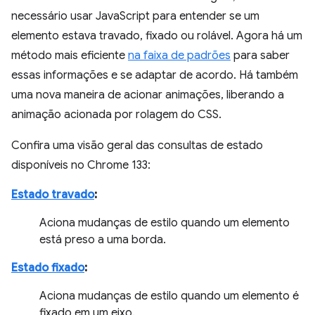
necessário usar JavaScript para entender se um
elemento estava travado, fixado ou rolável. Agora há um
método mais eficiente
na faixa de padrões
para saber
essas informações e se adaptar de acordo. Há também
uma nova maneira de acionar animações, liberando a
animação acionada por rolagem do CSS.
Confira uma visão geral das consultas de estado
disponíveis no Chrome 133:
Estado travado
:
Aciona mudanças de estilo quando um elemento
está preso a uma borda.
Estado fixado
:
Aciona mudanças de estilo quando um elemento é
fixado em um eixo.