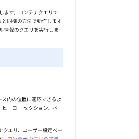
します。コンテナクエリで
リと同様の方法で動作します
ル情報のクエリを実行しま
ース内の位置に適応できるよ
、ヒーロー セクション、ペー
ナクエリ、ユーザー設定ベー