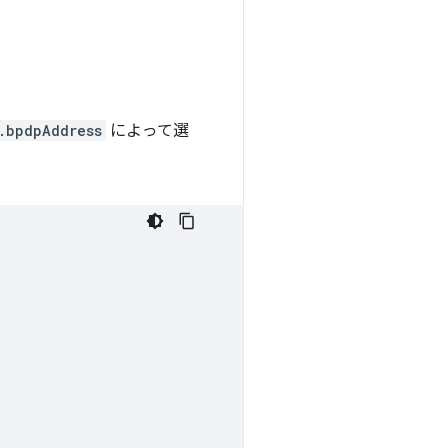
.bpdpAddress
によって選