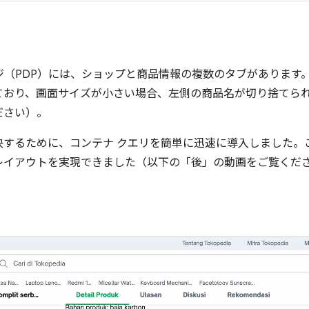
細ページ（PDP）には、ショップと商品情報の複数のタブがありま
れており、画面サイズが小さい場合、左側の商品名が切り捨てら
ださい）。
決するために、コンテナ クエリを簡単に迅速に導入しました。
レイアウトを実現できました（以下の「後」の動画をご覧くだ