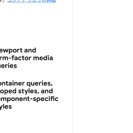
す。
コンテナ クエリの詳細