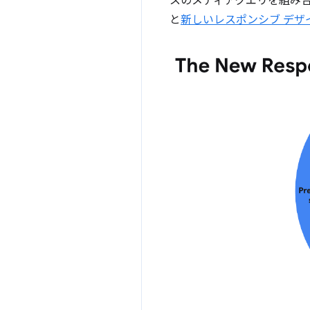
スのメディアクエリを組み合
と
新しいレスポンシブ デザ