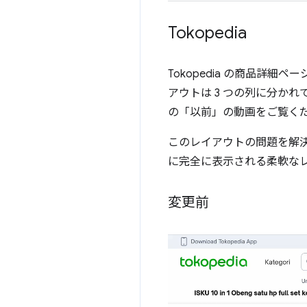
Tokopedia
Tokopedia の商品詳
アウトは 3 つの列に分か
の「以前」の動画をご覧く
このレイアウトの問題を解
に完全に表示される柔軟な
変更前