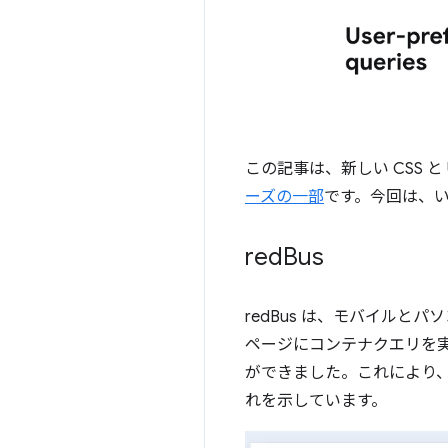
この記事は、新しい CSS 
ーズの一部
です。今回は、
red
Bus
redBus は、モバイル
ページにコンテナクエリを
ができました。これにより、
れを示しています。