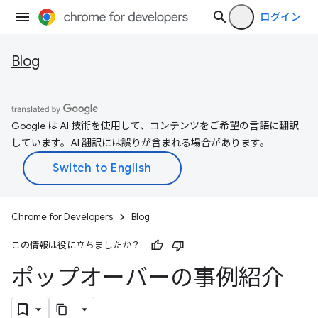
ログイン
Blog
Google は AI 技術を使用して、コンテンツをご希望の言語に翻訳
しています。AI 翻訳には誤りが含まれる場合があります。
Chrome for Developers
Blog
この情報は役に立ちましたか？
ポップオーバーの事例紹介