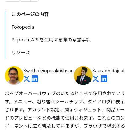
このページの内容
Tokopedia
Popover API を使用する際の考慮事項
リソース
Swetha Gopalakrishnan
Saurabh Rajpal
ポップオーバーはウェブのいたるところで使用されていま
す。メニュー、切り替えツールチップ、ダイアログに表示
されます。アカウント設定、開示ウィジェット、商品カー
ドのプレビューなどの機能で使用されます。これらのコン
ポーネントは広く普及していますが、ブラウザで構築する