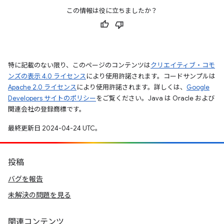
この情報は役に立ちましたか？
特に記載のない限り、このページのコンテンツは
クリエイティブ・コモ
ンズの表示 4.0 ライセンス
により使用許諾されます。コードサンプルは
Apache 2.0 ライセンス
により使用許諾されます。詳しくは、
Google
Developers サイトのポリシー
をご覧ください。Java は Oracle および
関連会社の登録商標です。
最終更新日 2024-04-24 UTC。
投稿
バグを報告
未解決の問題を見る
関連コンテンツ