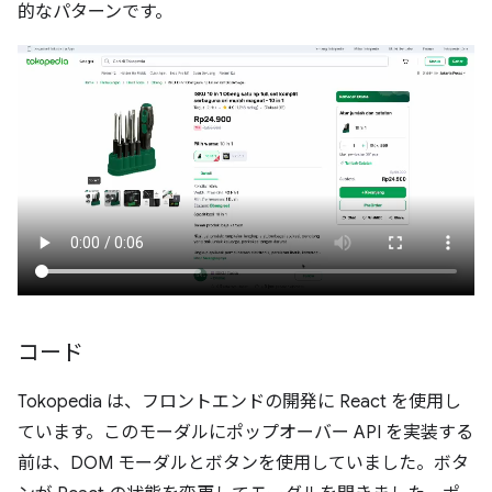
的なパターンです。
コード
Tokopedia は、フロントエンドの開発に React を使用し
ています。このモーダルにポップオーバー API を実装する
前は、DOM モーダルとボタンを使用していました。ボタ