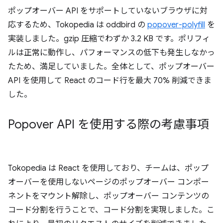
ポップオーバー API をサポートしていないブラウザに対
応するため、Tokopedia は oddbird の
popover-polyfill
を
実装しました。gzip 圧縮でわずか 3.2 KB です。ポリフィ
ルは正常に動作し、パフォーマンスの低下も発生しなかっ
たため、満足していました。全体として、ポップオーバー
API を使用して React のコード行を最大 70% 削減できま
した。
Popover API を使用する際の考慮事項
Tokopedia は React を使用しており、チームは、ポップ
オーバーを使用しないページのポップオーバー コンポー
ネントをマウント解除し、ポップオーバー コンテンツの
コード分割を行うことで、コード分割を実現しました。こ