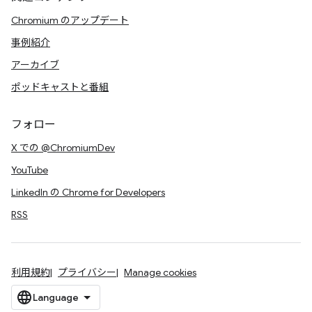
Chromium のアップデート
事例紹介
アーカイブ
ポッドキャストと番組
フォロー
X での @ChromiumDev
YouTube
LinkedIn の Chrome for Developers
RSS
利用規約
プライバシー
Manage cookies