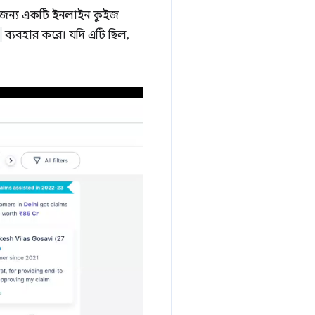
রীর জন্য একটি ইনলাইন কুইজ
ব্যবহার করে। যদি এটি ছিল,