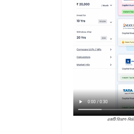
একটি বিভাগ-নির্ভ