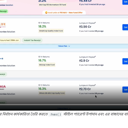
র নির্বাচন কার্যকারিতা তৈরি করতে
:has()
স্টাইল প্যারেন্ট উপাদান এবং এর বাচ্চাদের বাস