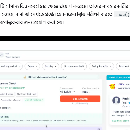
 সামান্য ভিন্ন ব্যবহারের ক্ষেত্রে প্রয়োগ করেছে। তাদের ব্যবহারকা
়া হয়েছে কিনা তা দেখতে প্রশ্নের চেকবক্সের স্থিতি পরীক্ষা করতে
:has()
রূপান্তর করার জন্য প্রয়োগ করা হয়।