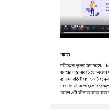
কোড
পরিকল্পনা তুলনা উদাহরণে,
:h
ব্যবহার করে একটি চেকবক্সের 
ব্যানারে প্রতিটি প্রশ্ন একটি চে
এবং যদি থাকে তাহলে
animat
কোডে এটি কীভাবে কাজ করে ত