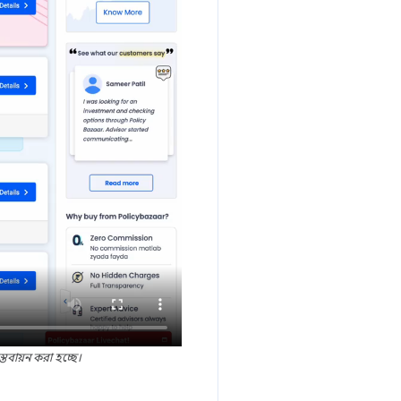
্তবায়ন করা হচ্ছে।