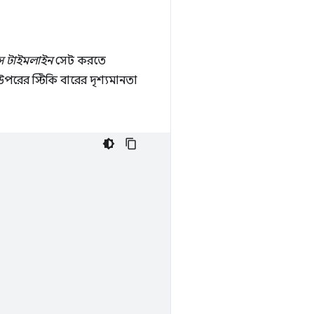
্রেস টাইমলাইন
সেট করতে
উপরের স্টিকি বারের দৃশ্যমানতা