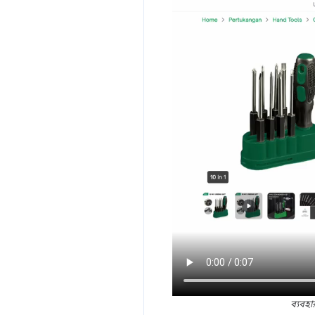
ব্যবহা