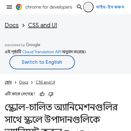
সাইন-ইন করুন
Docs
CSS and UI
এই পৃষ্ঠাটি
Cloud Translation API
অনুবাদ করেছে।
হোম
Docs
CSS and UI
এটি কাজে লেগেছে?
স্ক্রোল-চালিত অ্যানিমেশনগুলির
সাথে স্ক্রলে উপাদানগুলিকে