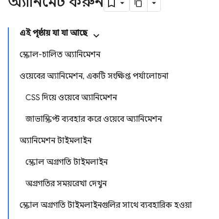
অ্যানিমেট করুন
এই পৃষ্ঠায় যা যা আছে
স্ক্রোল-চালিত অ্যানিমেশন
ওয়েবের অ্যানিমেশন, একটি সংক্ষিপ্ত পর্যালোচনা
CSS দিয়ে ওয়েবে অ্যানিমেশন
জাভাস্ক্রিপ্ট ব্যবহার করে ওয়েবে অ্যানিমেশন
অ্যানিমেশন টাইমলাইন
স্ক্রোল অগ্রগতি টাইমলাইন
অগ্রগতির সময়রেখা দেখুন
স্ক্রোল অগ্রগতি টাইমলাইনগুলির সাথে ব্যবহারিক হওয়া