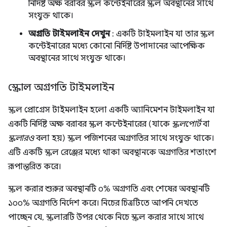
নির্দিষ্ট অক্ষ বরাবর স্ক্রল কন্টেইনারের স্ক্রল অবস্থানের সাথে
সংযুক্ত থাকে।
অগ্রগতি টাইমলাইন দেখুন
: একটি টাইমলাইন যা তার স্ক্রল
কন্টেইনারের মধ্যে কোনো নির্দিষ্ট উপাদানের আপেক্ষিক
অবস্থানের সাথে সংযুক্ত থাকে।
স্ক্রোল অগ্রগতি টাইমলাইন
স্ক্রল প্রোগ্রেস টাইমলাইন হলো একটি অ্যানিমেশন টাইমলাইন যা
একটি নির্দিষ্ট অক্ষ বরাবর স্ক্রল কন্টেইনারের (যাকে
স্ক্রলপোর্ট
বা
স্ক্রলারও
বলা হয়) স্ক্রল পজিশনের অগ্রগতির সাথে সংযুক্ত থাকে।
এটি একটি স্ক্রল রেঞ্জের মধ্যে থাকা অবস্থানকে অগ্রগতির শতাংশে
রূপান্তরিত করে।
স্ক্রল করার শুরুর অবস্থানটি ০% অগ্রগতি এবং শেষের অবস্থানটি
১০০% অগ্রগতি নির্দেশ করে। নিচের চিত্রটিতে আপনি দেখতে
পাচ্ছেন যে, স্ক্রলারটি উপর থেকে নিচে স্ক্রল করার সাথে সাথে