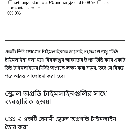
একটি ভিউ প্রোগ্রেস টাইমলাইনকে প্রায়শই সংক্ষেপে শুধু “ভিউ
টাইমলাইন” বলা হয়। বিষয়বস্তুর আকারের উপর ভিত্তি করে একটি
ভিউ টাইমলাইনের নির্দিষ্ট অংশকে লক্ষ্য করা সম্ভব, তবে সে বিষয়ে
পরে আরও আলোচনা করা হবে।
স্ক্রোল অগ্রগতি টাইমলাইনগুলির সাথে
ব্যবহারিক হওয়া
CSS-এ একটি বেনামী স্ক্রোল অগ্রগতি টাইমলাইন
তৈরি করা