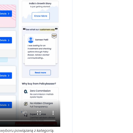
 wyboru powiązaną z kategorią.