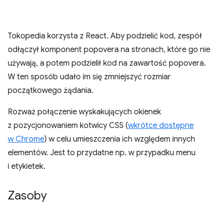
Tokopedia korzysta z React. Aby podzielić kod, zespół
odłączył komponent popovera na stronach, które go nie
używają, a potem podzielił kod na zawartość popovera.
W ten sposób udało im się zmniejszyć rozmiar
początkowego żądania.
Rozważ połączenie wyskakujących okienek
z pozycjonowaniem kotwicy CSS (
wkrótce dostępne
w Chrome
) w celu umieszczenia ich względem innych
elementów. Jest to przydatne np. w przypadku menu
i etykietek.
Zasoby