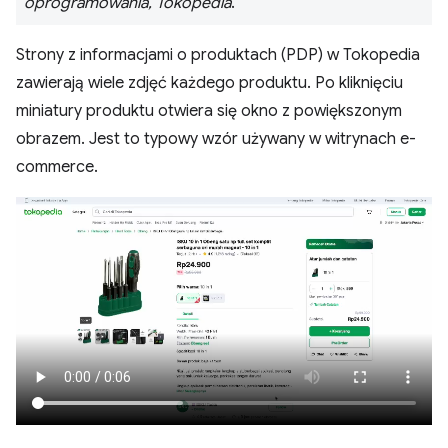
oprogramowania, Tokopedia
.
Strony z informacjami o produktach (PDP) w Tokopedia
zawierają wiele zdjęć każdego produktu. Po kliknięciu
miniatury produktu otwiera się okno z powiększonym
obrazem. Jest to typowy wzór używany w witrynach e-
commerce.