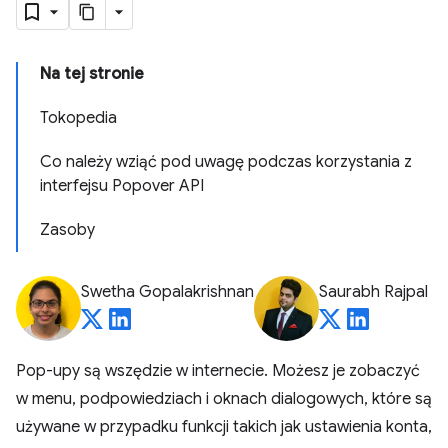
Na tej stronie
Tokopedia
Co należy wziąć pod uwagę podczas korzystania z
interfejsu Popover API
Zasoby
Swetha Gopalakrishnan
Saurabh Rajpal
Pop-upy są wszędzie w internecie. Możesz je zobaczyć
w menu, podpowiedziach i oknach dialogowych, które są
używane w przypadku funkcji takich jak ustawienia konta,