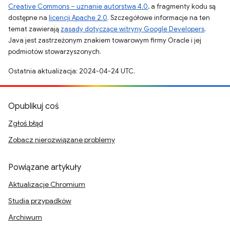
Creative Commons – uznanie autorstwa 4.0
, a fragmenty kodu są
dostępne na
licencji Apache 2.0
. Szczegółowe informacje na ten
temat zawierają
zasady dotyczące witryny Google Developers
.
Java jest zastrzeżonym znakiem towarowym firmy Oracle i jej
podmiotów stowarzyszonych.
Ostatnia aktualizacja: 2024-04-24 UTC.
Opublikuj coś
Zgłoś błąd
Zobacz nierozwiązane problemy
Powiązane artykuły
Aktualizacje Chromium
Studia przypadków
Archiwum