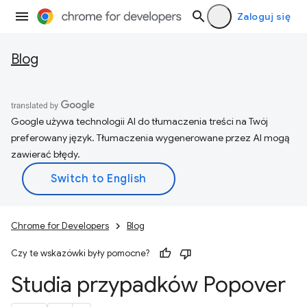
Zaloguj się
Blog
Google używa technologii AI do tłumaczenia treści na Twój
preferowany język. Tłumaczenia wygenerowane przez AI mogą
zawierać błędy.
Chrome for Developers
Blog
Czy te wskazówki były pomocne?
Studia przypadków Popover