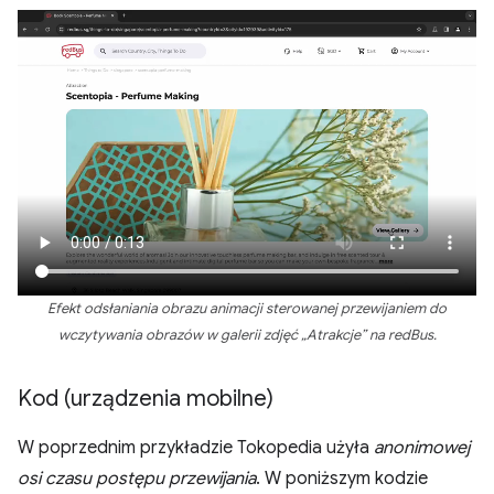
Efekt odsłaniania obrazu animacji sterowanej przewijaniem do
wczytywania obrazów w galerii zdjęć „Atrakcje” na redBus.
Kod (urządzenia mobilne)
W poprzednim przykładzie Tokopedia użyła
anonimowej
osi czasu postępu przewijania
. W poniższym kodzie