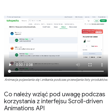
Animacja pojawiania się i znikania podczas przewijania listy produktów.
Co należy wziąć pod uwagę podczas
korzystania z interfejsu Scroll-driven
Animations API