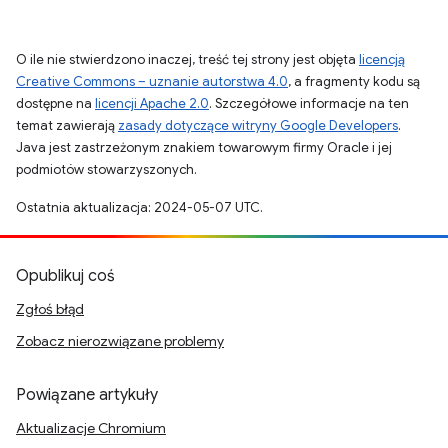
O ile nie stwierdzono inaczej, treść tej strony jest objęta
licencją
Creative Commons – uznanie autorstwa 4.0
, a fragmenty kodu są
dostępne na
licencji Apache 2.0
. Szczegółowe informacje na ten
temat zawierają
zasady dotyczące witryny Google Developers
.
Java jest zastrzeżonym znakiem towarowym firmy Oracle i jej
podmiotów stowarzyszonych.
Ostatnia aktualizacja: 2024-05-07 UTC.
Opublikuj coś
Zgłoś błąd
Zobacz nierozwiązane problemy
Powiązane artykuły
Aktualizacje Chromium