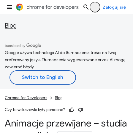
Zaloguj się
Blog
Google używa technologii AI do tłumaczenia treści na Twój
preferowany język. Tłumaczenia wygenerowane przez AI mogą
zawierać błędy.
Chrome for Developers
Blog
Czy te wskazówki były pomocne?
Animacje przewijane – studia