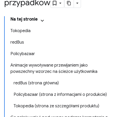
przypadków
Na tej stronie
Tokopedia
redBus
Policybazaar
Animacje wywoływane przewijaniem jako
powszechny wzorzec na ścieżce użytkownika
redBus (strona główna)
Policybazaar (strona z informacjami o produkcie)
Tokopedia (strona ze szczegółami produktu)