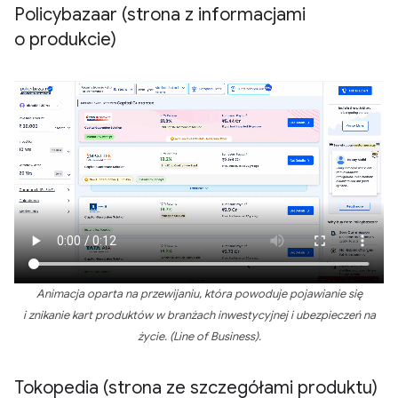
Policybazaar (strona z informacjami
o produkcie)
Animacja oparta na przewijaniu, która powoduje pojawianie się
i znikanie kart produktów w branżach inwestycyjnej i ubezpieczeń na
życie. (Line of Business).
Tokopedia (strona ze szczegółami produktu)