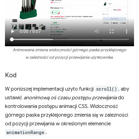
Animowana zmiana widoczności górnego paska przyklejonego
w zależności od pozycji przewijania użytkownika.
Kod
W poniższej implementacji użyto funkcji
scroll()
, aby
ustawić
anonimową oś czasu postępu przewijania
do
kontrolowania postępu animacji CSS. Widoczność
górnego paska przyklejonego zmienia się w zależności
od pozycji przewijania w określonym elemencie
animationRange
.