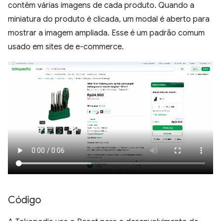
contêm várias imagens de cada produto. Quando a
miniatura do produto é clicada, um modal é aberto para
mostrar a imagem ampliada. Esse é um padrão comum
usado em sites de e-commerce.
Código