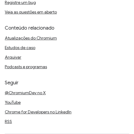
Registre um bug
Veja as questões em aberto
Conteúdo relacionado
Atualizações do Chromium
Estudos de caso
Arquivar
Podcasts e programas
Seguir
@ChromiumDev no X
YouTube
Chrome for Developers no LinkedIn
RSS