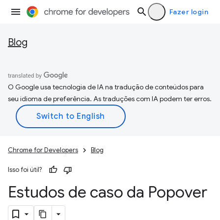
Fazer login
Blog
O Google usa tecnologia de IA na tradução de conteúdos para
seu idioma de preferência. As traduções com IA podem ter erros.
Chrome for Developers
Blog
Isso foi útil?
Estudos de caso da Popover