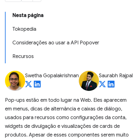
Nesta página
Tokopedia
Considerações ao usar a API Popover
Recursos
Swetha Gopalakrishnan
Saurabh Rajpal
Pop-ups estão em todo lugar na Web. Eles aparecem
em menus, dicas de alternância e caixas de diálogo,
usados para recursos como configurações da conta,
widgets de divulgação e visualizações de cards de
produtos. Apesar de esses componentes serem muito