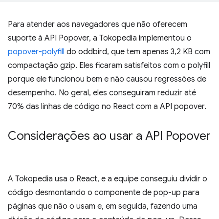
Para atender aos navegadores que não oferecem
suporte à API Popover, a Tokopedia implementou o
popover-polyfill
do oddbird, que tem apenas 3,2 KB com
compactação gzip. Eles ficaram satisfeitos com o polyfill
porque ele funcionou bem e não causou regressões de
desempenho. No geral, eles conseguiram reduzir até
70% das linhas de código no React com a API popover.
Considerações ao usar a API Popover
A Tokopedia usa o React, e a equipe conseguiu dividir o
código desmontando o componente de pop-up para
páginas que não o usam e, em seguida, fazendo uma