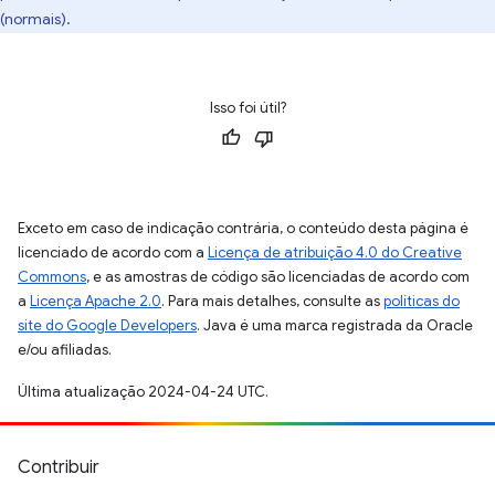
(normais).
Isso foi útil?
Exceto em caso de indicação contrária, o conteúdo desta página é
licenciado de acordo com a
Licença de atribuição 4.0 do Creative
Commons
, e as amostras de código são licenciadas de acordo com
a
Licença Apache 2.0
. Para mais detalhes, consulte as
políticas do
site do Google Developers
. Java é uma marca registrada da Oracle
e/ou afiliadas.
Última atualização 2024-04-24 UTC.
Contribuir