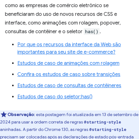
como as empresas de comércio eletrônico se
beneficiaram do uso de novos recursos de CSS e
interface, como animações com rolagem, popover,
consultas de contêiner e o seletor
has()
.
Por que os recursos da interface da Web são
importantes para seu site de e-commerce?
Estudos de caso de animações com rolagem
Confira os estudos de caso sobre transições
Estudos de caso de consultas de contêineres
Estudos de caso do seletor:has()
Observação
:
esta postagem foi atualizada em 13 de setembro de
2024 para usar a ordem correta de regras
@starting-style
aninhadas. A partir do Chrome 130, as regras
@starting-style
precisam ser colocadas após as declarações de estado pós-entrada