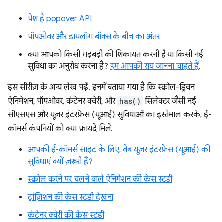
पेश है popover API
पॉपओवर और डायलॉग बॉक्स के बीच का अंतर
क्या आपको किसी गड़बड़ी की शिकायत करनी है या किसी नई
सुविधा का अनुरोध करना है?
हम आपकी राय जानना चाहते हैं
.
इस सीरीज़ के अन्य लेख पढ़ें. इनमें बताया गया है कि स्क्रोल-ड्रिवन
ऐनिमेशन, पॉपओवर, कंटेनर क्वेरी, और
has()
सिलेक्टर जैसी नई
सीएसएस और यूज़र इंटरफ़ेस (यूआई) सुविधाओं का इस्तेमाल करके, ई-
कॉमर्स कंपनियों को क्या फ़ायदे मिले.
आपकी ई-कॉमर्स साइट के लिए, वेब यूज़र इंटरफ़ेस (यूआई) की
सुविधाएं क्यों ज़रूरी हैं?
स्क्रोल करने पर चलने वाले ऐनिमेशन की केस स्टडी
ट्रांज़िशन की केस स्टडी देखना
कंटेनर क्वेरी की केस स्टडी