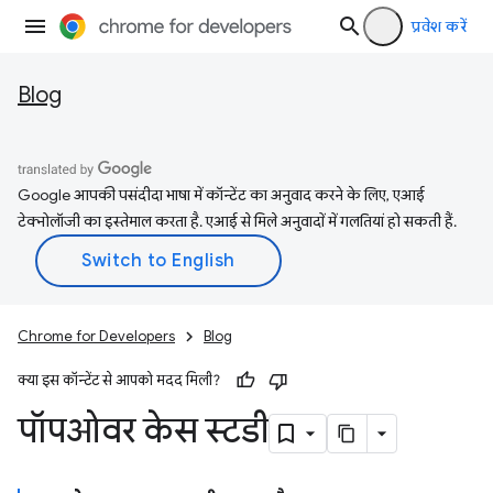
प्रवेश करें
Blog
Google आपकी पसंदीदा भाषा में कॉन्टेंट का अनुवाद करने के लिए, एआई
टेक्नोलॉजी का इस्तेमाल करता है. एआई से मिले अनुवादों में गलतियां हो सकती हैं.
Chrome for Developers
Blog
क्या इस कॉन्टेंट से आपको मदद मिली?
पॉपओवर केस स्टडी