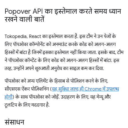
Popover API का इस्तेमाल करते समय ध्यान
रखने वाली बातें
Tokopedia, React का इस्तेमाल करता है. इस टीम ने उन पेजों के
लिए पॉपओवर कॉम्पोनेंट को अनमाउंट करके कोड को अलग-अलग
हिस्सों में बांटा है जिनमें इसका इस्तेमाल नहीं किया जाता. इसके बाद, टीम
ने पॉपओवर कॉन्टेंट के लिए कोड को अलग-अलग हिस्सों में बांटा. इस
तरह, उन्होंने अपने शुरुआती अनुरोध का साइज़ कम कर दिया.
पॉपओवर को अन्य एलिमेंट के हिसाब से पोज़िशन करने के लिए,
सीएसएस ऐंकर पोज़िशनिंग (
यह सुविधा जल्द ही Chrome में उपलब्ध
होगी
) के साथ पॉपओवर को जोड़ें. उदाहरण के लिए, यह मेन्यू और
टूलटिप के लिए मददगार है.
संसाधन