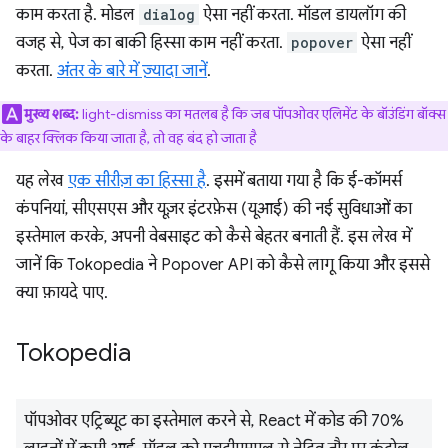
काम करता है. मोडल
dialog
ऐसा नहीं करता. मॉडल डायलॉग की
वजह से, पेज का बाकी हिस्सा काम नहीं करता.
popover
ऐसा नहीं
करता.
अंतर के बारे में ज़्यादा जानें
.
मुख्य शब्द:
light-dismiss का मतलब है कि जब पॉपओवर एलिमेंट के बॉउंडिंग बॉक्स
के बाहर क्लिक किया जाता है, तो वह बंद हो जाता है
यह लेख
एक सीरीज़ का हिस्सा है
. इसमें बताया गया है कि ई-कॉमर्स
कंपनियां, सीएसएस और यूज़र इंटरफ़ेस (यूआई) की नई सुविधाओं का
इस्तेमाल करके, अपनी वेबसाइट को कैसे बेहतर बनाती हैं. इस लेख में
जानें कि Tokopedia ने Popover API को कैसे लागू किया और इससे
क्या फ़ायदे पाए.
Tokopedia
पॉपओवर एट्रिब्यूट का इस्तेमाल करने से, React में कोड की 70%