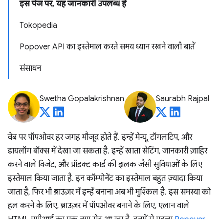
इस पेज पर, यह जानकारी उपलब्ध है
Tokopedia
Popover API का इस्तेमाल करते समय ध्यान रखने वाली बातें
संसाधन
Swetha Gopalakrishnan
Saurabh Rajpal
वेब पर पॉपओवर हर जगह मौजूद होते हैं. इन्हें मेन्यू, टॉगलटिप, और
डायलॉग बॉक्स में देखा जा सकता है. इन्हें खाता सेटिंग, जानकारी ज़ाहिर
करने वाले विजेट, और प्रॉडक्ट कार्ड की झलक जैसी सुविधाओं के लिए
इस्तेमाल किया जाता है. इन कॉम्पोनेंट का इस्तेमाल बहुत ज़्यादा किया
जाता है, फिर भी ब्राउज़र में इन्हें बनाना अब भी मुश्किल है. इस समस्या को
हल करने के लिए, ब्राउज़र में पॉपओवर बनाने के लिए, एलान वाले