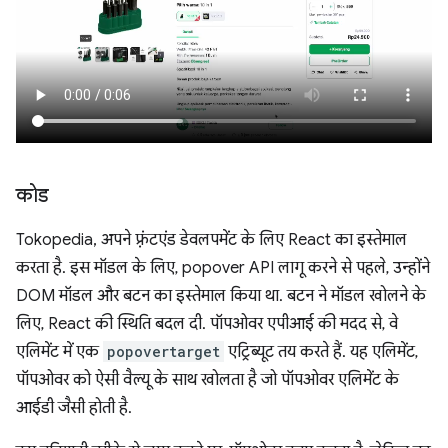
कोड
Tokopedia, अपने फ़्रंटएंड डेवलपमेंट के लिए React का इस्तेमाल
करता है. इस मॉडल के लिए, popover API लागू करने से पहले, उन्होंने
DOM मॉडल और बटन का इस्तेमाल किया था. बटन ने मॉडल खोलने के
लिए, React की स्थिति बदल दी. पॉपओवर एपीआई की मदद से, वे
एलिमेंट में एक
popovertarget
एट्रिब्यूट तय करते हैं. यह एलिमेंट,
पॉपओवर को ऐसी वैल्यू के साथ खोलता है जो पॉपओवर एलिमेंट के
आईडी जैसी होती है.