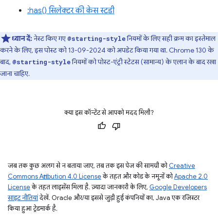
:has() सिलेक्टर की केस स्टडी
ध्यान दें:
नेस्ट किए गए
नियमों के लिए सही क्रम का इस्तेमाल
@starting-style
करने के लिए, इस पोस्ट को 13-09-2024 को अपडेट किया गया था. Chrome 130 के
बाद,
नियमों को पोस्ट-एंट्री स्टेटस (सामान्य) के एलान के बाद रखा
@starting-style
जाना चाहिए.
क्या इस कॉन्टेंट से आपको मदद मिली?
जब तक कुछ अलग से न बताया जाए, तब तक इस पेज की सामग्री को
Creative
Commons Attribution 4.0 License
के तहत और कोड के नमूनों को
Apache 2.0
License
के तहत लाइसेंस मिला है. ज़्यादा जानकारी के लिए,
Google Developers
साइट नीतियां
देखें. Oracle और/या इससे जुड़ी हुई कंपनियों का, Java एक रजिस्टर
किया हुआ ट्रेडमार्क है.