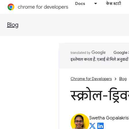
Docs
केस स्टडी
Blog
Google आप
इस्तेमाल करता है. एआई से मिले अनुवादों 
Chrome for Developers
Blog
स्क्रोल-ड्र
Swetha Gopalakri