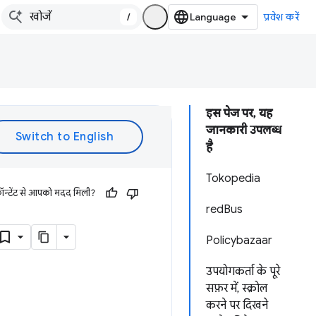
/
प्रवेश करें
इस पेज पर, यह
जानकारी उपलब्ध
है
Tokopedia
ॉन्टेंट से आपको मदद मिली?
redBus
Policybazaar
उपयोगकर्ता के पूरे
सफ़र में, स्क्रोल
करने पर दिखने