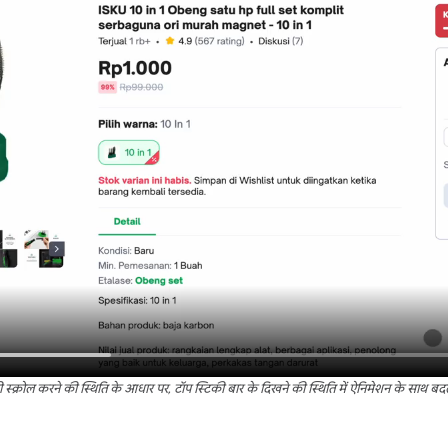
 स्क्रोल करने की स्थिति के आधार पर, टॉप स्टिकी बार के दिखने की स्थिति में ऐनिमेशन के साथ ब