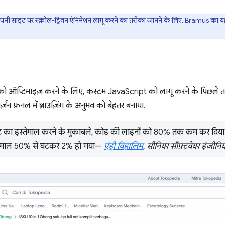
ी साइट पर स्क्रोल-ड्रिवन ऐनिमेशन लागू करने का तरीका जानने के लिए, Bramus का यह 
 को ऑप्टिमाइज़ करने के लिए, कस्टम JavaScript को लागू करने के पिछले तरी
ज़न फ़नल में ब्राउज़िंग के अनुभव को बेहतर बनाया.
ेंट का इस्तेमाल करने के मुकाबले, कोड की लाइनों को 80% तक कम कर दिया. 
तेमाल 50% से घटकर 2% हो गया—
एंड्री विहालिम
, सीनियर सॉफ़्टवेयर इंजीन