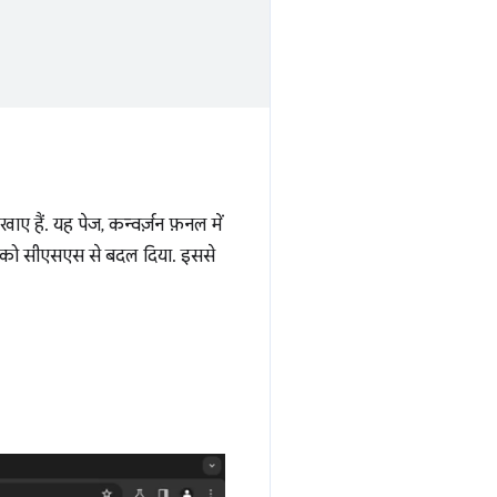
हैं. यह पेज, कन्वर्ज़न फ़नल में
ipt को सीएसएस से बदल दिया. इससे