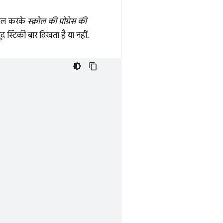
माल करके
स्क्रोल की प्रोग्रेस की
 स्टिकी बार दिखता है या नहीं.