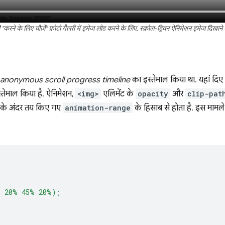
रने के लिए चीज़ें" फ़ोटो गैलरी में इमेज लोड करने के लिए, स्क्रोल-ड्रिवन ऐनिमेशन इमेज दिखाने 
anonymous scroll progress timeline
का इस्तेमाल किया था. यहां दिए
तेमाल किया है. ऐनिमेशन,
<img>
एलिमेंट के
opacity
और
clip-pat
लर के अंदर तय किए गए
animation-range
के हिसाब से होता है. इस मामले म
% 20% 45% 20%);