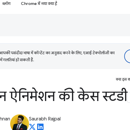
ब्लॉग
Chrome में नया क्या है
की पसंदीदा भाषा में कॉन्टेंट का अनुवाद करने के लिए, एआई टेक्नोलॉजी का
में गलतियां हो सकती हैं.
क्या इस क
िवन ऐनिमेशन की केस स्टडी
shnan
Saurabh Rajpal