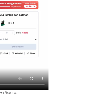
दलाव किया गया.