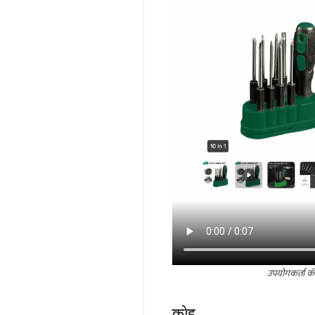
उपयोगकर्ता की
कोड