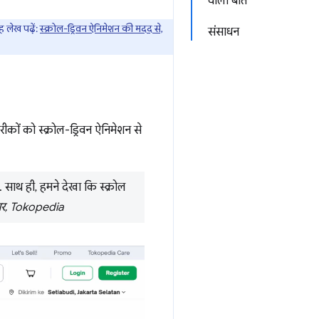
वाली बातें
लेख पढ़ें:
स्क्रोल-ड्रिवन ऐनिमेशन की मदद से,
संसाधन
कों को स्क्रोल-ड्रिवन ऐनिमेशन से
साथ ही, हमने देखा कि स्क्रोल
ियर, Tokopedia