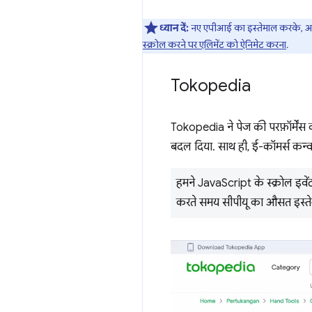
ध्यान दें:
नए एपीआई का इस्तेमाल करके, अपन
स्क्रोल करने पर एलिमेंट को ऐनिमेट करना
.
Tokopedia
Tokopedia ने पेज की परफ़ॉर्मेंस
बदल दिया. साथ ही, ई-कॉमर्स कन्वर्
हमने JavaScript के स्क्रोल इव
करते समय सीपीयू का औसत इस्