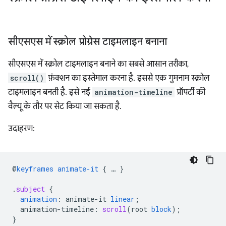
सीएसएस में स्क्रोल प्रोग्रेस टाइमलाइन बनाना
सीएसएस में स्क्रोल टाइमलाइन बनाने का सबसे आसान तरीका,
scroll()
फ़ंक्शन का इस्तेमाल करना है. इससे एक गुमनाम स्क्रोल
टाइमलाइन बनती है. इसे नई
animation-timeline
प्रॉपर्टी की
वैल्यू के तौर पर सेट किया जा सकता है.
उदाहरण:
@
keyframes
animate-it
{
…
}
.
subject
{
animation
:
animate-it
linear
;
animation-timeline
:
scroll
(
root
block
);
}