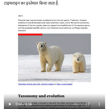
टाइमलाइन का इस्तेमाल किया जाता है.