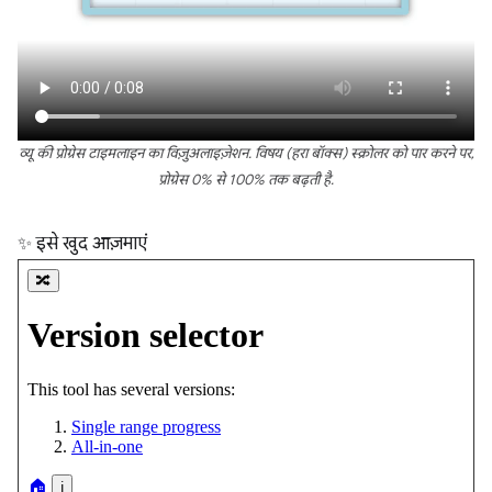
व्यू की प्रोग्रेस टाइमलाइन का विज़ुअलाइज़ेशन. विषय (हरा बॉक्स) स्क्रोलर को पार करने पर,
प्रोग्रेस 0% से 100% तक बढ़ती है.
✨ इसे खुद आज़माएं