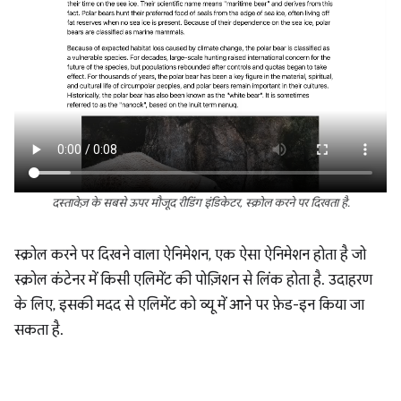
दस्तावेज़ के सबसे ऊपर मौजूद रीडिंग इंडिकेटर, स्क्रोल करने पर दिखता है.
स्क्रोल करने पर दिखने वाला ऐनिमेशन, एक ऐसा ऐनिमेशन होता है जो
स्क्रोल कंटेनर में किसी एलिमेंट की पोज़िशन से लिंक होता है. उदाहरण
के लिए, इसकी मदद से एलिमेंट को व्यू में आने पर फ़ेड-इन किया जा
सकता है.