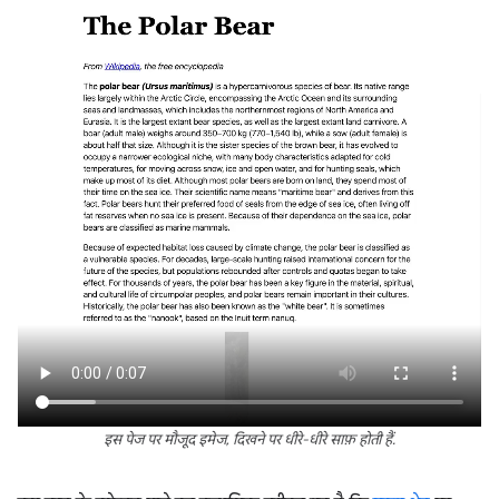
इस पेज पर मौजूद इमेज, दिखने पर धीरे-धीरे साफ़ होती हैं.