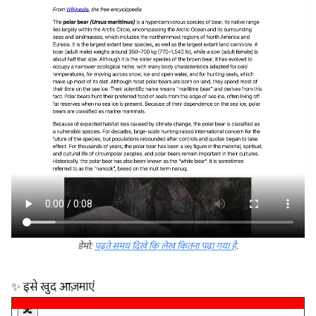
डेमो:
पढ़ते समय दिखे कि लेख कितना पढ़ा गया है
.
✨ इसे खुद आज़माएं