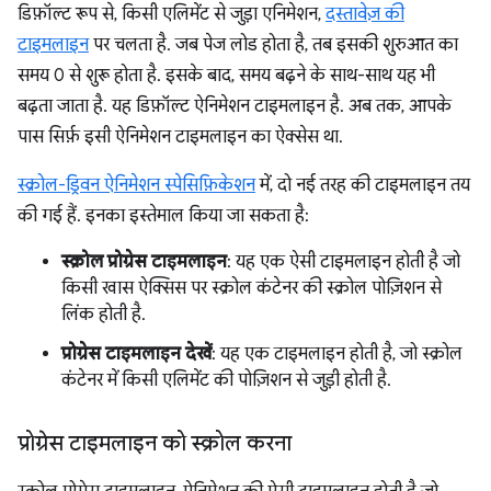
डिफ़ॉल्ट रूप से, किसी एलिमेंट से जुड़ा एनिमेशन,
दस्तावेज़ की
टाइमलाइन
पर चलता है. जब पेज लोड होता है, तब इसकी शुरुआत का
समय 0 से शुरू होता है. इसके बाद, समय बढ़ने के साथ-साथ यह भी
बढ़ता जाता है. यह डिफ़ॉल्ट ऐनिमेशन टाइमलाइन है. अब तक, आपके
पास सिर्फ़ इसी ऐनिमेशन टाइमलाइन का ऐक्सेस था.
स्क्रोल-ड्रिवन ऐनिमेशन स्पेसिफ़िकेशन
में, दो नई तरह की टाइमलाइन तय
की गई हैं. इनका इस्तेमाल किया जा सकता है:
स्क्रोल प्रोग्रेस टाइमलाइन
: यह एक ऐसी टाइमलाइन होती है जो
किसी खास ऐक्सिस पर स्क्रोल कंटेनर की स्क्रोल पोज़िशन से
लिंक होती है.
प्रोग्रेस टाइमलाइन देखें
: यह एक टाइमलाइन होती है, जो स्क्रोल
कंटेनर में किसी एलिमेंट की पोज़िशन से जुड़ी होती है.
प्रोग्रेस टाइमलाइन को स्क्रोल करना