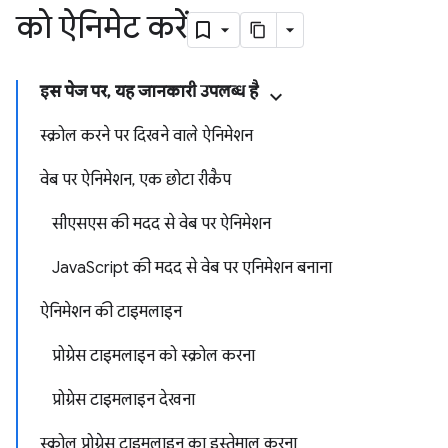
को ऐनिमेट करें
इस पेज पर, यह जानकारी उपलब्ध है
स्क्रोल करने पर दिखने वाले ऐनिमेशन
वेब पर ऐनिमेशन, एक छोटा रीकैप
सीएसएस की मदद से वेब पर ऐनिमेशन
JavaScript की मदद से वेब पर एनिमेशन बनाना
ऐनिमेशन की टाइमलाइन
प्रोग्रेस टाइमलाइन को स्क्रोल करना
प्रोग्रेस टाइमलाइन देखना
स्क्रोल प्रोग्रेस टाइमलाइन का इस्तेमाल करना