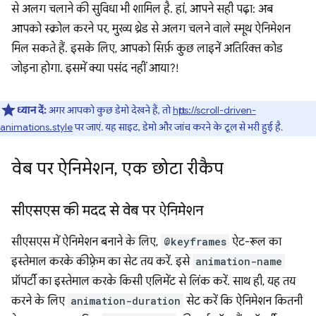
से अलग चलाने की सुविधा भी शामिल है. हां, आपने सही पढ़ा: अब
आपको स्क्रोल करने पर, मुख्य थ्रेड से अलग चलने वाले स्मूथ ऐनिमेशन
मिल सकते हैं. इसके लिए, आपको सिर्फ़ कुछ लाइनें अतिरिक्त कोड
जोड़ना होगा. इसमें क्या पसंद नहीं आया?!
ध्यान दें:
अगर आपको कुछ डेमो देखने हैं, तो
https://scroll-driven-
animations.style
पर जाएं. यह साइट, डेमो और जांच करने के टूल से भरी हुई है.
वेब पर ऐनिमेशन
,
एक छोटा रीकैप
सीएसएस की मदद से वेब पर ऐनिमेशन
सीएसएस में ऐनिमेशन बनाने के लिए,
@keyframes
ऐट-रूल का
इस्तेमाल करके कीफ़्रेम का सेट तय करें. इसे
animation-name
प्रॉपर्टी का इस्तेमाल करके किसी एलिमेंट से लिंक करें. साथ ही, यह तय
करने के लिए
animation-duration
सेट करें कि ऐनिमेशन कितनी