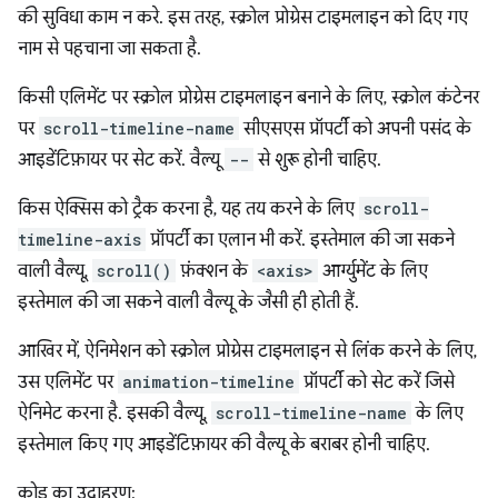
की सुविधा काम न करे. इस तरह, स्क्रोल प्रोग्रेस टाइमलाइन को दिए गए
नाम से पहचाना जा सकता है.
किसी एलिमेंट पर स्क्रोल प्रोग्रेस टाइमलाइन बनाने के लिए, स्क्रोल कंटेनर
पर
scroll-timeline-name
सीएसएस प्रॉपर्टी को अपनी पसंद के
आइडेंटिफ़ायर पर सेट करें. वैल्यू
--
से शुरू होनी चाहिए.
किस ऐक्सिस को ट्रैक करना है, यह तय करने के लिए
scroll-
timeline-axis
प्रॉपर्टी का एलान भी करें. इस्तेमाल की जा सकने
वाली वैल्यू,
scroll()
फ़ंक्शन के
<axis>
आर्ग्युमेंट के लिए
इस्तेमाल की जा सकने वाली वैल्यू के जैसी ही होती हैं.
आखिर में, ऐनिमेशन को स्क्रोल प्रोग्रेस टाइमलाइन से लिंक करने के लिए,
उस एलिमेंट पर
animation-timeline
प्रॉपर्टी को सेट करें जिसे
ऐनिमेट करना है. इसकी वैल्यू,
scroll-timeline-name
के लिए
इस्तेमाल किए गए आइडेंटिफ़ायर की वैल्यू के बराबर होनी चाहिए.
कोड का उदाहरण: