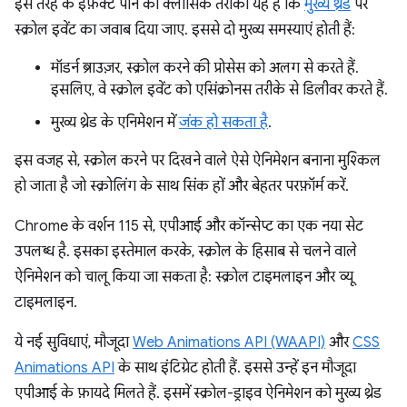
इस तरह के इफ़ेक्ट पाने का क्लासिक तरीका यह है कि
मुख्य थ्रेड
पर
स्क्रोल इवेंट का जवाब दिया जाए. इससे दो मुख्य समस्याएं होती हैं:
मॉडर्न ब्राउज़र, स्क्रोल करने की प्रोसेस को अलग से करते हैं.
इसलिए, वे स्क्रोल इवेंट को एसिंक्रोनस तरीके से डिलीवर करते हैं.
मुख्य थ्रेड के एनिमेशन में
जंक हो सकता है
.
इस वजह से, स्क्रोल करने पर दिखने वाले ऐसे ऐनिमेशन बनाना मुश्किल
हो जाता है जो स्क्रोलिंग के साथ सिंक हों और बेहतर परफ़ॉर्म करें.
Chrome के वर्शन 115 से, एपीआई और कॉन्सेप्ट का एक नया सेट
उपलब्ध है. इसका इस्तेमाल करके, स्क्रोल के हिसाब से चलने वाले
ऐनिमेशन को चालू किया जा सकता है: स्क्रोल टाइमलाइन और व्यू
टाइमलाइन.
ये नई सुविधाएं, मौजूदा
Web Animations API (WAAPI)
और
CSS
Animations API
के साथ इंटिग्रेट होती हैं. इससे उन्हें इन मौजूदा
एपीआई के फ़ायदे मिलते हैं. इसमें स्क्रोल-ड्राइव ऐनिमेशन को मुख्य थ्रेड