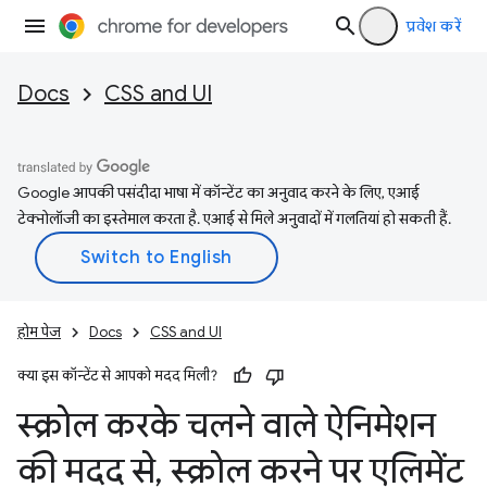
प्रवेश करें
Docs
CSS and UI
Google आपकी पसंदीदा भाषा में कॉन्टेंट का अनुवाद करने के लिए, एआई
टेक्नोलॉजी का इस्तेमाल करता है. एआई से मिले अनुवादों में गलतियां हो सकती हैं.
होम पेज
Docs
CSS and UI
क्या इस कॉन्टेंट से आपको मदद मिली?
स्क्रोल करके चलने वाले ऐनिमेशन
की मदद से
,
स्क्रोल करने पर एलिमेंट