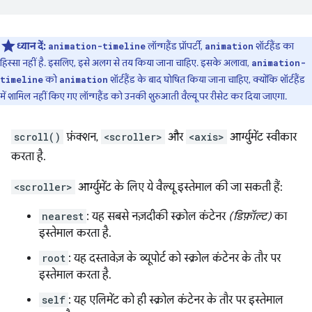
ध्यान दें:
लॉन्गहैंड प्रॉपर्टी,
शॉर्टहैंड का
animation-timeline
animation
हिस्सा नहीं है. इसलिए, इसे अलग से तय किया जाना चाहिए. इसके अलावा,
animation-
को
शॉर्टहैंड के बाद घोषित किया जाना चाहिए, क्योंकि शॉर्टहैंड
timeline
animation
में शामिल नहीं किए गए लॉन्गहैंड को उनकी शुरुआती वैल्यू पर रीसेट कर दिया जाएगा.
scroll()
फ़ंक्शन,
<scroller>
और
<axis>
आर्ग्युमेंट स्वीकार
करता है.
<scroller>
आर्ग्युमेंट के लिए ये वैल्यू इस्तेमाल की जा सकती हैं:
nearest
: यह सबसे नज़दीकी स्क्रोल कंटेनर
(डिफ़ॉल्ट)
का
इस्तेमाल करता है.
root
: यह दस्तावेज़ के व्यूपोर्ट को स्क्रोल कंटेनर के तौर पर
इस्तेमाल करता है.
self
: यह एलिमेंट को ही स्क्रोल कंटेनर के तौर पर इस्तेमाल