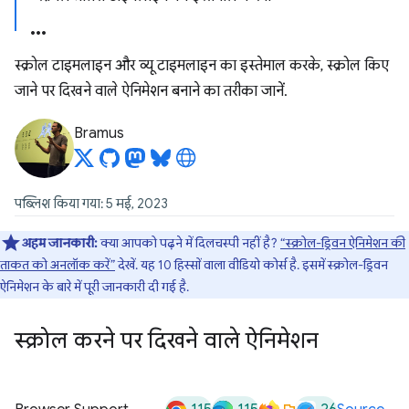
स्क्रोल टाइमलाइन और व्यू टाइमलाइन का इस्तेमाल करके, स्क्रोल किए
जाने पर दिखने वाले ऐनिमेशन बनाने का तरीका जानें.
Bramus
पब्लिश किया गया: 5 मई, 2023
अहम जानकारी:
क्या आपको पढ़ने में दिलचस्पी नहीं है?
“स्क्रोल-ड्रिवन ऐनिमेशन की
ताकत को अनलॉक करें”
देखें. यह 10 हिस्सों वाला वीडियो कोर्स है. इसमें स्क्रोल-ड्रिवन
ऐनिमेशन के बारे में पूरी जानकारी दी गई है.
स्क्रोल करने पर दिखने वाले ऐनिमेशन