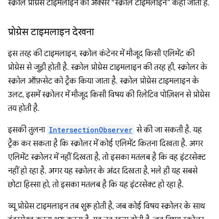
स्क्रोल प्रोग्रेस टाइमलाइन को अक्सर “स्क्रोल टाइमलाइन” कहा जाता है.
प्रोग्रेस टाइमलाइन देखना
इस तरह की टाइमलाइन, स्क्रोल कंटेनर में मौजूद किसी एलिमेंट की
प्रोग्रेस से जुड़ी होती है. स्क्रोल प्रोग्रेस टाइमलाइन की तरह ही, स्क्रोलर के
स्क्रोल ऑफ़सेट को ट्रैक किया जाता है. स्क्रोल प्रोग्रेस टाइमलाइन के
उलट, इसमें स्क्रोलर में मौजूद किसी विषय की रिलेटिव पोज़िशन से प्रोग्रेस
तय होती है.
इसकी तुलना
IntersectionObserver
से की जा सकती है. यह
ट्रैक कर सकता है कि स्क्रोलर में कोई एलिमेंट कितना दिखता है. अगर
एलिमेंट स्क्रोलर में नहीं दिखता है, तो इसका मतलब है कि वह इंटरसेक्ट
नहीं हो रहा है. अगर यह स्क्रोलर के अंदर दिखता है, भले ही यह सबसे
छोटा हिस्सा हो, तो इसका मतलब है कि यह इंटरसेक्ट हो रहा है.
व्यू प्रोग्रेस टाइमलाइन तब शुरू होती है, जब कोई विषय स्क्रोलर के साथ