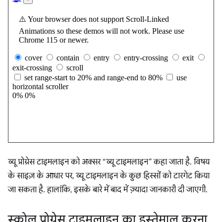
व्यू प्रोग्रेस टाइमलाइन को अक्सर “व्यू टाइमलाइन” कहा जाता है. विषय
के साइज़ के आधार पर, व्यू टाइमलाइन के कुछ हिस्सों को टारगेट किया
जा सकता है. हालांकि, इसके बारे में बाद में ज़्यादा जानकारी दी जाएगी.
स्क्रोल प्रोग्रेस टाइमलाइन का इस्तेमाल करना