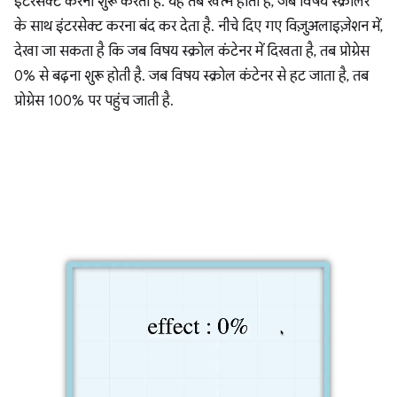
इंटरसेक्ट करना शुरू करता है. यह तब खत्म होती है, जब विषय स्क्रोलर
के साथ इंटरसेक्ट करना बंद कर देता है. नीचे दिए गए विज़ुअलाइज़ेशन में,
देखा जा सकता है कि जब विषय स्क्रोल कंटेनर में दिखता है, तब प्रोग्रेस
0% से बढ़ना शुरू होती है. जब विषय स्क्रोल कंटेनर से हट जाता है, तब
प्रोग्रेस 100% पर पहुंच जाती है.