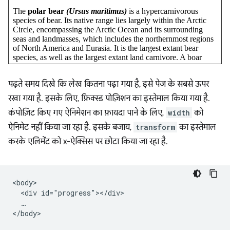
पढ़ते समय दिखे कि लेख कितना पढ़ा गया है, इसे पेज के सबसे ऊपर
रखा गया है. इसके लिए, फ़िक्स्ड पोज़िशन का इस्तेमाल किया गया है.
कंपोज़िट किए गए ऐनिमेशन का फ़ायदा पाने के लिए,
width
को
ऐनिमेट नहीं किया जा रहा है. इसके बजाय,
transform
का इस्तेमाल
करके एलिमेंट को x-ऐक्सिस पर छोटा किया जा रहा है.
<body>

  <div id="progress"></div>

  …
