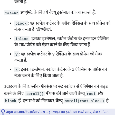
करता है.
<axis>
आर्ग्युमेंट के लिए ये वैल्यू इस्तेमाल की जा सकती हैं:
block
: यह स्क्रोल कंटेनर के ब्लॉक ऐक्सिस के साथ प्रोग्रेस को
मेज़र करता है
(डिफ़ॉल्ट)
.
inline
: इसका इस्तेमाल, स्क्रोल कंटेनर के इनलाइन ऐक्सिस
के साथ प्रोग्रेस को मेज़र करने के लिए किया जाता है.
y
: यह स्क्रोल कंटेनर के y ऐक्सिस के साथ प्रोग्रेस को मेज़र
करता है.
x
: इसका इस्तेमाल, स्क्रोल कंटेनर के x ऐक्सिस पर प्रोग्रेस को
मेज़र करने के लिए किया जाता है.
उदाहरण के लिए, ब्लॉक ऐक्सिस पर रूट स्क्रोलर से ऐनिमेशन को बाइंड
करने के लिए,
scroll()
में पास की जाने वाली वैल्यू
root
और
block
हैं. इन सभी को मिलाकर, वैल्यू
scroll(root block)
है.
अहम जानकारी:
स्क्रोल प्रोग्रेस टाइमलाइन का इस्तेमाल करते समय, सेकंड में सेट