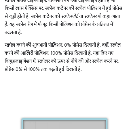
स्क्रोल प्रोग्रेस टाइमलाइन, ऐनिमेशन की ऐसी टाइमलाइन होती है जो
किसी खास ऐक्सिस पर, स्क्रोल कंटेनर की स्क्रोल पोज़िशन में हुई प्रोग्रेस
से जुड़ी होती है. स्क्रोल कंटेनर को
स्क्रोलपोर्ट
या
स्क्रोलर
भी कहा जाता
है. यह स्क्रोल रेंज में मौजूद किसी पोज़िशन को प्रोग्रेस के प्रतिशत में
बदलता है.
स्क्रोल करने की शुरुआती पोज़िशन, 0% प्रोग्रेस दिखाती है. वहीं, स्क्रोल
करने की आखिरी पोज़िशन, 100% प्रोग्रेस दिखाती है. यहां दिए गए
विज़ुअलाइज़ेशन में, स्क्रोलर को ऊपर से नीचे की ओर स्क्रोल करने पर,
प्रोग्रेस 0% से 100% तक बढ़ती हुई दिखती है.