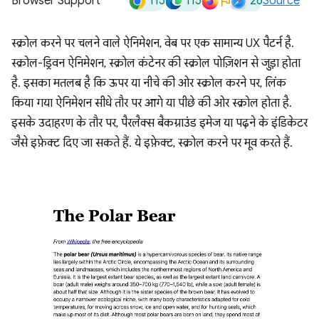
115
115
26
Browser Support
Source
स्क्रोल करने पर चलने वाले ऐनिमेशन, वेब पर एक सामान्य UX पैटर्न है.
स्क्रोल-ड्रिवन ऐनिमेशन, स्क्रोल कंटेनर की स्क्रोल पोज़िशन से जुड़ा होता
है. इसका मतलब है कि ऊपर या नीचे की ओर स्क्रोल करने पर, लिंक
किया गया ऐनिमेशन सीधे तौर पर आगे या पीछे की ओर स्क्रोल होता है.
इसके उदाहरण के तौर पर, पैरलैक्स बैकग्राउंड इमेज या पढ़ने के इंडिकेटर
जैसे इफ़ेक्ट दिए जा सकते हैं. ये इफ़ेक्ट, स्क्रोल करने पर मूव करते हैं.