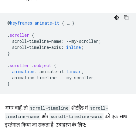
@
keyframes
animate-it
{
…
}
.
scroller
{
scroll-timeline-name
:
--
my-scroller
;
scroll-timeline-axis
:
inline
;
}
.
scroller
.
subject
{
animation
:
animate-it
linear
;
animation-timeline
:
--
my-scroller
;
}
अगर चाहें, तो
scroll-timeline
शॉर्टहैंड में
scroll-
timeline-name
और
scroll-timeline-axis
को एक साथ
इस्तेमाल किया जा सकता है. उदाहरण के लिए: