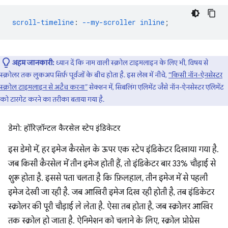
scroll-timeline
:
--my-scroller
inline
;
अहम जानकारी:
ध्यान दें कि नाम वाली स्क्रोल टाइमलाइन के लिए भी, विषय से
स्क्रोलर तक लुकअप सिर्फ़ पूर्वजों के बीच होता है. इस लेख में नीचे,
“किसी नॉन-ऐनसेस्टर
स्क्रोल टाइमलाइन से अटैच करना”
सेक्शन में, सिबलिंग एलिमेंट जैसे नॉन-ऐनसेस्टर एलिमेंट
को टारगेट करने का तरीका बताया गया है.
डेमो: हॉरिज़ॉन्टल कैरसेल स्टेप इंडिकेटर
इस डेमो में, हर इमेज कैरसेल के ऊपर एक स्टेप इंडिकेटर दिखाया गया है.
जब किसी कैरसेल में तीन इमेज होती हैं, तो इंडिकेटर बार 33% चौड़ाई से
शुरू होता है. इससे पता चलता है कि फ़िलहाल, तीन इमेज में से पहली
इमेज देखी जा रही है. जब आखिरी इमेज दिख रही होती है, तब इंडिकेटर
स्क्रोलर की पूरी चौड़ाई ले लेता है. ऐसा तब होता है, जब स्क्रोलर आखिर
तक स्क्रोल हो जाता है. ऐनिमेशन को चलाने के लिए, स्क्रोल प्रोग्रेस