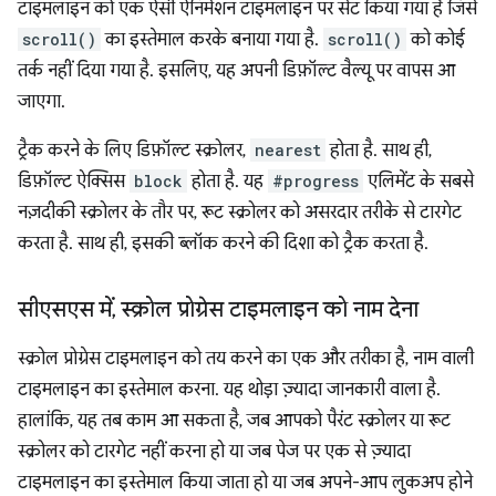
टाइमलाइन को एक ऐसी ऐनिमेशन टाइमलाइन पर सेट किया गया है जिसे
scroll()
का इस्तेमाल करके बनाया गया है.
scroll()
को कोई
तर्क नहीं दिया गया है. इसलिए, यह अपनी डिफ़ॉल्ट वैल्यू पर वापस आ
जाएगा.
ट्रैक करने के लिए डिफ़ॉल्ट स्क्रोलर,
nearest
होता है. साथ ही,
डिफ़ॉल्ट ऐक्सिस
block
होता है. यह
#progress
एलिमेंट के सबसे
नज़दीकी स्क्रोलर के तौर पर, रूट स्क्रोलर को असरदार तरीके से टारगेट
करता है. साथ ही, इसकी ब्लॉक करने की दिशा को ट्रैक करता है.
सीएसएस में
,
स्क्रोल प्रोग्रेस टाइमलाइन को नाम देना
स्क्रोल प्रोग्रेस टाइमलाइन को तय करने का एक और तरीका है, नाम वाली
टाइमलाइन का इस्तेमाल करना. यह थोड़ा ज़्यादा जानकारी वाला है.
हालांकि, यह तब काम आ सकता है, जब आपको पैरंट स्क्रोलर या रूट
स्क्रोलर को टारगेट नहीं करना हो या जब पेज पर एक से ज़्यादा
टाइमलाइन का इस्तेमाल किया जाता हो या जब अपने-आप लुकअप होने