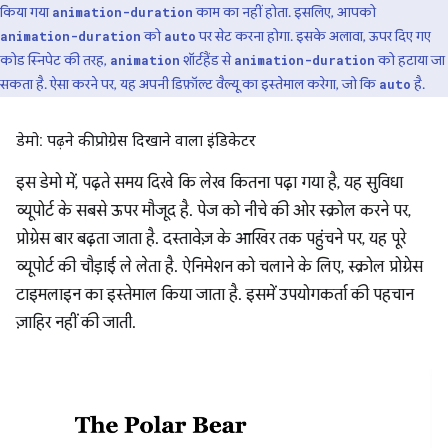
किया गया
काम का नहीं होता. इसलिए, आपको
animation-duration
को
पर सेट करना होगा. इसके अलावा, ऊपर दिए गए
animation-duration
auto
कोड स्निपेट की तरह,
शॉर्टहैंड से
को हटाया जा
animation
animation-duration
सकता है. ऐसा करने पर, यह अपनी डिफ़ॉल्ट वैल्यू का इस्तेमाल करेगा, जो कि
है.
auto
डेमो: पढ़ने की प्रोग्रेस दिखाने वाला इंडिकेटर
इस डेमो में, पढ़ते समय दिखे कि लेख कितना पढ़ा गया है, यह सुविधा
व्यूपोर्ट के सबसे ऊपर मौजूद है. पेज को नीचे की ओर स्क्रोल करने पर,
प्रोग्रेस बार बढ़ता जाता है. दस्तावेज़ के आखिर तक पहुंचने पर, यह पूरे
व्यूपोर्ट की चौड़ाई ले लेता है. ऐनिमेशन को चलाने के लिए, स्क्रोल प्रोग्रेस
टाइमलाइन का इस्तेमाल किया जाता है. इसमें उपयोगकर्ता की पहचान
ज़ाहिर नहीं की जाती.