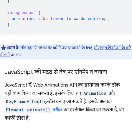
}
#
progressbar
{
animation
:
2.5
s
linear
forwards
scale
-
up
;
}
ध्यान दें:
सीएसएस ऐनिमेशन के बारे में ज़्यादा जानने के लिए,
सीएसएस ऐनिमेशन के बारे
में जानें
पर जाएं
Java
Script की मदद से वेब पर एनिमेशन बनाना
JavaScript में, Web Animations API का इस्तेमाल करके ठीक
यही काम किया जा सकता है. इसके लिए, नए
Animation
और
KeyFrameEffect
इंस्टेंस बनाए जा सकते हैं. इसके अलावा,
Element
animate()
तरीके
का इस्तेमाल किया जा सकता है, जो
काफ़ी छोटा है.