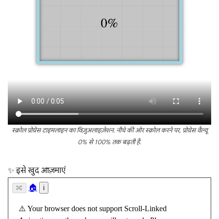
स्क्रोल प्रोग्रेस टाइमलाइन का विज़ुअलाइज़ेशन. नीचे की ओर स्क्रोल करने पर, प्रोग्रेस वैल्यू
0% से 100% तक बढ़ती है.
✨ इसे खुद आज़माएं