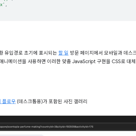
px'
,
 전환 유입경로 초기에 표시되는
할 일
방문 페이지에서 모바일과 데스크
애니메이션을 사용하면 이러한 맞춤 JavaScript 구현을 CSS로 대
 플로우
(데스크톱용)가 포함된 사진 갤러리