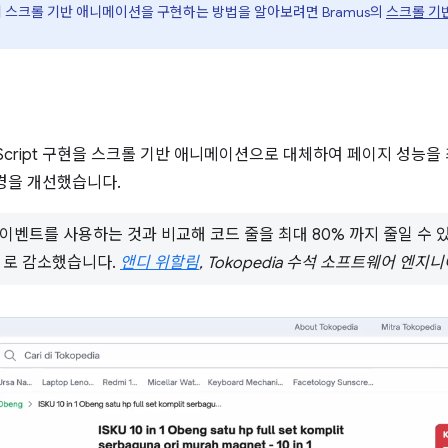
에 스크롤 기반 애니메이션을 구현하는 방법을 알아보려면 Bramus의
스크롤 기
JavaScript 구현을 스크롤 기반 애니메이션으로 대체하여 페이지 성
경을 개선했습니다.
크롤 이벤트를 사용하는 것과 비교해 코드 줄을 최대 80% 까지 줄일 수
% 로 감소했습니다.
앤디 위할림
, Tokopedia 수석 소프트웨어 엔지