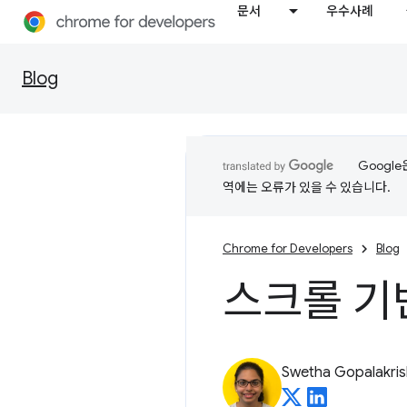
문서
우수사례
Blog
Googl
역에는 오류가 있을 수 있습니다.
Chrome for Developers
Blog
스크롤 기
Swetha Gopalakri