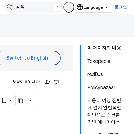
/
로그인
이 페이지의 내용
Tokopedia
redBus
도움이 되었나요?
Policybazaar
사용자 여정 전반
에 걸쳐 일반적인
패턴으로 스크롤
기반 애니메이션