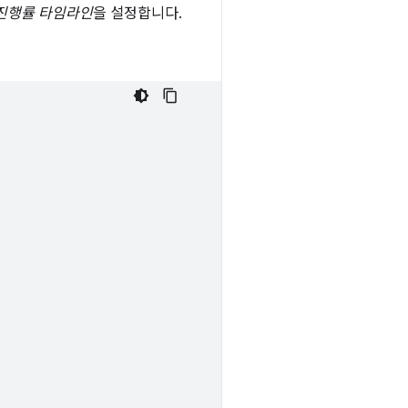
진행률 타임라인
을 설정합니다.