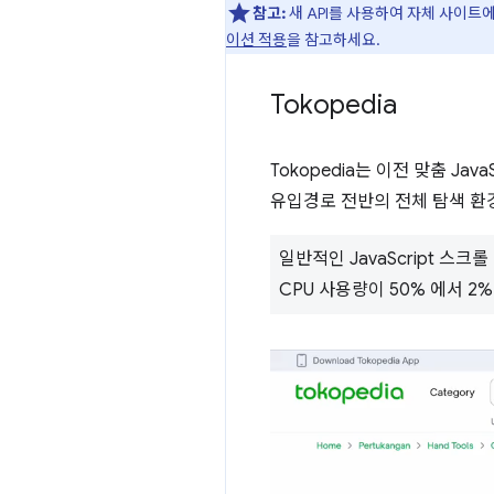
참고:
새 API를 사용하여 자체 사이트
이션 적용
을 참고하세요.
Tokopedia
Tokopedia는 이전 맞춤 
유입경로 전반의 전체 탐색 환
일반적인 JavaScript 스
CPU 사용량이 50% 에서 2