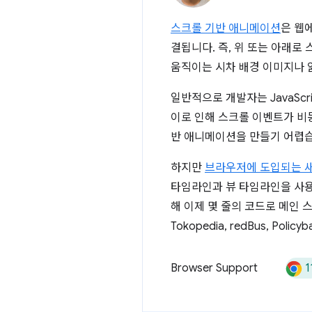
스크롤 기반 애니메이션
은 웹
결됩니다. 즉, 위 또는 아래
움직이는 시차 배경 이미지나 
일반적으로 개발자는 JavaS
이로 인해 스크롤 이벤트가 비
반 애니메이션을 만들기 어렵습
하지만
브라우저에 도입되는 새로
타임라인과 뷰 타임라인을 사
해 이제 몇 줄의 코드로 메인
Tokopedia, redBus, P
1
Browser Support