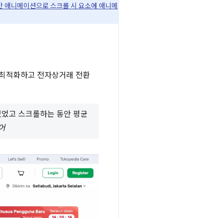
반 애니메이션으로 스크롤 시 요소에 애니메
능을 최적화하고 전자상거래 전환
 있었고 스크롤하는 동안 평균
니어