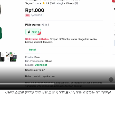
사용자 스크롤 위치에 따라 상단 고정 막대의 표시 상태를 변경하는 애니메이션