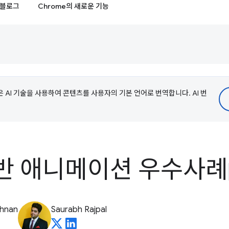
블로그
Chrome의 새로운 기능
e은 AI 기술을 사용하여 콘텐츠를 사용자의 기본 언어로 번역합니다. AI 번
반 애니메이션 우수사례
shnan
Saurabh Rajpal