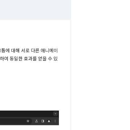
톱에 대해 서로 다른 애니메이
체하여 동일한 효과를 얻을 수 있