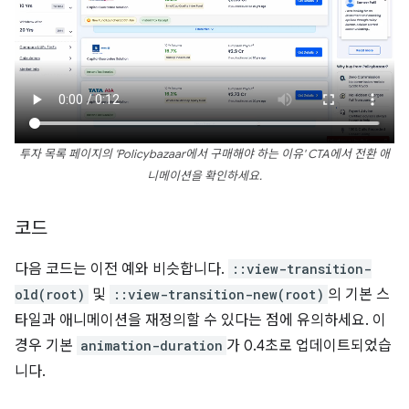
투자 목록 페이지의 'Policybazaar에서 구매해야 하는 이유' CTA에서 전환 애
니메이션을 확인하세요.
코드
다음 코드는 이전 예와 비슷합니다.
::view-transition-
old(root)
및
::view-transition-new(root)
의 기본 스
타일과 애니메이션을 재정의할 수 있다는 점에 유의하세요. 이
경우 기본
animation-duration
가 0.4초로 업데이트되었습
니다.