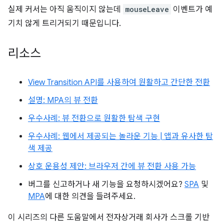
실제 커서는 아직 움직이지 않는데
mouseLeave
이벤트가 예
기치 않게 트리거되기 때문입니다.
리소스
View Transition API를 사용하여 원활하고 간단한 전환
설명: MPA의 뷰 전환
우수사례: 뷰 전환으로 원활한 탐색 구현
우수사례: 웹에서 제공되는 놀라운 기능 | 앱과 유사한 탐
색 제공
상호 운용성 제안: 브라우저 간에 뷰 전환 사용 가능
버그를 신고하거나 새 기능을 요청하시겠어요?
SPA
및
MPA
에 대한 의견을 들려주세요.
이 시리즈의 다른 도움말에서 전자상거래 회사가 스크롤 기반