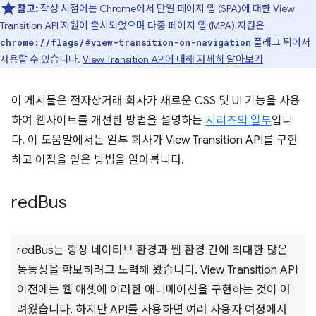
참고:
작성 시점에는 Chrome에서 단일 페이지 앱 (SPA)에 대한 View
Transition API 지원이 출시되었으며 다중 페이지 앱 (MPA) 지원은
플래그 뒤에서
chrome://flags/#view-transition-on-navigation
사용할 수 있습니다.
View Transition API에 대해 자세히 알아보기
이 게시물은 전자상거래 회사가 새로운 CSS 및 UI 기능을 사용
하여 웹사이트를 개선한 방법을 설명하는
시리즈의 일부
입니
다. 이 도움말에서는 일부 회사가 View Transition API를 구현
하고 이점을 얻은 방법을 알아봅니다.
red
Bus
redBus는 항상 네이티브 환경과 웹 환경 간에 최대한 많은
동등성을 확보하려고 노력해 왔습니다. View Transition API
이전에는 웹 애셋에 이러한 애니메이션을 구현하는 것이 어
려웠습니다. 하지만 API를 사용하면 여러 사용자 여정에서