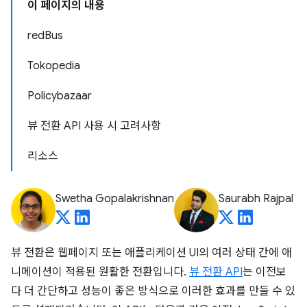
이 페이지의 내용
redBus
Tokopedia
Policybazaar
뷰 전환 API 사용 시 고려사항
리소스
Swetha Gopalakrishnan
Saurabh Rajpal
뷰 전환은 웹페이지 또는 애플리케이션 UI의 여러 상태 간에 애
니메이션이 적용된 원활한 전환입니다.
뷰 전환 API
는 이전보
다 더 간단하고 성능이 좋은 방식으로 이러한 효과를 만들 수 있