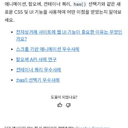
애니메이션, 팝오버, 컨테이너 쿼리,
has()
선택기와 같은 새
로운 CSS 및 UI 기능을 사용하여 어떤 이점을 얻었는지 알아보
세요.
전자상거래 사이트에 웹 UI 기능이 중요한 이유는 무엇인
가요?
스크롤 기반 애니메이션 우수사례
팝오버 API 사례 연구
컨테이너 쿼리 우수사례
:has() 선택기 우수사례
도움이 되었나요?