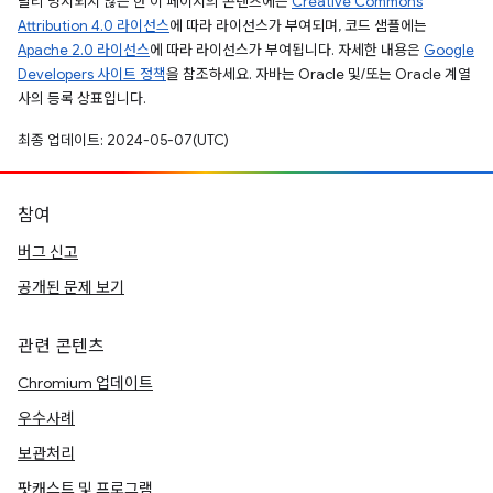
달리 명시되지 않는 한 이 페이지의 콘텐츠에는
Creative Commons
Attribution 4.0 라이선스
에 따라 라이선스가 부여되며, 코드 샘플에는
Apache 2.0 라이선스
에 따라 라이선스가 부여됩니다. 자세한 내용은
Google
Developers 사이트 정책
을 참조하세요. 자바는 Oracle 및/또는 Oracle 계열
사의 등록 상표입니다.
최종 업데이트: 2024-05-07(UTC)
참여
버그 신고
공개된 문제 보기
관련 콘텐츠
Chromium 업데이트
우수사례
보관처리
팟캐스트 및 프로그램