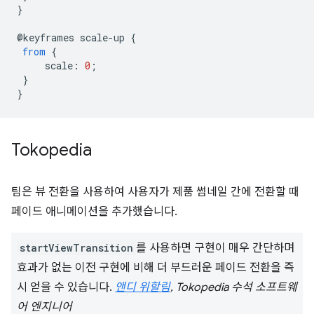
}
@
keyframes
scale
-
up
{
from
{
scale
:
0
;
}
}
Tokopedia
팀은 뷰 전환을 사용하여 사용자가 제품 썸네일 간에 전환할 때
페이드 애니메이션을 추가했습니다.
startViewTransition
를 사용하면 구현이 매우 간단하며
효과가 없는 이전 구현에 비해 더 부드러운 페이드 전환을 즉
시 얻을 수 있습니다.
앤디 위할림
, Tokopedia 수석 소프트웨
어 엔지니어