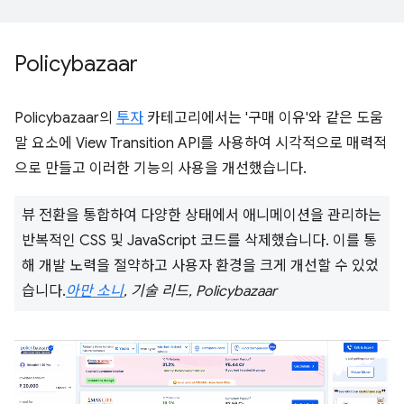
Policybazaar
Policybazaar의
투자
카테고리에서는 '구매 이유'와 같은 도움
말 요소에 View Transition API를 사용하여 시각적으로 매력적
으로 만들고 이러한 기능의 사용을 개선했습니다.
뷰 전환을 통합하여 다양한 상태에서 애니메이션을 관리하는
반복적인 CSS 및 JavaScript 코드를 삭제했습니다. 이를 통
해 개발 노력을 절약하고 사용자 환경을 크게 개선할 수 있었
습니다.
아만 소니
, 기술 리드, Policybazaar