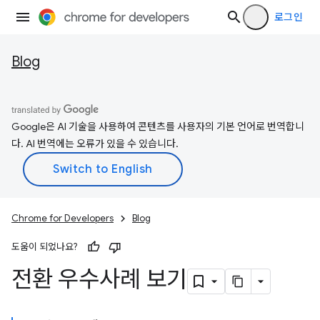
로그인
Blog
Google은 AI 기술을 사용하여 콘텐츠를 사용자의 기본 언어로 번역합니
다. AI 번역에는 오류가 있을 수 있습니다.
Chrome for Developers
Blog
도움이 되었나요?
전환 우수사례 보기