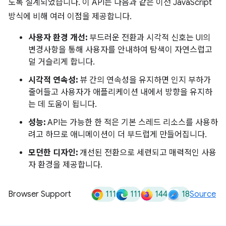
도록 설계되었습니다. 이 API는 다음과 같은 이전 JavaScript
방식에 비해 여러 이점을 제공합니다.
사용자 환경 개선:
부드러운 전환과 시각적 신호는 UI의
변경사항을 통해 사용자를 안내하여 탐색이 자연스럽고
덜 거슬리게 합니다.
시각적 연속성:
뷰 간의 연속성을 유지하면 인지 부하가
줄어들고 사용자가 애플리케이션 내에서 방향을 유지하
는 데 도움이 됩니다.
성능:
API는 가능한 한 적은 기본 스레드 리소스를 사용하
려고 하므로 애니메이션이 더 부드럽게 만들어집니다.
모던한 디자인:
개선된 전환으로 세련되고 매력적인 사용
자 환경을 제공합니다.
111
111
144
18
Browser Support
Source