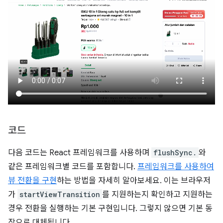
코드
다음 코드는 React 프레임워크를 사용하며
flushSync.
와
같은 프레임워크별 코드를 포함합니다.
프레임워크를 사용하여
뷰 전환을 구현
하는 방법을 자세히 알아보세요. 이는 브라우저
가
startViewTransition
를 지원하는지 확인하고 지원하는
경우 전환을 실행하는 기본 구현입니다. 그렇지 않으면 기본 동
작으로 대체됩니다.