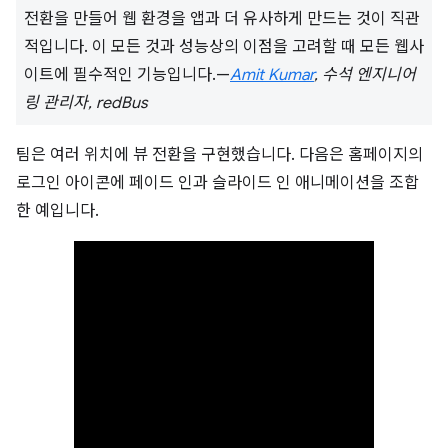
전환을 만들어 웹 환경을 앱과 더 유사하게 만드는 것이 직관
적입니다. 이 모든 것과 성능상의 이점을 고려할 때 모든 웹사
이트에 필수적인 기능입니다.—
Amit Kumar
, 수석 엔지니어
링 관리자, redBus
팀은 여러 위치에 뷰 전환을 구현했습니다. 다음은 홈페이지의
로그인 아이콘에 페이드 인과 슬라이드 인 애니메이션을 조합
한 예입니다.