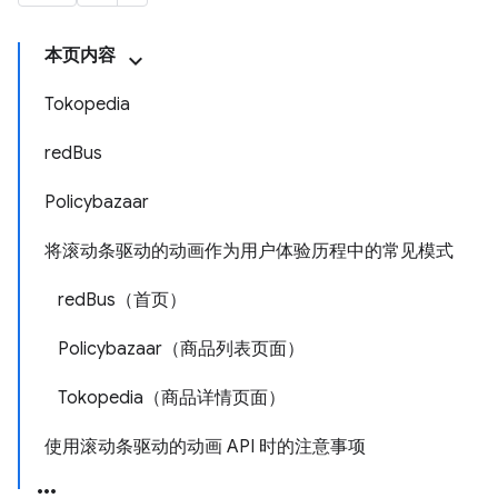
本页内容
Tokopedia
redBus
Policybazaar
将滚动条驱动的动画作为用户体验历程中的常见模式
redBus（首页）
Policybazaar（商品列表页面）
Tokopedia（商品详情页面）
使用滚动条驱动的动画 API 时的注意事项