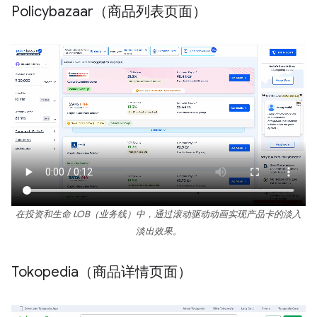
Policybazaar（商品列表页面）
在投资和生命 LOB（业务线）中，通过滚动驱动动画实现产品卡的淡入
淡出效果。
Tokopedia（商品详情页面）