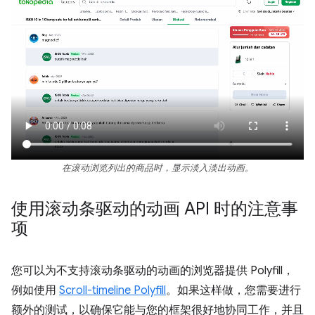
在滚动浏览列出的商品时，显示淡入淡出动画。
使用滚动条驱动的动画 API 时的注意事
项
您可以为不支持滚动条驱动的动画的浏览器提供 Polyfill，
例如使用
Scroll-timeline Polyfill
。如果这样做，您需要进行
额外的测试，以确保它能与您的框架很好地协同工作，并且