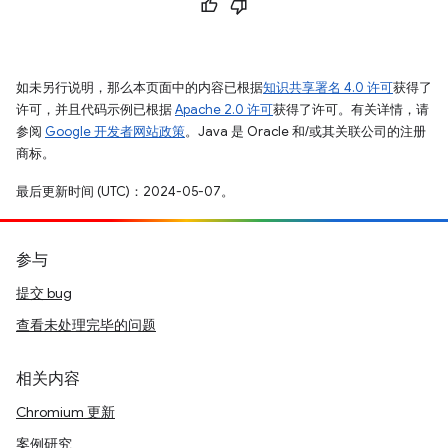
如未另行说明，那么本页面中的内容已根据
知识共享署名 4.0 许可
获得了
许可，并且代码示例已根据
Apache 2.0 许可
获得了许可。有关详情，请
参阅
Google 开发者网站政策
。Java 是 Oracle 和/或其关联公司的注册
商标。
最后更新时间 (UTC)：2024-05-07。
参与
提交 bug
查看未处理完毕的问题
相关内容
Chromium 更新
案例研究