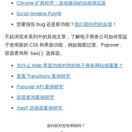
Chrome 扩展程序：滚动驱动的动画调试器
Scroll-timeline Polyfill
您要报告 bug 还是新功能？
我们期待您的反馈
！
不妨浏览本系列中的其他文章，了解电子商务公司如何受益
于使用新的 CSS 和界面功能，例如视图过渡、Popover、
容器查询和
has()
选择器。
为什么 Web 界面功能对您的电子商务网站很重要？
查看 Transitions 案例研究
Popover API 案例研究
容器查询案例研究
:has() 选择器案例研究
该内容对您有帮助吗？