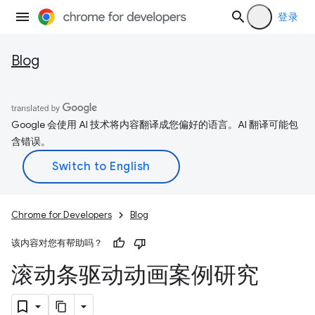
登录
Blog
Google 会使用 AI 技术将内容翻译成您偏好的语言。AI 翻译可能包
含错误。
Chrome for Developers
Blog
该内容对您有帮助吗？
滚动条驱动动画案例研究