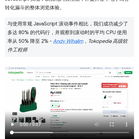
转化漏斗的整体浏览体验。
与使用常规 JavaScript 滚动事件相比，我们成功减少了
多达 80% 的代码行，并观察到滚动时的平均 CPU 使用
率从 50% 降至 2% -
Andy Wihalim
，Tokopedia 高级软
件工程师