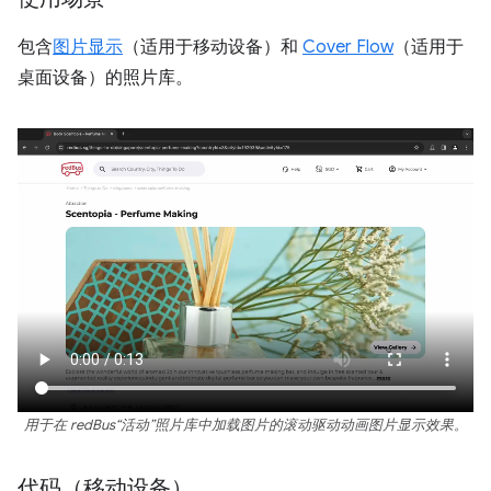
包含
图片显示
（适用于移动设备）和
Cover Flow
（适用于
桌面设备）的照片库。
用于在 redBus“活动”照片库中加载图片的滚动驱动动画图片显示效果。
代码（移动设备）