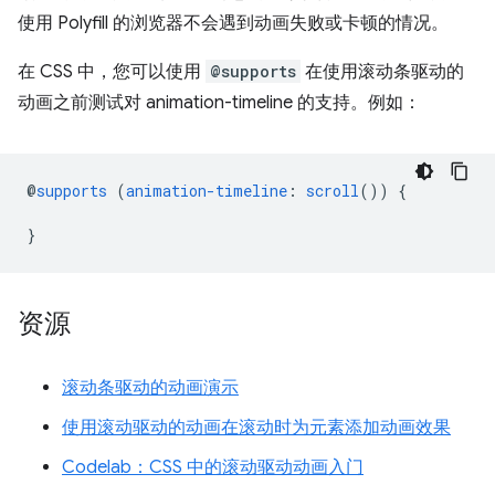
使用 Polyfill 的浏览器不会遇到动画失败或卡顿的情况。
在 CSS 中，您可以使用
@supports
在使用滚动条驱动的
动画之前测试对 animation-timeline 的支持。例如：
@
supports
(
animation-timeline
:
scroll
())
{
}
资源
滚动条驱动的动画演示
使用滚动驱动的动画在滚动时为元素添加动画效果
Codelab：CSS 中的滚动驱动动画入门