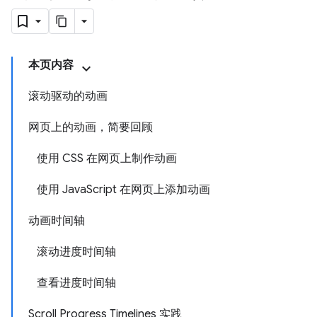
本页内容
滚动驱动的动画
网页上的动画，简要回顾
使用 CSS 在网页上制作动画
使用 JavaScript 在网页上添加动画
动画时间轴
滚动进度时间轴
查看进度时间轴
Scroll Progress Timelines 实践