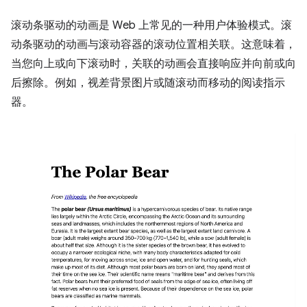
滚动条驱动的动画是 Web 上常见的一种用户体验模式。滚
动条驱动的动画与滚动容器的滚动位置相关联。这意味着，
当您向上或向下滚动时，关联的动画会直接响应并向前或向
后擦除。例如，视差背景图片或随滚动而移动的阅读指示
器。