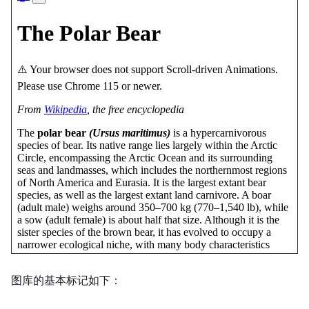
图库的基本标记如下：