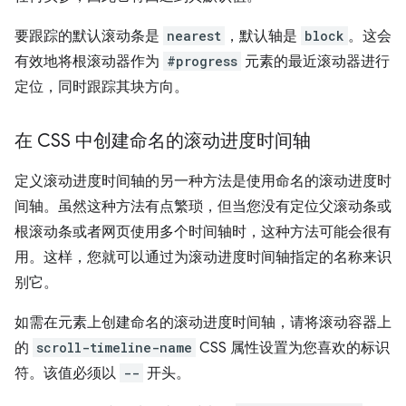
要跟踪的默认滚动条是
nearest
，默认轴是
block
。这会
有效地将根滚动器作为
#progress
元素的最近滚动器进行
定位，同时跟踪其块方向。
在 CSS 中创建命名的滚动进度时间轴
定义滚动进度时间轴的另一种方法是使用命名的滚动进度时
间轴。虽然这种方法有点繁琐，但当您没有定位父滚动条或
根滚动条或者网页使用多个时间轴时，这种方法可能会很有
用。这样，您就可以通过为滚动进度时间轴指定的名称来识
别它。
如需在元素上创建命名的滚动进度时间轴，请将滚动容器上
的
scroll-timeline-name
CSS 属性设置为您喜欢的标识
符。该值必须以
--
开头。