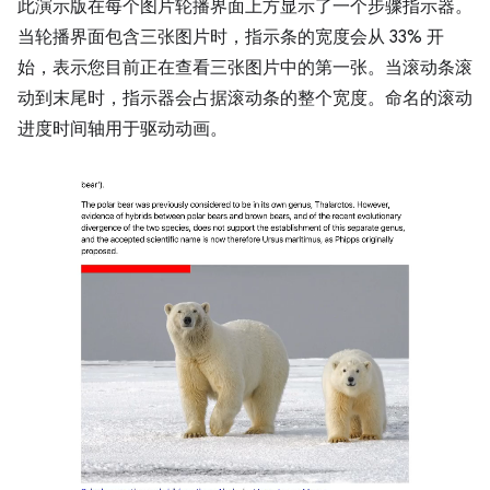
此演示版在每个图片轮播界面上方显示了一个步骤指示器。
当轮播界面包含三张图片时，指示条的宽度会从 33% 开
始，表示您目前正在查看三张图片中的第一张。当滚动条滚
动到末尾时，指示器会占据滚动条的整个宽度。命名的滚动
进度时间轴用于驱动动画。