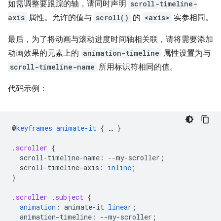
如需调整要跟踪的轴，请同时声明
scroll-timeline-
axis
属性。允许的值与
scroll()
的
<axis>
实参相同。
最后，为了将动画与滚动进度时间轴相关联，请将需要添加
动画效果的元素上的
animation-timeline
属性设置为与
scroll-timeline-name
所用标识符相同的值。
代码示例：
@
keyframes
animate-it
{
…
}
.
scroller
{
scroll-timeline-name
:
--
my-scroller
;
scroll-timeline-axis
:
inline
;
}
.
scroller
.
subject
{
animation
:
animate-it
linear
;
animation-timeline
:
--
my-scroller
;