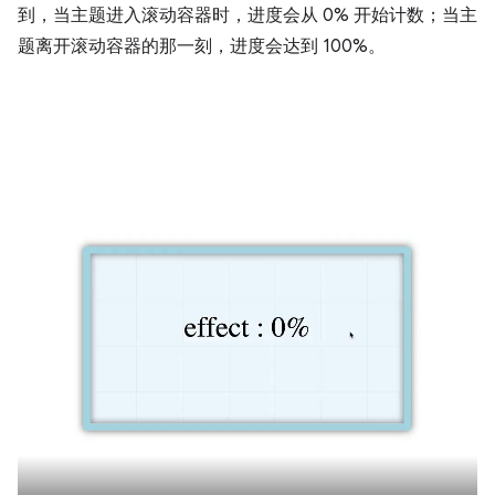
到，当主题进入滚动容器时，进度会从 0% 开始计数；当主
题离开滚动容器的那一刻，进度会达到 100%。