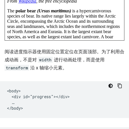
阅读进度指示器使用固定位置定位在页面顶部。为了利用合
成动画，不是对
width
进行动画处理，而是使用
transform
沿 x 轴缩小元素。
<body>

  <div id="progress"></div>

  …
