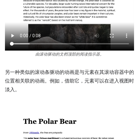
由滚动驱动的文档顶部的阅读指示器。
另一种类似的滚动条驱动的动画是与元素在其滚动容器中的
位置相关联的动画。例如，借助它，元素可以在进入视图时
淡入。