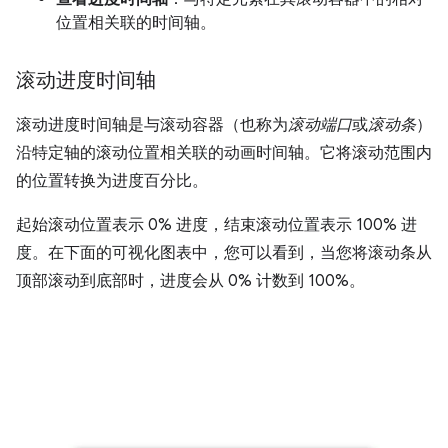
位置相关联的时间轴。
滚动进度时间轴
滚动进度时间轴是与滚动容器（也称为
滚动端口
或
滚动条
）
沿特定轴的滚动位置相关联的动画时间轴。它将滚动范围内
的位置转换为进度百分比。
起始滚动位置表示 0% 进度，结束滚动位置表示 100% 进
度。在下面的可视化图表中，您可以看到，当您将滚动条从
顶部滚动到底部时，进度会从 0% 计数到 100%。