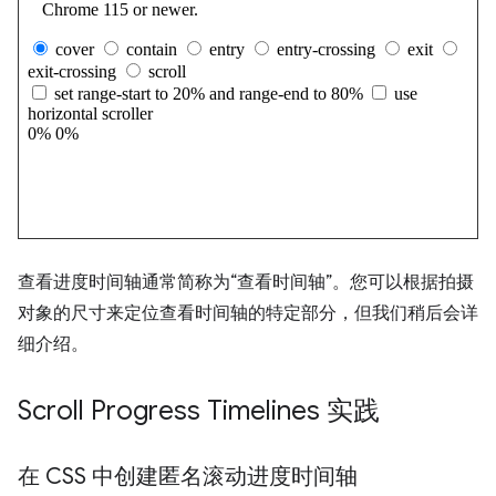
查看进度时间轴通常简称为“查看时间轴”。您可以根据拍摄
对象的尺寸来定位查看时间轴的特定部分，但我们稍后会详
细介绍。
Scroll Progress Timelines 实践
在 CSS 中创建匿名滚动进度时间轴