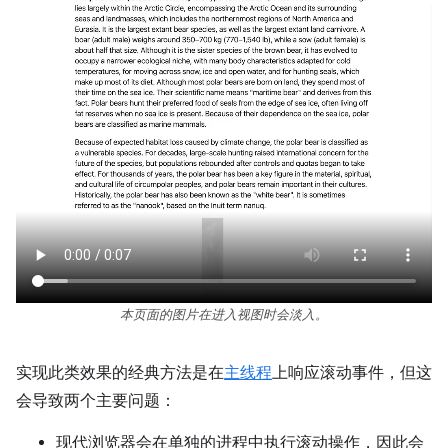
本页面的图片在进入视图时会淡入。
实现此类效果的经典方法是在
主线程
上响应滚动事件，但这
会导致两个主要问题：
现代浏览器会在单独的进程中执行滚动操作，因此会