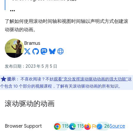
了解如何使用滚动时间轴和视图时间轴以声明式方式创建滚
动驱动的动画。
Bramus
发布日期：2023 年 5 月 5 日
提示
：
不喜欢阅读？不妨
观看“充分发挥滚动驱动动画的强大功能”
这
个包含 10 个部分的视频课程，了解有关滚动驱动动画的所有知识。
滚动驱动的动画
115
115
26
Browser Support
Source