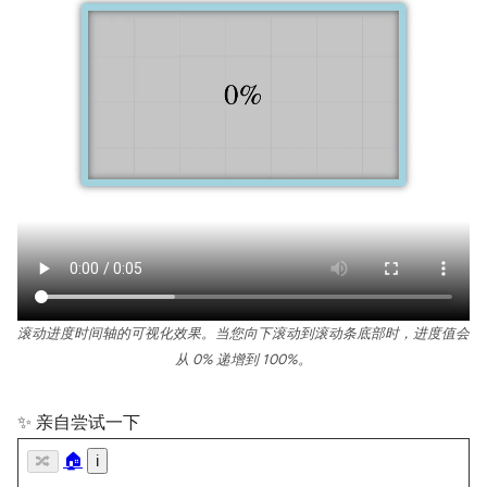
滚动进度时间轴的可视化效果。当您向下滚动到滚动条底部时，进度值会
从 0% 递增到 100%。
✨ 亲自尝试一下