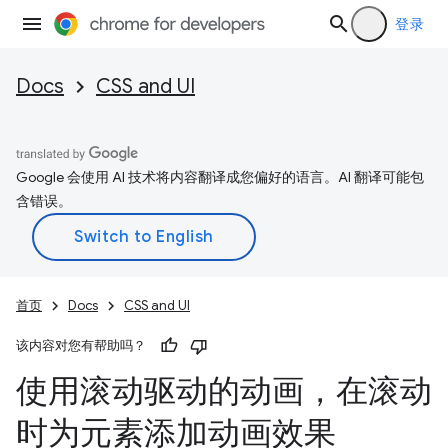
登录
Docs
CSS and UI
Google 会使用 AI 技术将内容翻译成您偏好的语言。AI 翻译可能包
含错误。
首页
Docs
CSS and UI
该内容对您有帮助吗？
使用滚动驱动的动画，在滚动
时为元素添加动画效果