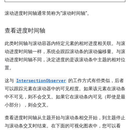
滚动进度时间轴通常简称为“滚动时间轴”。
查看进度时间轴
此类时间轴与滚动容器内特定元素的相对进度相关联。与滚
动进度时间轴一样，系统会跟踪滚动条的滚动偏移量。与滚
动进度时间轴不同，决定进度的是该滚动条中主题的相对位
置。
这与
IntersectionObserver
的工作方式有些类似，后者
可以跟踪元素在滚动器中的可见程度。如果该元素在滚动条
中不可见，则不会交叉。如果它在滚动条内可见（即使是最
小部分），则会交叉。
查看进度时间轴从主题开始与滚动条相交开始，到主题停止
与滚动条交叉时结束。在下面的可视化图表中，您可以看