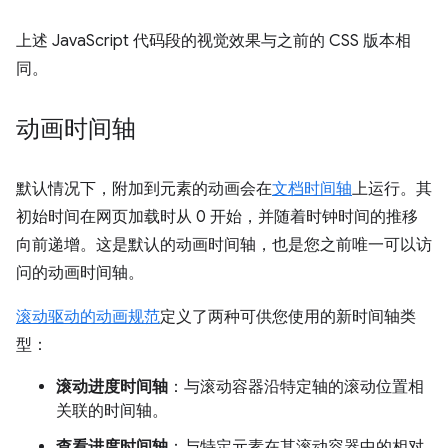
上述 JavaScript 代码段的视觉效果与之前的 CSS 版本相
同。
动画时间轴
默认情况下，附加到元素的动画会在
文档时间轴
上运行。其
初始时间在网页加载时从 0 开始，并随着时钟时间的推移
向前递增。这是默认的动画时间轴，也是您之前唯一可以访
问的动画时间轴。
滚动驱动的动画规范
定义了两种可供您使用的新时间轴类
型：
滚动进度时间轴
：与滚动容器沿特定轴的滚动位置相
关联的时间轴。
查看进度时间轴
：与特定元素在其滚动容器中的相对