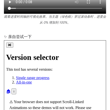
观看进度时间轴的可视化效果。当主题（绿色框）穿过滚动条时，进度会
从 0% 增加到 100%。
✨ 亲自尝试一下