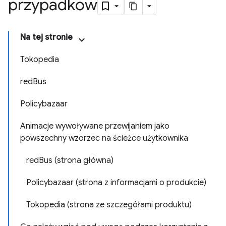
przypadków
Na tej stronie
Tokopedia
redBus
Policybazaar
Animacje wywoływane przewijaniem jako
powszechny wzorzec na ścieżce użytkownika
redBus (strona główna)
Policybazaar (strona z informacjami o produkcie)
Tokopedia (strona ze szczegółami produktu)