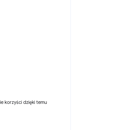
ie korzyści dzięki temu