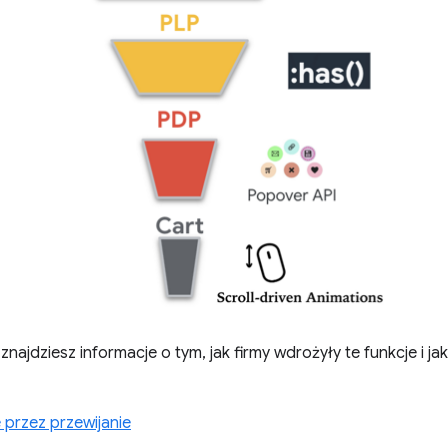
ajdziesz informacje o tym, jak firmy wdrożyły te funkcje i jak
przez przewijanie