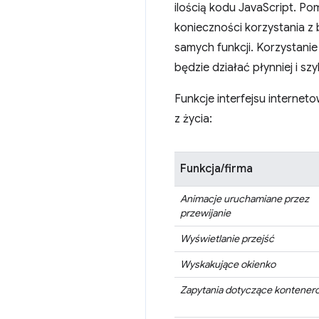
ilością kodu JavaScript. P
konieczności korzystania z 
samych funkcji. Korzystanie
będzie działać płynniej i szy
Funkcje interfejsu interne
z życia:
Funkcja/firma
Animacje uruchamiane przez
przewijanie
Wyświetlanie przejść
Wyskakujące okienko
Zapytania dotyczące kontener