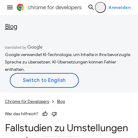
Anmelden
Blog
Google verwendet KI-Technologie, um Inhalte in Ihre bevorzugte
Sprache zu übersetzen. KI-Übersetzungen können Fehler
enthalten.
Chrome for Developers
Blog
War das hilfreich?
Fallstudien zu Umstellungen