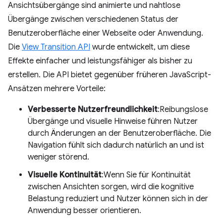
Ansichtsübergänge sind animierte und nahtlose
Übergänge zwischen verschiedenen Status der
Benutzeroberfläche einer Webseite oder Anwendung.
Die
View Transition API
wurde entwickelt, um diese
Effekte einfacher und leistungsfähiger als bisher zu
erstellen. Die API bietet gegenüber früheren JavaScript-
Ansätzen mehrere Vorteile:
Verbesserte Nutzerfreundlichkeit
:Reibungslose
Übergänge und visuelle Hinweise führen Nutzer
durch Änderungen an der Benutzeroberfläche. Die
Navigation fühlt sich dadurch natürlich an und ist
weniger störend.
Visuelle Kontinuität
:Wenn Sie für Kontinuität
zwischen Ansichten sorgen, wird die kognitive
Belastung reduziert und Nutzer können sich in der
Anwendung besser orientieren.