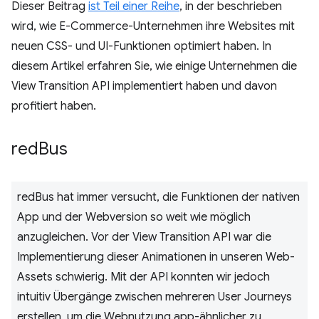
Dieser Beitrag
ist Teil einer Reihe
, in der beschrieben
wird, wie E-Commerce-Unternehmen ihre Websites mit
neuen CSS- und UI-Funktionen optimiert haben. In
diesem Artikel erfahren Sie, wie einige Unternehmen die
View Transition API implementiert haben und davon
profitiert haben.
red
Bus
redBus hat immer versucht, die Funktionen der nativen
App und der Webversion so weit wie möglich
anzugleichen. Vor der View Transition API war die
Implementierung dieser Animationen in unseren Web-
Assets schwierig. Mit der API konnten wir jedoch
intuitiv Übergänge zwischen mehreren User Journeys
erstellen, um die Webnutzung app-ähnlicher zu