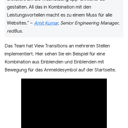
gestalten. All das in Kombination mit den
Leistungsvorteilen macht es zu einem Muss für alle
Websites.“ –
Amit Kumar
, Senior Engineering Manager,
redBus
.
Das Team hat View Transitions an mehreren Stellen
implementiert. Hier sehen Sie ein Beispiel für eine
Kombination aus Einblenden und Einblenden mit
Bewegung für das Anmeldesymbol auf der Startseite.