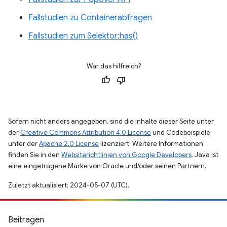
Fallstudien zu Containerabfragen
Fallstudien zum Selektor:has()
War das hilfreich?
Sofern nicht anders angegeben, sind die Inhalte dieser Seite unter
der
Creative Commons Attribution 4.0 License
und Codebeispiele
unter der
Apache 2.0 License
lizenziert. Weitere Informationen
finden Sie in den
Websiterichtlinien von Google Developers
. Java ist
eine eingetragene Marke von Oracle und/oder seinen Partnern.
Zuletzt aktualisiert: 2024-05-07 (UTC).
Beitragen