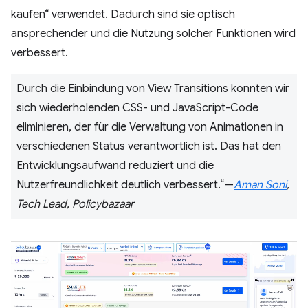
kaufen“ verwendet. Dadurch sind sie optisch
ansprechender und die Nutzung solcher Funktionen wird
verbessert.
Durch die Einbindung von View Transitions konnten wir
sich wiederholenden CSS- und JavaScript-Code
eliminieren, der für die Verwaltung von Animationen in
verschiedenen Status verantwortlich ist. Das hat den
Entwicklungsaufwand reduziert und die
Nutzerfreundlichkeit deutlich verbessert.“—
Aman Soni
,
Tech Lead, Policybazaar