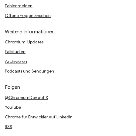
Fehler melden
Offene Fragen ansehen
Weitere Informationen
Chromium-Updates
Fallstudien
Archivieren
Podcasts und Sendungen
Folgen
@ChromiumDev auf X
YouTube
Chrome für Entwickler auf LinkedIn
RSS