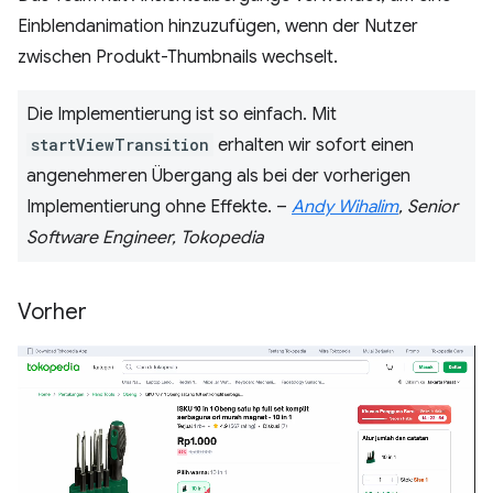
Einblendanimation hinzuzufügen, wenn der Nutzer
zwischen Produkt-Thumbnails wechselt.
Die Implementierung ist so einfach. Mit
startViewTransition
erhalten wir sofort einen
angenehmeren Übergang als bei der vorherigen
Implementierung ohne Effekte. –
Andy Wihalim
, Senior
Software Engineer, Tokopedia
Vorher