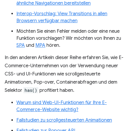
ähnliche Navigationen bereitstellen
Interop-Vorschlag: View Transitions in allen
Browsern verfügbar machen
Möchten Sie einen Fehler melden oder eine neue
Funktion vorschlagen? Wir möchten von Ihnen zu
SPA
und
MPA
hören.
In den anderen Artikeln dieser Reihe erfahren Sie, wie E-
Commerce-Unternehmen von der Verwendung neuer
CSS- und UI-Funktionen wie scrollgesteuerte
Animationen, Pop-over, Containerabfragen und dem
Selektor
has()
profitiert haben.
Warum sind Web-UI-Funktionen für Ihre E-
Commerce-Website wichtig?
Fallstudien zu scrollgesteuerten Animationen
Fallstudien zur Popover API