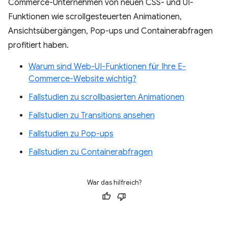
Commerce-Unternehmen von neuen CSS- und UI-
Funktionen wie scrollgesteuerten Animationen,
Ansichtsübergängen, Pop-ups und Containerabfragen
profitiert haben.
Warum sind Web-UI-Funktionen für Ihre E-
Commerce-Website wichtig?
Fallstudien zu scrollbasierten Animationen
Fallstudien zu Transitions ansehen
Fallstudien zu Pop-ups
Fallstudien zu Containerabfragen
War das hilfreich?