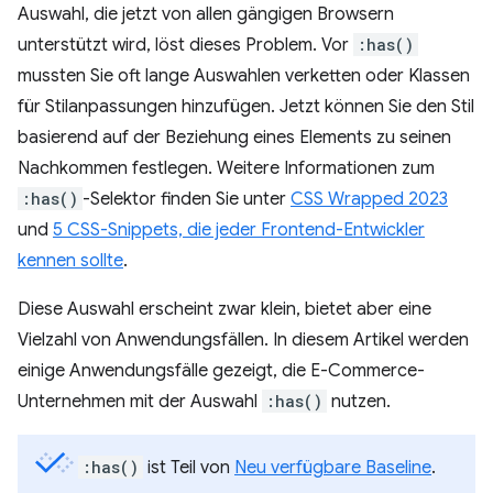
Auswahl, die jetzt von allen gängigen Browsern
unterstützt wird, löst dieses Problem. Vor
:has()
mussten Sie oft lange Auswahlen verketten oder Klassen
für Stilanpassungen hinzufügen. Jetzt können Sie den Stil
basierend auf der Beziehung eines Elements zu seinen
Nachkommen festlegen. Weitere Informationen zum
:has()
-Selektor finden Sie unter
CSS Wrapped 2023
und
5 CSS-Snippets, die jeder Frontend-Entwickler
kennen sollte
.
Diese Auswahl erscheint zwar klein, bietet aber eine
Vielzahl von Anwendungsfällen. In diesem Artikel werden
einige Anwendungsfälle gezeigt, die E-Commerce-
Unternehmen mit der Auswahl
:has()
nutzen.
:has()
ist Teil von
Neu verfügbare Baseline
.