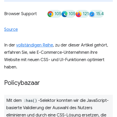
105
105
121
15.4
Browser Support
Source
In der
vollständigen Reihe
, zu der dieser Artikel gehört,
erfahren Sie, wie E-Commerce-Unternehmen ihre
Website mit neuen CSS- und UI-Funktionen optimiert
haben.
Policybazaar
Mit dem
:has()
-Selektor konnten wir die JavaScript-
basierte Validierung der Auswahl des Nutzers
eliminieren und durch eine CSS-Lösung ersetzen, die