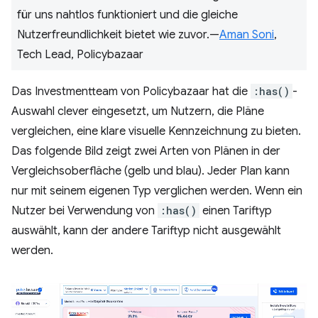
für uns nahtlos funktioniert und die gleiche
Nutzerfreundlichkeit bietet wie zuvor.—
Aman Soni
,
Tech Lead, Policybazaar
Das Investmentteam von Policybazaar hat die
:has()
-
Auswahl clever eingesetzt, um Nutzern, die Pläne
vergleichen, eine klare visuelle Kennzeichnung zu bieten.
Das folgende Bild zeigt zwei Arten von Plänen in der
Vergleichsoberfläche (gelb und blau). Jeder Plan kann
nur mit seinem eigenen Typ verglichen werden. Wenn ein
Nutzer bei Verwendung von
:has()
einen Tariftyp
auswählt, kann der andere Tariftyp nicht ausgewählt
werden.