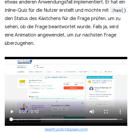
etwas anderen Anwendungsfall implementiert. Er hat ein
Inline-Quiz für die Nutzer erstellt und möchte mit
:has()
den Status des Kästchens für die Frage prüfen, um zu
sehen, ob die Frage beantwortet wurde. Falls ja, wird
eine Animation angewendet, um zur nächsten Frage
überzugehen.
health.policybazaar.com/