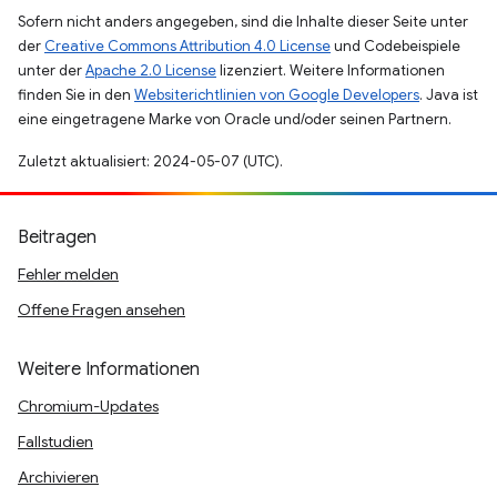
Sofern nicht anders angegeben, sind die Inhalte dieser Seite unter
der
Creative Commons Attribution 4.0 License
und Codebeispiele
unter der
Apache 2.0 License
lizenziert. Weitere Informationen
finden Sie in den
Websiterichtlinien von Google Developers
. Java ist
eine eingetragene Marke von Oracle und/oder seinen Partnern.
Zuletzt aktualisiert: 2024-05-07 (UTC).
Beitragen
Fehler melden
Offene Fragen ansehen
Weitere Informationen
Chromium-Updates
Fallstudien
Archivieren