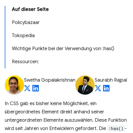
Auf dieser Seite
Policybazaar
Tokopedia
Wichtige Punkte bei der Verwendung von :has()
Ressourcen:
Swetha Gopalakrishnan
Saurabh Rajpal
In CSS gab es bisher keine Möglichkeit, ein
übergeordnetes Element direkt anhand seiner
untergeordneten Elemente auszuwählen. Diese Funktion
wird seit Jahren von Entwicklern gefordert. Die
:has()
-