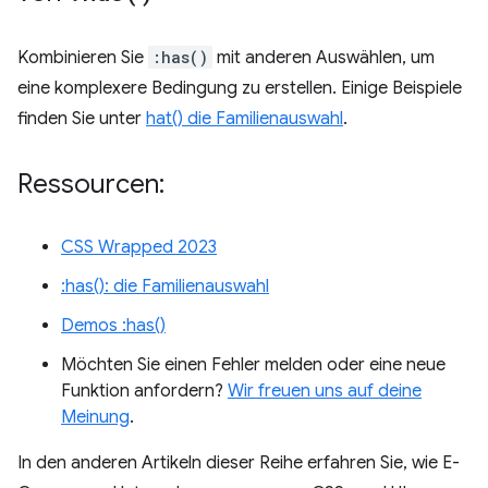
Kombinieren Sie
:has()
mit anderen Auswählen, um
eine komplexere Bedingung zu erstellen. Einige Beispiele
finden Sie unter
hat() die Familienauswahl
.
Ressourcen:
CSS Wrapped 2023
:has(): die Familienauswahl
Demos :has()
Möchten Sie einen Fehler melden oder eine neue
Funktion anfordern?
Wir freuen uns auf deine
Meinung
.
In den anderen Artikeln dieser Reihe erfahren Sie, wie E-