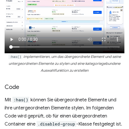
:has()
implementieren, um das übergeordnete Element und seine
untergeordneten Elemente zu stylen und eine kategoriegebundene
Auswahlfunktion zu erstellen
Code
Mit
:has()
können Sie übergeordnete Elemente und
ihre untergeordneten Elemente stylen. Im folgenden
Code wird geprüft, ob für einen übergeordneten
Container eine
.disabled-group
-Klasse festgelegt ist.