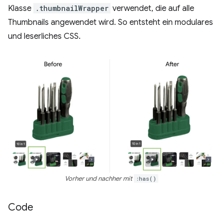
Klasse
.thumbnailWrapper
verwendet, die auf alle
Thumbnails angewendet wird. So entsteht ein modulares
und leserliches CSS.
Vorher und nachher mit
:has()
Code