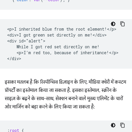
<p>I inherited blue from the root element!</p>

<div>I got green set directly on me!</div>

<div id="alert">

    While I got red set directly on me!

    <p>I’m red too, because of inheritance!</p>

इसका मतलब है कि रिस्पॉन्सिव डिज़ाइन के लिए, मीडिया क्वेरी में कस्टम
प्रॉपर्टी का इस्तेमाल किया जा सकता है. इसका इस्तेमाल, स्क्रीन के
साइज़ के बढ़ने के साथ-साथ, सेक्शन बनाने वाले मुख्य एलिमेंट के चारों
ओर मार्जिन को बड़ा करने के लिए किया जा सकता है:
:
root
{