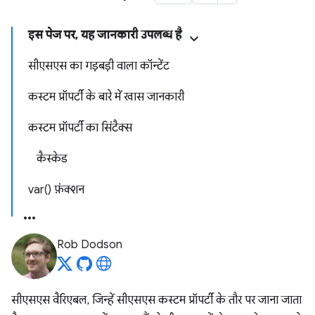
इस पेज पर, यह जानकारी उपलब्ध है
सीएसएस का गड़बड़ी वाला कॉन्टेंट
कस्टम प्रॉपर्टी के बारे में खास जानकारी
कस्टम प्रॉपर्टी का सिंटैक्स
कैस्केड
var() फ़ंक्शन
Rob Dodson
सीएसएस वैरिएबल, जिन्हें सीएसएस कस्टम प्रॉपर्टी के तौर पर जाना जाता