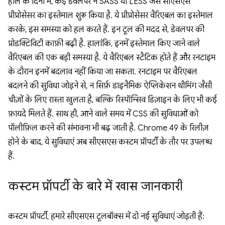
हाल के दिनों में, कई डेवलपर ने SASS या LESS जैसे सीएसएस
प्रीप्रोसेसर का इस्तेमाल शुरू किया है. ये प्रीप्रोसेसर वैरिएबल का इस्तेमाल
करके, इस समस्या को हल करते हैं. इन टूल की मदद से, डेवलपर की
प्रोडक्टिविटी काफ़ी बढ़ी है. हालांकि, इनमें इस्तेमाल किए जाने वाले
वैरिएबल की एक बड़ी समस्या है. ये वैरिएबल स्टैटिक होते हैं और रनटाइम
के दौरान इनमें बदलाव नहीं किया जा सकता. रनटाइम पर वैरिएबल
बदलने की सुविधा जोड़ने से, न सिर्फ़ डाइनैमिक ऐप्लिकेशन थीमिंग जैसी
चीज़ों के लिए रास्ता खुलता है, बल्कि रिस्पॉन्सिव डिज़ाइन के लिए भी कई
फ़ायदे मिलते हैं. साथ ही, आने वाले समय में CSS की सुविधाओं को
पॉलीफ़िल करने की संभावना भी बढ़ जाती है. Chrome 49 के रिलीज़
होने के बाद, ये सुविधाएं अब सीएसएस कस्टम प्रॉपर्टी के तौर पर उपलब्ध
हैं.
कस्टम प्रॉपर्टी के बारे में खास जानकारी
कस्टम प्रॉपर्टी, हमारे सीएसएस टूलबॉक्स में दो नई सुविधाएं जोड़ती हैं: