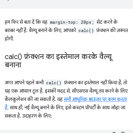
हम फिर से बता दें कि यह
margin-top: 20px;
सेट करने के
बराबर नहीं है. वैल्यू बनाने के लिए, आपको
calc()
फ़ंक्शन की ज़रूरत
होगी.
calc(
) फ़ंक्शन का इस्तेमाल करके वैल्यू
बनाना
अगर आपने पहले कभी
calc()
फ़ंक्शन का इस्तेमाल नहीं किया है, तो
यह एक आसान टूल है. इसकी मदद से, सीएसएस वैल्यू तय करने के लिए
कैलकुलेशन की जा सकती है. यह
सभी आधुनिक ब्राउज़र पर काम करता
है
. साथ ही, नई वैल्यू बनाने के लिए, इसे कस्टम प्रॉपर्टी के साथ जोड़ा जा
सकता है. उदाहरण के लिए: