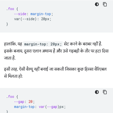
.
foo
{
--side
:
margin-top
;
var(--side):
20px
;
}
हालांकि, यह
margin-top: 20px;
सेट करने के बराबर नहीं है.
इसके बजाय, दूसरा एलान अमान्य है और उसे गड़बड़ी के तौर पर हटा दिया
जाता है.
इसी तरह, ऐसी वैल्यू नहीं बनाई जा सकती जिसका कुछ हिस्सा वैरिएबल
से मिलता हो:
.
foo
{
--gap
:
20
;
margin-top
:
var
(
--gap
)
px
;
}