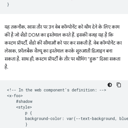
}
यह तकनीक, खास तौर पर उन वेब कॉम्पोनेंट को थीम देने के लिए काम
की है जो शैडो DOM का इस्तेमाल करते हैं. इसकी वजह यह है कि
कस्टम प्रॉपर्टी, शैडो की सीमाओं को पार कर सकती हैं. वेब कॉम्पोनेंट का
लेखक, फ़ॉलबैक वैल्यू का इस्तेमाल करके शुरुआती डिज़ाइन बना
सकता है. साथ ही, कस्टम प्रॉपर्टी के तौर पर थीमिंग “हुक” दिखा सकता
है.
<!-- In the web component's definition: -->

<x-foo>

    #shadow

    <style>

        p {

        background-color: var(--text-background, blue
        }
