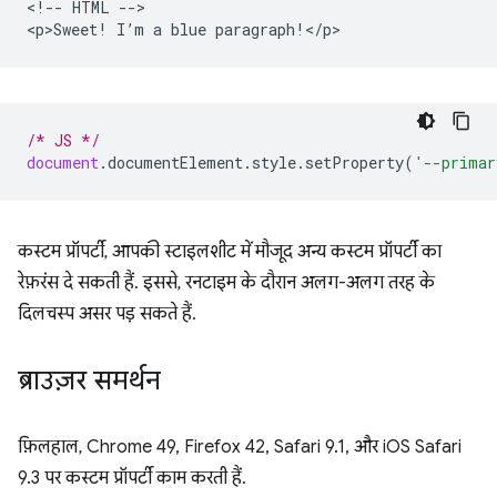
<!-- HTML -->

/* JS */
document
.
documentElement
.
style
.
setProperty
(
'--primar
कस्टम प्रॉपर्टी, आपकी स्टाइलशीट में मौजूद अन्य कस्टम प्रॉपर्टी का
रेफ़रंस दे सकती हैं. इससे, रनटाइम के दौरान अलग-अलग तरह के
दिलचस्प असर पड़ सकते हैं.
ब्राउज़र समर्थन
फ़िलहाल, Chrome 49, Firefox 42, Safari 9.1, और iOS Safari
9.3 पर कस्टम प्रॉपर्टी काम करती हैं.