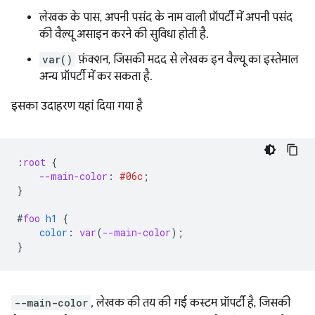
लेखक के पास, अपनी पसंद के नाम वाली प्रॉपर्टी में अपनी पसंद
की वैल्यू असाइन करने की सुविधा होती है.
var()
फ़ंक्शन, जिसकी मदद से लेखक इन वैल्यू का इस्तेमाल
अन्य प्रॉपर्टी में कर सकता है.
इसका उदाहरण यहां दिया गया है
:
root
{
--main-color
:
#06c
;
}
#
foo
h1
{
color
:
var
(
--main-color
);
}
--main-color
, लेखक की तय की गई कस्टम प्रॉपर्टी है, जिसकी