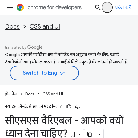
प्रवेश करें
Docs
CSS and UI
Google आपकी पसंदीदा भाषा में कॉन्टेंट का अनुवाद करने के लिए, एआई
टेक्नोलॉजी का इस्तेमाल करता है. एआई से मिले अनुवादों में गलतियां हो सकती हैं.
होम पेज
Docs
CSS and UI
क्या इस कॉन्टेंट से आपको मदद मिली?
सीएसएस वैरिएबल - आपको क्यों
ध्यान देना चाहिए?