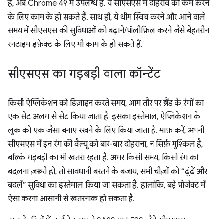
है, अब Chrome 49 में उपलब्ध हैं. ये सीएसएस में दोहराव को कम करने
के लिए काम के हो सकते हैं. साथ ही, ये थीम स्विच करने और आने वाले
समय में सीएसएस की सुविधाओं को बढ़ाने/पॉलीफ़िल करने जैसे बेहतरीन
रनटाइम इफ़ेक्ट के लिए भी काम के हो सकते हैं.
सीएसएस का गड़बड़ी वाला कॉन्टेंट
किसी ऐप्लिकेशन को डिज़ाइन करते समय, आम तौर पर ब्रैंड के रंगों का
एक सेट अलग से सेट किया जाता है. इसका इस्तेमाल, ऐप्लिकेशन के
लुक को एक जैसा बनाए रखने के लिए किया जाता है. माफ़ करें, अपनी
सीएसएस में इन रंग की वैल्यू को बार-बार दोहराना, न सिर्फ़ मुश्किल है,
बल्कि गड़बड़ी का भी खतरा रहता है. अगर किसी समय, किसी रंग को
बदलना ज़रूरी हो, तो सावधानी बरतने के बजाय, सभी चीज़ों को “ढूंढें और
बदलें” सुविधा का इस्तेमाल किया जा सकता है. हालांकि, बड़े प्रोजेक्ट में
ऐसा करना आसानी से खतरनाक हो सकता है.