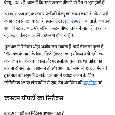
वैल्यू #06c है. ध्यान दें कि सभी कस्टम प्रॉपर्टी, दो डैश से शुरू होती हैं.
var()
फ़ंक्शन, कस्टम प्रॉपर्टी की वैल्यू को वापस लाता है और अपनी
जगह पर इस्तेमाल करता है. इससे
color: #06c;
बनता है. जब तक
आपकी स्टाइलशीट में कहीं भी कस्टम प्रॉपर्टी तय की जाती है, तब तक
वह
var
फ़ंक्शन के लिए उपलब्ध होनी चाहिए.
शुरुआत में सिंटैक्स थोड़ा अजीब लग सकता है. कई डेवलपर पूछते हैं,
"वैरिएबल के नामों के लिए, सिर्फ़
$foo
का इस्तेमाल क्यों नहीं किया
जाता?" इस तरीके को खास तौर पर इसलिए चुना गया था, ताकि वह
जितना हो सके उतना आसान हो और आने वाले समय में
$foo
मैक्रो के
इस्तेमाल की अनुमति दे सके. इस बारे में ज़्यादा जानने के लिए,
स्पेसिफ़िकेशन के लेखकों में से एक, टैब अटकिंस की
यह पोस्ट
पढ़ें.
कस्टम प्रॉपर्टी का सिंटैक्स
कस्टम प्रॉपर्टी का सिंटैक्स आसान होता है.