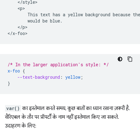
    </style>

    <p>

        This text has a yellow background because the
        would be blue.

    </p>

/* In the larger application's style: */
x-foo
{
--text-background
:
yellow
;
}
var()
का इस्तेमाल करते समय, कुछ बातों का ध्यान रखना ज़रूरी है.
वैरिएबल के तौर पर प्रॉपर्टी के नाम नहीं इस्तेमाल किए जा सकते.
उदाहरण के लिए: