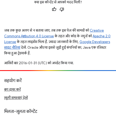
क्या इस कॉन्टेंट से आपको मदद मिली?
जब तक कुछ अलग से न बताया जाए, तब तक इस पेज की सामग्री को
Creative
Commons Attribution 4.0 License
के तहत और कोड के नमूनों को
Apache 2.0
License
के तहत लाइसेंस मिला है. ज़्यादा जानकारी के लिए,
Google Developers
साइट नीतियां
देखें. Oracle और/या इससे जुड़ी हुई कंपनियों का, Java एक रजिस्टर
किया हुआ ट्रेडमार्क है.
आखिरी बार 2016-01-31 (UTC) को अपडेट किया गया.
सहयोग करें
बग दायर करें
खुली समस्याएं देखें
मिलता-जुलता कॉन्टेंट