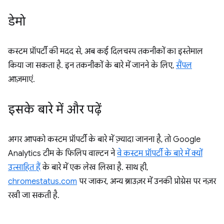
डेमो
कस्टम प्रॉपर्टी की मदद से, अब कई दिलचस्प तकनीकों का इस्तेमाल
किया जा सकता है. इन तकनीकों के बारे में जानने के लिए,
सैंपल
आज़माएं.
इसके बारे में और पढ़ें
अगर आपको कस्टम प्रॉपर्टी के बारे में ज़्यादा जानना है, तो Google
Analytics टीम के फिलिप वाल्टन ने
वे कस्टम प्रॉपर्टी के बारे में क्यों
उत्साहित हैं
के बारे में एक लेख लिखा है. साथ ही,
chromestatus.com
पर जाकर, अन्य ब्राउज़र में उनकी प्रोग्रेस पर नज़र
रखी जा सकती है.