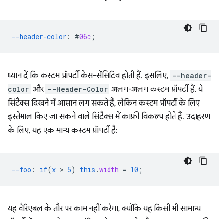
--header-color
:
#
06c
;
ध्यान दें कि कस्टम प्रॉपर्टी केस-सेंसिटिव होती हैं. इसलिए,
--header-
color
और
--Header-Color
अलग-अलग कस्टम प्रॉपर्टी हैं. ये
सिंटैक्स दिखने में आसान लग सकते हैं, लेकिन कस्टम प्रॉपर्टी के लिए
इस्तेमाल किए जा सकने वाले सिंटैक्स में काफ़ी विकल्प होते हैं. उदाहरण
के लिए, यह एक मान्य कस्टम प्रॉपर्टी है:
--foo
:
if
(
x
 > 
5
)
this
.
width
=
10
;
यह वैरिएबल के तौर पर काम नहीं करेगा, क्योंकि यह किसी भी सामान्य