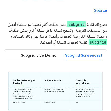
Source
subgrid
تتيح لك CSS
إنشاء شبكات أكثر تعقيدًا مع محاذاة أفضل
بين التنسيقات الفرعية. وتسمح لشبكة داخل شبكة أخرى بتبنّي صفوف
وأعمدة الشبكة الخارجية كصفوف وأعمدة خاصة بها، وذلك باستخدام
subgrid
كقيمة لصفوف الشبكة أو أعمدتها.
Subgrid Live Demo
Subgrid Screencast