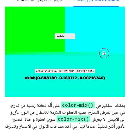
color-mix()
يمكنك التفكير في
على أنّه لحظة زمنية من تدرّج.
في حين يعرض التدرّج جميع الخطوات اللازمة للانتقال من اللون الأزرق
color-mix()
إلى الأبيض، لا يعرض
سوى خطوة واحدة. تصبح
الأمور أكثر تعقيدًا عندما تبدأ في أخذ مساحات الألوان في الاعتبار وتتعرّف