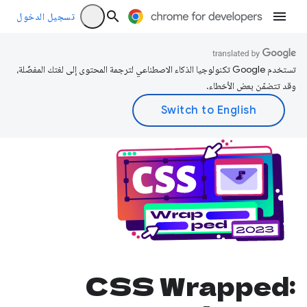
تسجيل الدخول
تستخدم Google تكنولوجيا الذكاء الاصطناعي لترجمة المحتوى إلى لغتك المفضّلة،
وقد تتضمّن بعض الأخطاء.
‫CSS Wrapped: