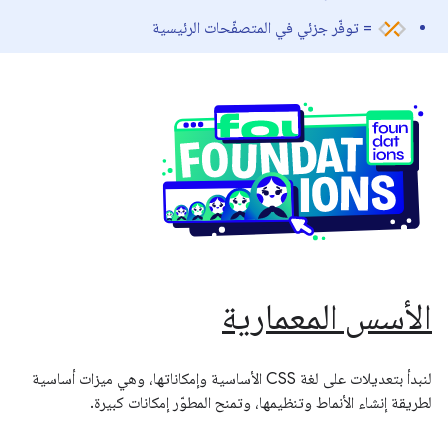
= توفّر جزئي في المتصفّحات الرئيسية
الأسس المعمارية
لنبدأ بتعديلات على لغة CSS الأساسية وإمكاناتها، وهي ميزات أساسية
لطريقة إنشاء الأنماط وتنظيمها، وتمنح المطوّر إمكانات كبيرة.