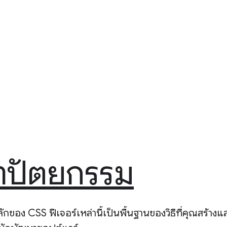
ถาปัตยกรรม
ของ CSS ฟีเจอร์เหล่านี้เป็นพื้นฐานของวิธีที่คุณสร้างแ