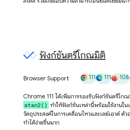
สไตล์ รวมถึงมอบความสามารถอันยอดเยี่ยมแก่
ฟังก์ชันตรีโกณมิติ
111
111
108
Browser Support
Chrome 111 ได้เพิ่มการรองรับฟังก์ชันตรีโกณ
atan2()
ทำให้ฟังก์ชันเหล่านี้พร้อมใช้งานใน
วัตถุประสงค์ในการเคลื่อนไหวและเลย์เอาต์ ตั
ทำได้ง่ายขึ้นมาก