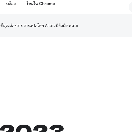
บล็อก
ใหม่ใน Chrome
ษาที่คุณต้องการ การแปลโดย AI อาจมีข้อผิดพลาด
ปี 2023