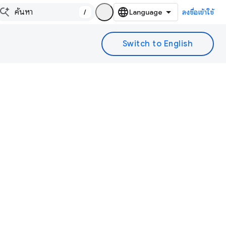
/
ลงชื่อเข้าใช้