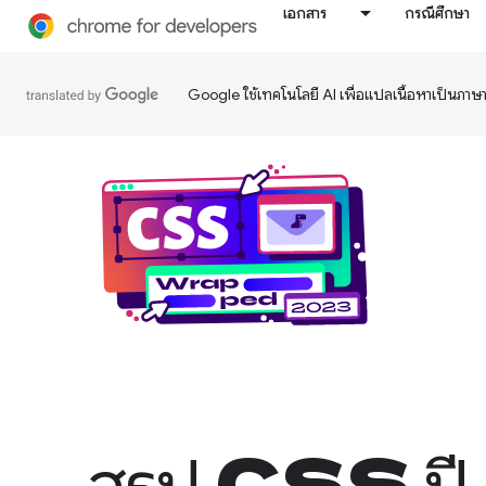
เอกสาร
กรณีศึกษา
Google ใช้เทคโนโลยี AI เพื่อแปลเนื้อหาเป็นภา
สรุป CSS 