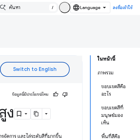
/
ลงชื่อเข้าใช้
ในหน้านี้
ภาพรวม
ขอบเขตสีคือ
อะไร
ข้อมูลนี้มีประโยชน์ไหม
สูง
ขอบเขตสีที่
มนุษย์มอง
เห็น
จัดการ และไล่ระดับสีที่มากขึ้น
พื้นที่สีคือ