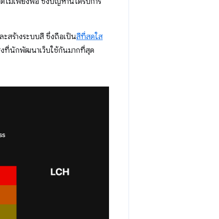
ตไม่เพียงพอ ซึ่งปัญหานี้ได้รับการ
ละสร้างระบบสี ซึ่งถือเป็น
สีที่สดใส
่งที่นักพัฒนาเว็บใช้กันมากที่สุด