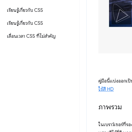
เรียนรู้เกี่ยวกับ CSS
เรียนรู้เกี่ยวกับ CSS
เลื่อนเวลา CSS ที่ไม่สำคัญ
คู่มือนี้แบ่งออกเป็
ใช้สี HD
ภาพรวม
ในเบราว์เซอร์ที่ร