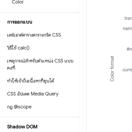
Color
การออกแบบ
เลย์เอาต์ตารางตารางกริด CSS
วิธีใช้
calc(
)
เหตุการณ์สำหรับตำแหน่ง CSS แบบ
คงที่
ทำให้เข้าถึงเนื้อหาที่ยุบได้
CSS อัปเดต Media Query
กฎ @scope
Shadow DOM