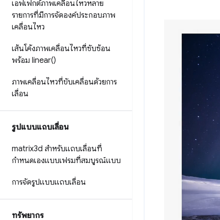
เอฟเฟกต์ภาพเคลื่อนไหวหลาย
รายการที่มีการจัดองค์ประกอบภาพ
เคลื่อนไหว
เส้นโค้งภาพเคลื่อนไหวที่ซับซ้อน
พร้อม
linear(
)
ภาพเคลื่อนไหวที่ขับเคลื่อนด้วยการ
เลื่อน
รูปแบบแถบเลื่อน
matrix3d สำหรับแถบเลื่อนที่
กำหนดเองแบบเฟรมที่สมบูรณ์แบบ
การจัดรูปแบบแถบเลื่อน
ทรัพยากร