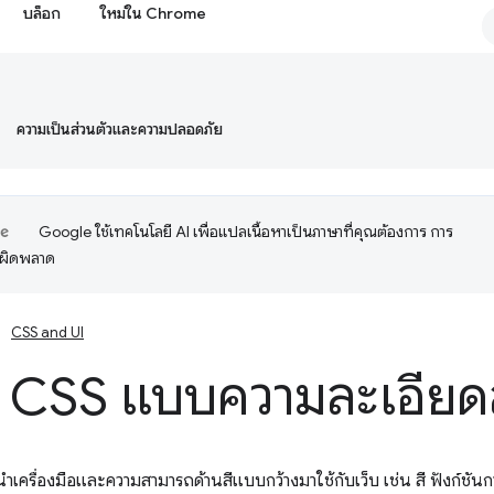
บล็อก
ใหม่ใน Chrome
ความเป็นส่วนตัวและความปลอดภัย
Google ใช้เทคโนโลยี AI เพื่อแปลเนื้อหาเป็นภาษาที่คุณต้องการ การ
อผิดพลาด
CSS and UI
อสี CSS แบบความละเอียด
ครื่องมือและความสามารถด้านสีแบบกว้างมาใช้กับเว็บ เช่น สี ฟังก์ชันการ